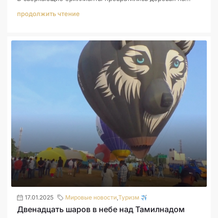
продолжить чтение
17.01.2025
Мировые новости
,
Туризм
Двенадцать шаров в небе над Тамилнадом