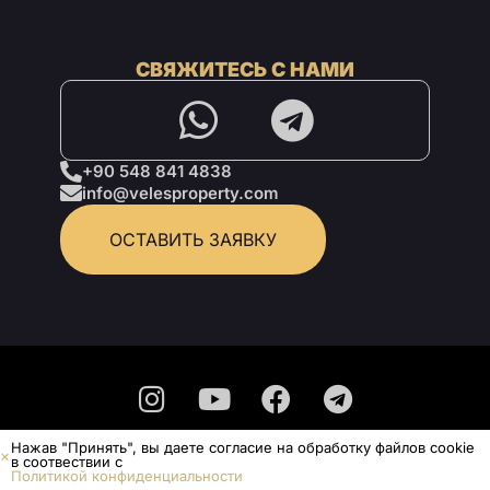
СВЯЖИТЕСЬ С НАМИ
+90 548 841 4838
info@velesproperty.com
ОСТАВИТЬ ЗАЯВКУ
Нажав "Принять", вы даете согласие на обработку файлов cookie
Политика конфиденциальности
в соотвествии с
Политикой конфиденциальности
Не является публичной офертой.