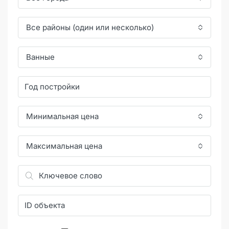
Все районы (один или несколько)
Ванные
Минимальная цена
Максимальная цена