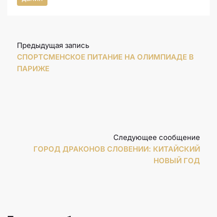
Предыдущая запись
СПОРТСМЕНСКОЕ ПИТАНИЕ НА ОЛИМПИАДЕ В
ПАРИЖЕ
Следующее сообщение
ГОРОД ДРАКОНОВ СЛОВЕНИИ: КИТАЙСКИЙ
НОВЫЙ ГОД