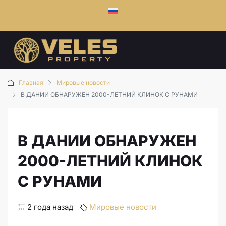
Главная
Мировые новости
В ДАНИИ ОБНАРУЖЕН 2000-ЛЕТНИЙ КЛИНОК С РУНАМИ
В ДАНИИ ОБНАРУЖЕН
2000-ЛЕТНИЙ КЛИНОК
С РУНАМИ
2 года назад
Мировые новости