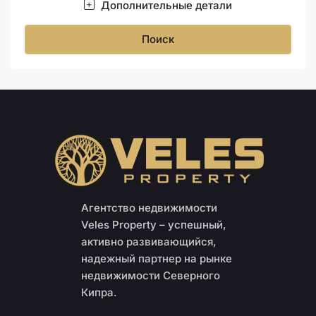
Дополнительные детали
Поиск
Агентство недвижимости
Veles Property – успешный,
активно развивающийся,
надежный партнер на рынке
недвижимости Северного
Кипра.