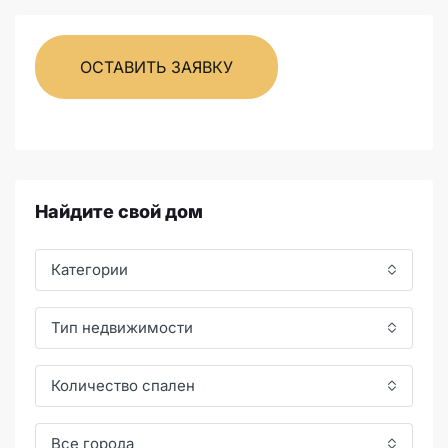
ОСТАВИТЬ ЗАЯВКУ
Найдите свой дом
Категории
Тип недвижимости
Количество спален
Все города