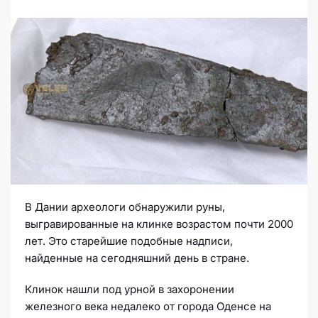
В Дании археологи обнаружили руны,
выгравированные на клинке возрастом почти 2000
лет. Это старейшие подобные надписи,
найденные на сегодняшний день в стране.
Клинок нашли под урной в захоронении
железного века недалеко от города Оденсе на