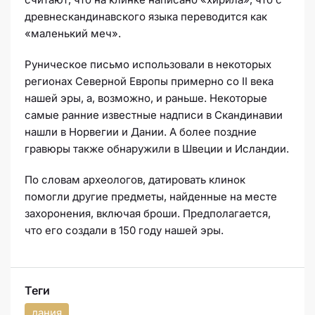
древнескандинавского языка переводится как
«маленький меч».
Руническое письмо использовали в некоторых
регионах Северной Европы примерно со II века
нашей эры, а, возможно, и раньше. Некоторые
самые ранние известные надписи в Скандинавии
нашли в Норвегии и Дании. А более поздние
гравюры также обнаружили в Швеции и Исландии.
По словам археологов, датировать клинок
помогли другие предметы, найденные на месте
захоронения, включая броши. Предполагается,
что его создали в 150 году нашей эры.
Теги
дания