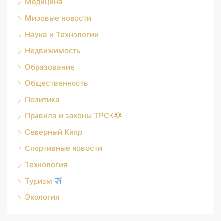
Медицина
Мировые новости
Наука и Технологии
Недвижимость
Образование
Общественность
Политика
Правила и законы ТРСК
Северный Кипр
Спортивные новости
Технология
Туризм
Экология