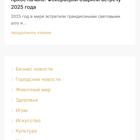
2025 года
2025 год в мире встретили грандиозными световыми
шоу и...
продолжить чтение
Бизнес новости
Городские новости
Животный мир
Здоровье
Игры
Искусство
Культура