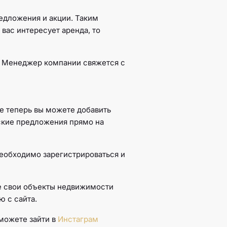
едложения и акции. Таким
вас интересует аренда, то
р. Менеджер компании свяжется с
же теперь вы можете добавить
ские предложения прямо на
необходимо зарегистрироваться и
те свои объекты недвижимости
ю с сайта.
можете зайти в
Инстаграм