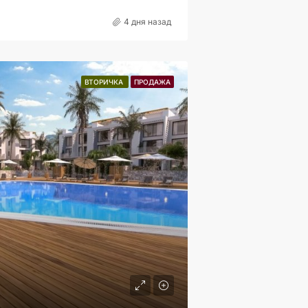
4 дня назад
ВТОРИЧКА
ПРОДАЖА