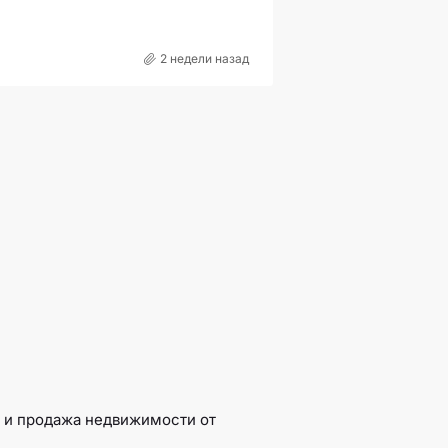
2 недели назад
а и продажа недвижимости от