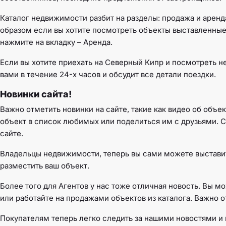
Каталог недвижимости разбит на разделы: продажа и аренд
образом если вы хотите посмотреть объекты выставленные 
нажмите на вкладку – Аренда.
Если вы хотите приехать на Северный Кипр и посмотреть 
вами в течение 24-х часов и обсудит все детали поездки.
Новинки сайта!
Важно отметить новинки на сайте, такие как видео об объе
объект в список любимых или поделиться им с друзьями. 
сайте.
Владельцы недвижимости, теперь вы сами можете выставит
разместить ваш объект.
Более того для Агентов у нас тоже отличная новость. Вы 
или работайте на продажами объектов из каталога. Важно 
Покупателям теперь легко следить за нашими новостями и 