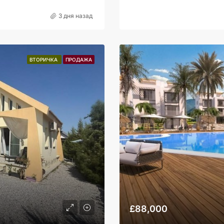
3 дня назад
ВТОРИЧКА
ПРОДАЖА
£88,000