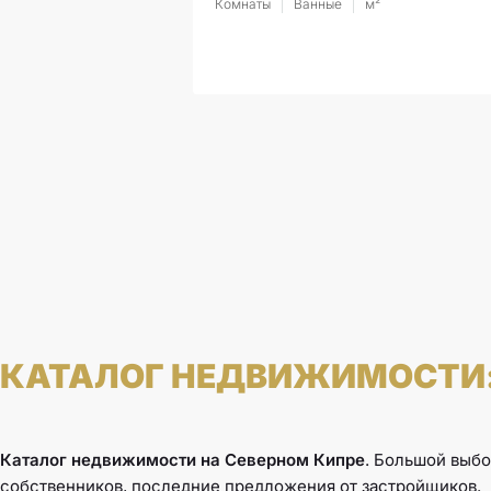
Комнаты
Ванные
м²
КАТАЛОГ НЕДВИЖИМОСТИ
Каталог недвижимости на Северном Кипре
. Большой выбо
собственников, последние предложения от застройщиков.