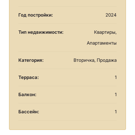
Год постройки:
2024
Тип недвижимости:
Квартиры,
Апартаменты
Категория:
Вторичка, Продажа
Терраса:
1
Балкон:
1
Бассейн:
1