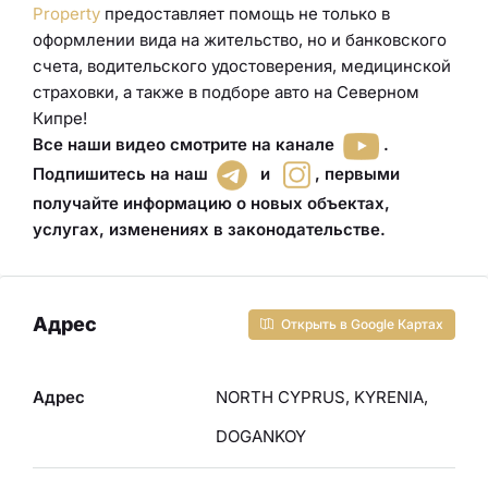
Property
предоставляет помощь не только в
оформлении вида на жительство, но и банковского
счета, водительского удостоверения
,
медицинской
страховки
, а также в подборе авто
на Северном
Кипре!
Все наши видео смотрите на канале
.
Подпишитесь на наш
и
,
первыми
получайте информацию о новых объектах,
услугах, изменениях в законодательстве
.
Адрес
Открыть в Google Картах
Адрес
NORTH CYPRUS, KYRENIA,
DOGANKOY