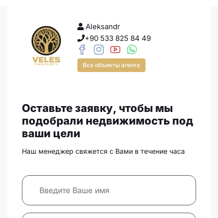
Aleksandr
+90 533 825 84 49
Все объекты агента
Оставьте заявку, чтобы мы
подобрали недвижимость под
ваши цели
Наш менеджер свяжется с Вами в течение часа