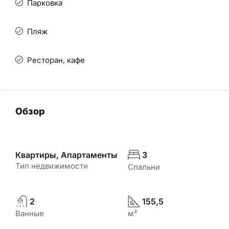
Парковка
Пляж
Ресторан, кафе
Обзор
Квартиры, Апартаменты
3
Тип недвижимости
Спальни
2
155,5
Ванные
м²