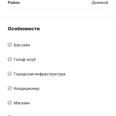
Район
Доанкой
Особенности
Бассейн
Гольф-клуб
Городская инфраструктура
Кондиционер
Магазин