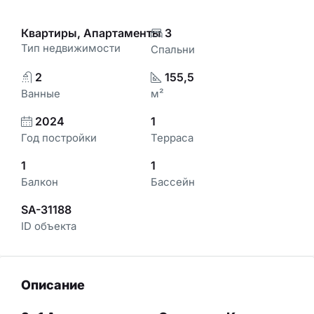
Квартиры, Апартаменты
3
Тип недвижимости
Спальни
2
155,5
Ванные
м²
2024
1
Год постройки
Терраса
1
1
Балкон
Бассейн
SA-31188
ID объекта
Описание