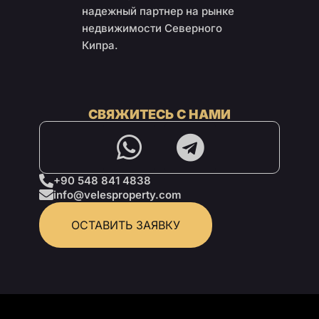
надежный партнер на рынке
недвижимости Северного
Кипра.
СВЯЖИТЕСЬ С НАМИ
+90 548 841 4838
info@velesproperty.com
ОСТАВИТЬ ЗАЯВКУ