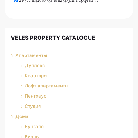
Я принимаю условия передачи информации
VELES PROPERTY CATALOGUE
Апартаменты
Дуплекс
Квартиры
Лофт апартаменты
Пентхаус
Студия
Дома
Бунгало
Виллы