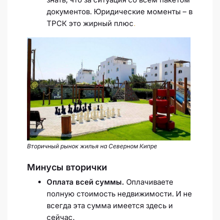
документов. Юридические моменты – в
ТРСК это жирный плюс
.
Вторичный рынок жилья на Северном Кипре
Минусы вторички
Оплата всей суммы.
Оплачиваете
полную стоимость недвижимости. И не
всегда эта сумма имеется здесь и
сейчас.