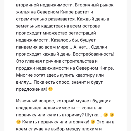
вторичной недвижимости. Вторичный рынок
жилья на Северном Кипре растет и
стремительно развивается. Каждый день в
земельных кадастрах на всем острове
происходит множество регистраций
недвижимости. Казалось бы, бушует
пандемия во всем мире… А, нет… Сделки
происходят каждый день! Востребованность!
Это главная причина строительства и
продажи недвижимости на Северном Кипре.
Многие хотят здесь купить квартиру или
виллу… Пока есть спрос, значит и будут
предложения!
Извечный вопрос, который мучает будущих
владельцев недвижимости — копить на
первичку или купить вторичку? Шутка…
Купить первичку или вторичку!
Это ни в
коем случае не выбор между плохим и