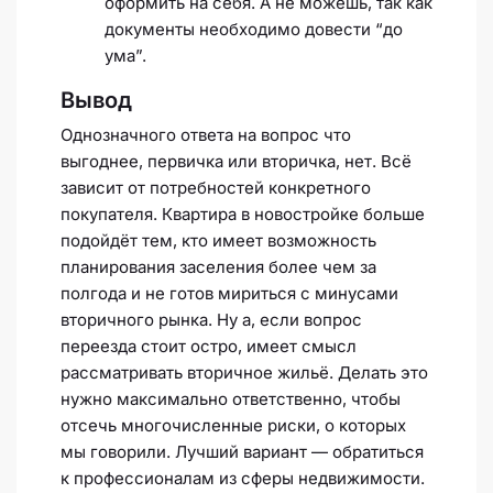
оформить на себя. А не можешь, так как
документы необходимо довести “до
ума”.
Вывод
Однозначного ответа на вопрос что
выгоднее, первичка или вторичка, нет. Всё
зависит от потребностей конкретного
покупателя. Квартира в новостройке больше
подойдёт тем, кто имеет возможность
планирования заселения более чем за
полгода и не готов мириться с минусами
вторичного рынка. Ну а, если вопрос
переезда стоит остро, имеет смысл
рассматривать вторичное жильё. Делать это
нужно максимально ответственно, чтобы
отсечь многочисленные риски, о которых
мы говорили. Лучший вариант — обратиться
к профессионалам из сферы недвижимости.