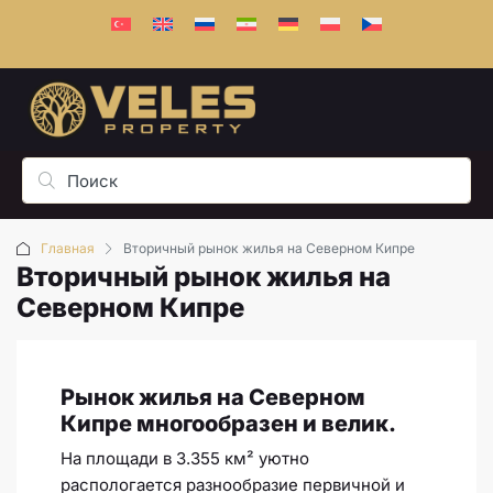
Главная
Вторичный рынок жилья на Северном Кипре
Вторичный рынок жилья на
Северном Кипре
Рынок жилья на Северном
Кипре многообразен и велик.
На площади в 3.355 км² уютно
распологается разнообразие первичной и