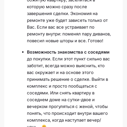
которую можно сразу после
завершения сделки. Экономия на
ремонте уже будет зависеть только от
Вас. Если вас все устраивает по
ремонту внутри: поменял пару диванов,
повесил новые шторы и все. Готово!
Возможность знакомства с соседями
до покупки. Если этот пункт сильно вас
заботит, всегда можно выяснить, кто
вас окружает и на основе этого
принимать решение о сделке. Выйти в
комплекс и просто пообщаться с
соседями. Или снять квартиру в
соседнем доме на сутки-двое и
вечерком прогуляться с женой, чтобы
понять, что происходит внутри вашего
комплекса, когда наступает вечер/
ночь…