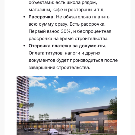
объектами: есть школа рядом,
магазины, кафе и рестораны и т.д.
Рассрочка.
Не обязательно платить
всю сумму сразу. Есть рассрочка.
Первый взнос 30%, и беспроцентная
рассрочка на время строительства.
Отсрочка платежа за документы.
Оплата титулов, налоги и других
документов будет производиться после
завершения строительства.