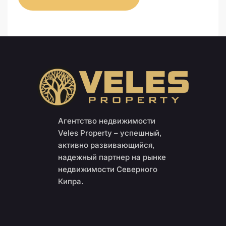
Агентство недвижимости
Veles Property – успешный,
активно развивающийся,
надежный партнер на рынке
недвижимости Северного
Кипра.