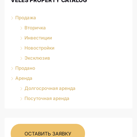
VELES PROPERTY CATALOG
Продажа
Вторичка
Инвестиции
Новостройки
Эксклюзив
Продано
Аренда
Долгосрочная аренда
Посуточная аренда
ОСТАВИТЬ ЗАЯВКУ