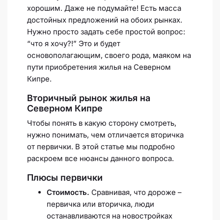
хорошим. Даже не подумайте! Есть масса
достойных предложений на обоих рынках.
Нужно просто задать себе простой вопрос:
“что я хочу?!” Это и будет
основополагающим, своего рода, маяком на
пути приобретения жилья на Северном
Кипре.
Вторичный рынок жилья на
Северном Кипре
Чтобы понять в какую сторону смотреть,
нужно понимать, чем отличается вторичка
от первички. В этой статье мы подробно
раскроем все нюансы данного вопроса.
Плюсы первички
Стоимость.
Сравнивая, что дороже –
первичка или вторичка, люди
останавливаются на новостройках