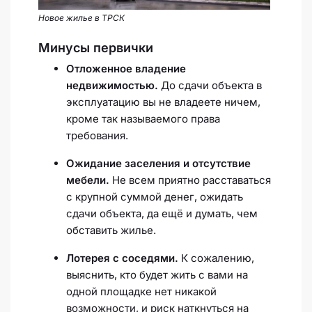
Новое жилье в ТРСК
Минусы первички
Отложенное владение
недвижимостью.
До сдачи объекта в
эксплуатацию вы не владеете ничем,
кроме так называемого права
требования.
Ожидание заселения и отсутствие
мебели.
Не всем приятно расставаться
с крупной суммой денег, ожидать
сдачи объекта, да ещё и думать, чем
обставить жилье.
Лотерея с соседями.
К сожалению,
выяснить, кто будет жить с вами на
одной площадке нет никакой
возможности, и риск наткнуться на