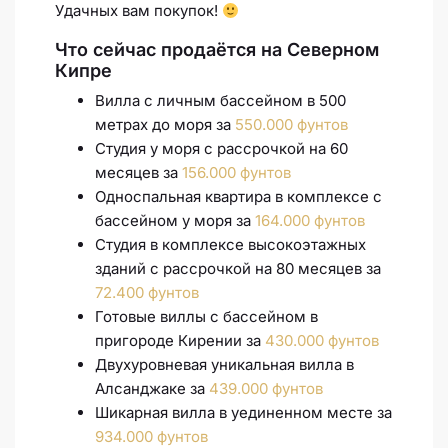
Удачных вам покупок!
Что сейчас продаётся на Северном
Кипре
Вилла с личным бассейном в 500
метрах до моря за
550.000 фунтов
Студия у моря с рассрочкой на 60
месяцев за
156.000 фунтов
Односпальная квартира в комплексе с
бассейном у моря за
164.000 фунтов
Студия в комплексе высокоэтажных
зданий с рассрочкой на 80 месяцев за
72.400 фунтов
Готовые виллы с бассейном в
пригороде Кирении за
430.000 фунтов
Двухуровневая уникальная вилла в
Алсанджаке за
439.000 фунтов
Шикарная вилла в уединенном месте за
934.000 фунтов