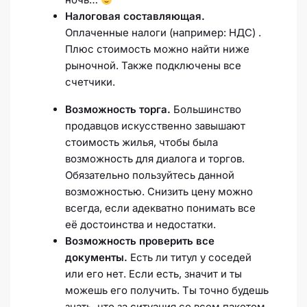
Налоговая составляющая.
Оплаченные налоги (например: НДС) .
Плюс стоимость можно найти ниже
рыночной. Также подключены все
счетчики.
Возможность торга.
Большинство
продавцов искусственно завышают
стоимость жилья, чтобы была
возможность для диалога и торгов.
Обязательно пользуйтесь данной
возможностью. Снизить цену можно
всегда, если адекватно понимать все
её достоинства и недостатки.
Возможность проверить все
документы.
Есть ли титул у соседей
или его нет. Если есть, значит и ты
можешь его получить. Ты точно будешь
знать, что за ситуация со всем пакетом