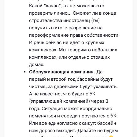
Какой “качан”, ты не можешь это
проверить лично… Сможет ли в конце
строительства иностранец (ты)
получить в итоге разрешение на
переоформление права собственности.
И речь сейчас не идет о крупных
комплексах. Мы говорим о небольших
комплексах, или отдельно стоящих
домах.
Обслуживающая компания.
Да,
первый и второй год бассейны будут
чистые, за деревьями будут ухаживать.
А не известно, что будет с УК
(Управляющей компанией) через 3
года. Ситуация может координально
поменяться и соседи поругаются с УК.
Или все единогласно скажут: бассейн
нам дорого выходит. Давайте не будем