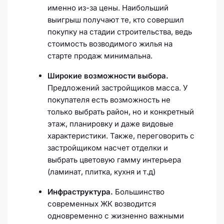
именно из-за цены. Наибольший
выигрыш получают те, кто совершил
покупку на стадии строительства, ведь
стоимость возводимого жилья на
старте продаж минимальна.
Широкие возможности выбора.
Предложений застройщиков масса. У
покупателя есть возможность не
только выбрать район, но и конкретный
этаж, планировку и даже видовые
характеристики. Также, переговорить с
застройщиком насчет отделки и
выбрать цветовую гамму интерьера
(ламинат, плитка, кухня и т.д)
Инфраструктура.
Большинство
современных ЖК возводится
одновременно с жизненно важными