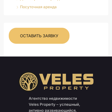
Посуточная аренда
ОСТАВИТЬ ЗАЯВКУ
Агентство недвижимости
Veles Property – успешный,
активно развивающийся,