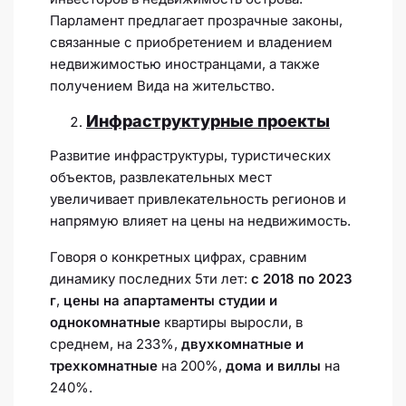
Парламент предлагает прозрачные законы,
связанные с приобретением и владением
недвижимостью иностранцами, а также
получением Вида на жительство.
Инфраструктурные проекты
Развитие инфраструктуры, туристических
объектов, развлекательных мест
увеличивает привлекательность регионов и
напрямую влияет на цены на недвижимость.
Говоря о конкретных цифрах, сравним
динамику последних 5ти лет:
с 2018 по 2023
г
,
цены на апартаменты
студии и
однокомнатные
квартиры выросли, в
среднем, на 233%,
двухкомнатные и
трехкомнатные
на 200%,
дома и виллы
на
240%.