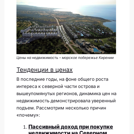
Цены на недвижимость – морское побережье Кирении
Тенденции в ценах
В последние годы, на фоне общего роста
интереса к северной части острова и
вышеупомянутых регионов, динамика цен на
недвижимость демонстрировала уверенный
подъем. Рассмотрим несколько причин
«почему»:
Пассивный доход при покупке
недвижимости на Северном