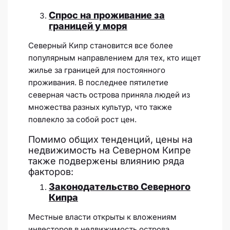
Спрос на проживание за
границей у моря
Северный Кипр становится все более
популярным направлением для тех, кто ищет
жилье за границей для постоянного
проживания. В последнее пятилетие
северная часть острова приняла людей из
множества разных культур, что также
повлекло за собой рост цен.
Помимо общих тенденций, цены на
недвижимость на Северном Кипре
также подвержены влиянию ряда
факторов:
Законодательство Северного
Кипра
Местные власти открыты к вложениям
инвесторов в недвижимость острова.