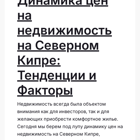
Динамика цен
на
недвижимость
на Северном
Кипре:
Тенденции и
Факторы
Недвижимость всегда была объектом
внимания как для инвесторов, так и для
желающих приобрести комфортное жилье.
Сегодня мы берем под лупу динамику цен на
недвижимость на Северном Кипре,