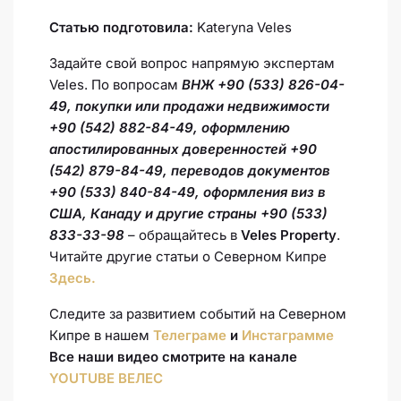
Статью подготовила:
Kateryna Veles
Задайте свой вопрос напрямую экспертам
Veles. По вопросам
ВНЖ +90 (533) 826-04-
49, покупки или продажи недвижимости
+90 (542) 882-84-49, оформлению
апостилированных доверенностей +90
(542) 879-84-49, переводов документов
+90 (533) 840-84-49, оформления виз в
США, Канаду и другие страны +90 (533)
833-33-98
– обращайтесь в
Veles Property
.
Читайте другие статьи о Северном Кипре
Здесь.
Следите за развитием событий на Северном
Кипре в нашем
Телеграме
и
Инстаграмме
Все наши видео смотрите на канале
YOUTUBE ВЕЛЕС