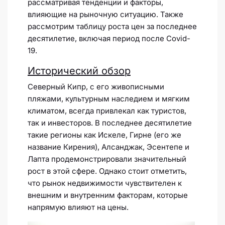
рассматривая тенденции и факторы,
влияющие на рыночную ситуацию. Также
рассмотрим таблицу роста цен за последнее
десятилетие, включая период после Covid-
19.
Исторический обзор
Северный Кипр, с его живописными
пляжами, культурным наследием и мягким
климатом, всегда привлекал как туристов,
так и инвесторов. В последнее десятилетие
такие регионы как Искеле, Гирне (его же
название Кирения), Алсанджак, Эсентепе и
Лапта продемонстрировали значительный
рост в этой сфере. Однако стоит отметить,
что рынок недвижимости чувствителен к
внешним и внутренним факторам, которые
напрямую влияют на цены.