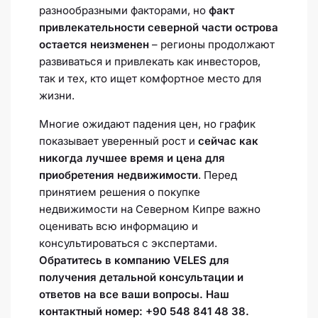
разнообразными факторами, но
факт
привлекательности северной части острова
остается неизменен
– регионы продолжают
развиваться и привлекать как инвесторов,
так и тех, кто ищет комфортное место для
жизни.
Многие ожидают падения цен, но график
показывает уверенный рост и
сейчас как
никогда лучшее время и цена для
приобретения недвижимости
. Перед
принятием решения о покупке
недвижимости на Северном Кипре важно
оценивать всю информацию и
консультироваться с экспертами.
Обратитесь в компанию VELES для
получения детальной консультации и
ответов на все ваши вопросы. Наш
контактный номер:
+90 548 841 48 38.