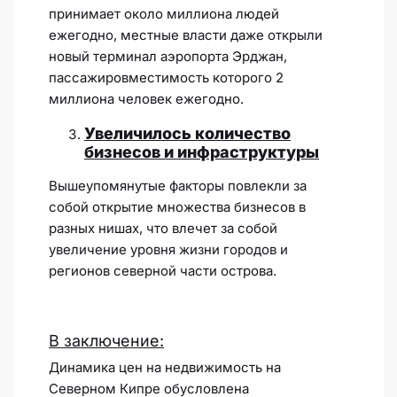
принимает около миллиона людей
ежегодно, местные власти даже открыли
новый терминал аэропорта Эрджан,
пассажировместимость которого 2
миллиона человек ежегодно.
Увеличилось количество
бизнесов и инфраструктуры
Вышеупомянутые факторы повлекли за
собой открытие множества бизнесов в
разных нишах, что влечет за собой
увеличение уровня жизни городов и
регионов северной части острова.
В заключение:
Динамика цен на недвижимость на
Северном Кипре обусловлена