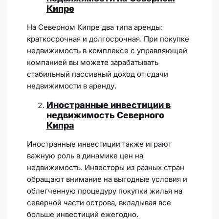
Кипре
На Северном Кипре два типа аренды:
краткосрочная и долгосрочная. При покупке
недвижимость в комплексе с управляющей
компанией вы можете зарабатывать
стабильный пассивный доход от сдачи
недвижимости в аренду.
Иностранные инвестиции в
недвижимость Северного
Кипра
Иностранные инвестиции также играют
важную роль в динамике цен на
недвижимость. Инвесторы из разных стран
обращают внимание на выгодные условия и
облегченную процедуру покупки жилья на
северной части острова, вкладывая все
больше инвестиций ежегодно.