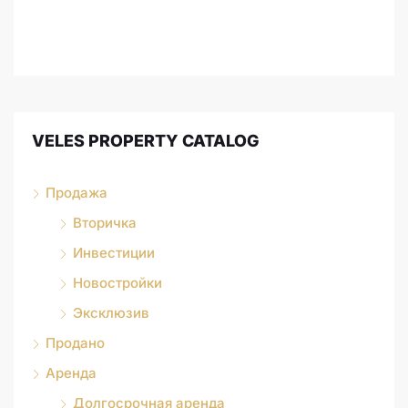
VELES PROPERTY CATALOG
Продажа
Вторичка
Инвестиции
Новостройки
Эксклюзив
Продано
Аренда
Долгосрочная аренда