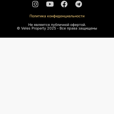
Политика конфиденциальности
Не является публичной офертой.
© Veles Property 2025 - Все права защищены