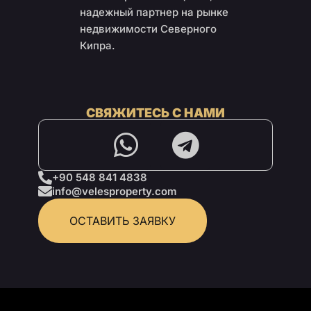
надежный партнер на рынке
недвижимости Северного
Кипра.
СВЯЖИТЕСЬ С НАМИ
+90 548 841 4838
info@velesproperty.com
ОСТАВИТЬ ЗАЯВКУ