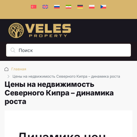
Главная
Цены на недвижимость Северного Кипра – динамика роста
Цены на недвижимость
Северного Кипра – динамика
роста