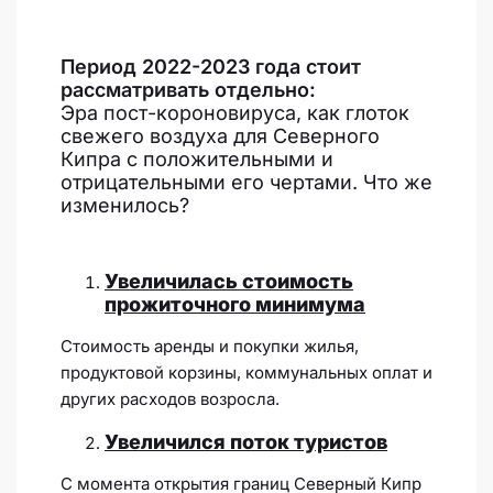
Период 2022-2023 года стоит
рассматривать отдельно:
Эра пост-короновируса, как глоток
свежего воздуха для Северного
Кипра с положительными и
отрицательными его чертами. Что же
изменилось?
Увеличилась стоимость
прожиточного минимума
Стоимость аренды и покупки жилья,
продуктовой корзины, коммунальных оплат и
других расходов возросла.
Увеличился поток туристов
С момента открытия границ Северный Кипр