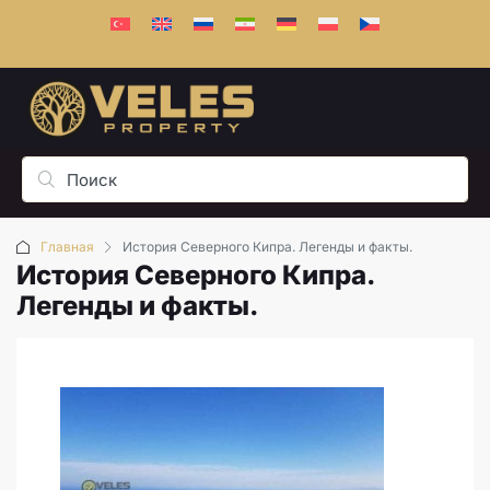
Главная
История Северного Кипра. Легенды и факты.
История Северного Кипра.
Легенды и факты.