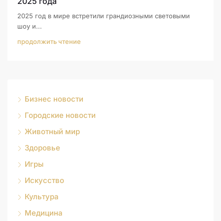
2025 года
2025 год в мире встретили грандиозными световыми
шоу и...
продолжить чтение
Бизнес новости
Городские новости
Животный мир
Здоровье
Игры
Искусство
Культура
Медицина