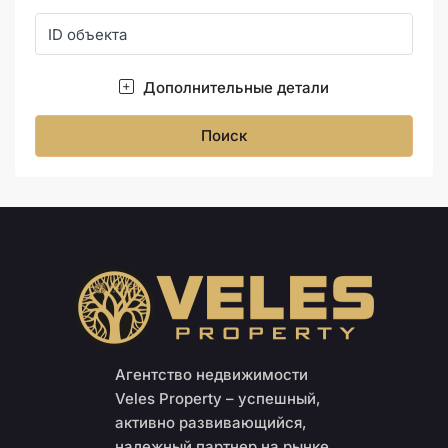
Дополнительные детали
Поиск
Агентство недвижимости
Veles Property – успешный,
активно развивающийся,
надежный партнер на рынке