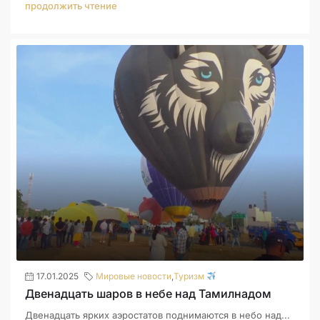
продолжить чтение
17.01.2025
Мировые новости
,
Туризм
Двенадцать шаров в небе над Тамилнадом
Двенадцать ярких аэростатов поднимаются в небо над...