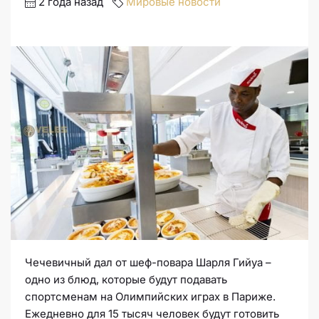
2 года назад
Мировые новости
Чечевичный дал от шеф-повара Шарля Гийуа –
одно из блюд, которые будут подавать
спортсменам на Олимпийских играх в Париже.
Ежедневно для 15 тысяч человек будут готовить