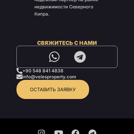
недвижимости Северного
Кипра.
СВЯЖИТЕСЬ С НАМИ
+90 548 841 4838
info@velesproperty.com
ОСТАВИТЬ ЗАЯВКУ