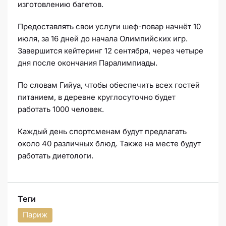
изготовлению багетов.
Предоставлять свои услуги шеф-повар начнёт 10
июля, за 16 дней до начала Олимпийских игр.
Завершится кейтеринг 12 сентября, через четыре
дня после окончания Паралимпиады.
По словам Гийуа, чтобы обеспечить всех гостей
питанием, в деревне круглосуточно будет
работать 1000 человек.
Каждый день спортсменам будут предлагать
около 40 различных блюд. Также на месте будут
работать диетологи.
Теги
Париж