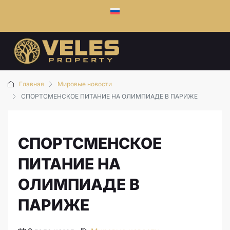
Главная
Мировые новости
СПОРТСМЕНСКОЕ ПИТАНИЕ НА ОЛИМПИАДЕ В ПАРИЖЕ
СПОРТСМЕНСКОЕ
ПИТАНИЕ НА
ОЛИМПИАДЕ В
ПАРИЖЕ