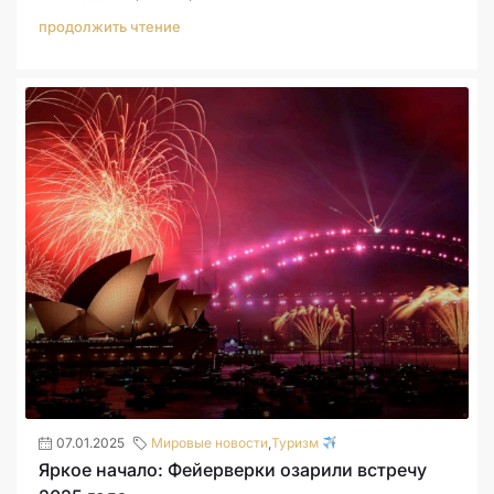
продолжить чтение
07.01.2025
Мировые новости
,
Туризм
Яркое начало: Фейерверки озарили встречу