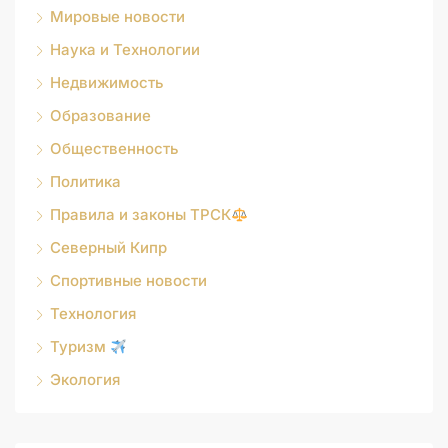
Мировые новости
Наука и Технологии
Недвижимость
Образование
Общественность
Политика
Правила и законы ТРСК
Северный Кипр
Спортивные новости
Технология
Туризм
Экология