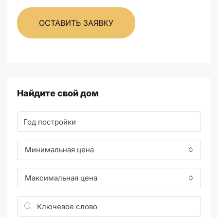
ОСТАВИТЬ ЗАЯВКУ
Найдите свой дом
Минимальная цена
Максимальная цена