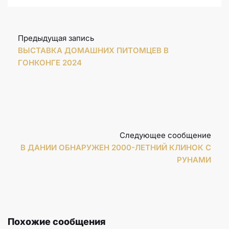
Предыдущая запись
ВЫСТАВКА ДОМАШНИХ ПИТОМЦЕВ В
ГОНКОНГЕ 2024
Следующее сообщение
В ДАНИИ ОБНАРУЖЕН 2000-ЛЕТНИЙ КЛИНОК С
РУНАМИ
Похожие сообщения