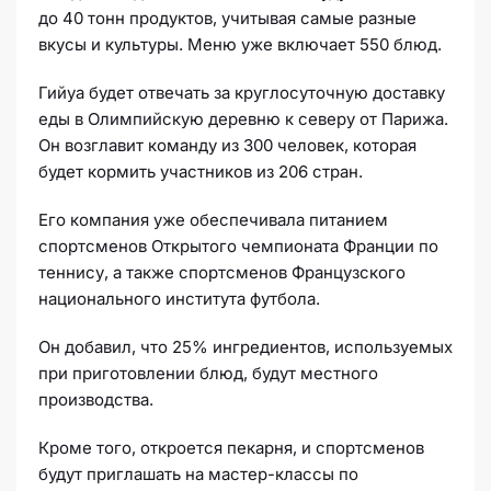
до 40 тонн продуктов, учитывая самые разные
вкусы и культуры. Меню уже включает 550 блюд.
Гийуа будет отвечать за круглосуточную доставку
еды в Олимпийскую деревню к северу от Парижа.
Он возглавит команду из 300 человек, которая
будет кормить участников из 206 стран.
Его компания уже обеспечивала питанием
спортсменов Открытого чемпионата Франции по
теннису, а также спортсменов Французского
национального института футбола.
Он добавил, что 25% ингредиентов, используемых
при приготовлении блюд, будут местного
производства.
Кроме того, откроется пекарня, и спортсменов
будут приглашать на мастер-классы по