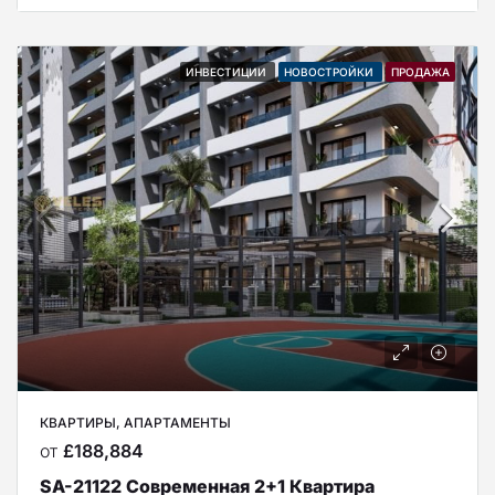
ИНВЕСТИЦИИ
НОВОСТРОЙКИ
ПРОДАЖА
КВАРТИРЫ, АПАРТАМЕНТЫ
от
£188,884
SA-21122 Современная 2+1 Квартира