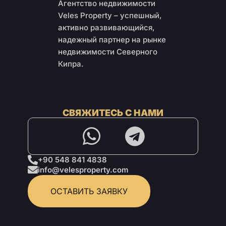
Агентство недвижимости
Veles Property – успешный,
активно развивающийся,
надежный партнер на рынке
недвижимости Северного
Кипра.
СВЯЖИТЕСЬ С НАМИ
+90 548 841 4838
info@velesproperty.com
ОСТАВИТЬ ЗАЯВКУ