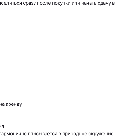
селиться сразу после покупки или начать сдачу в
на аренду
ия
 гармонично вписывается в природное окружение