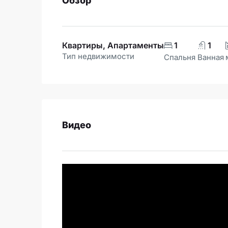
Обзор
Квартиры, Апартаменты
1
1
Тип недвижимости
Спальня
Ванная
Видео