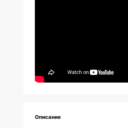
Описание