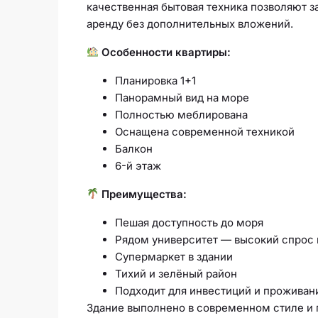
качественная бытовая техника позволяют за
аренду без дополнительных вложений.
Особенности квартиры:
Планировка 1+1
Панорамный вид на море
Полностью меблирована
Оснащена современной техникой
Балкон
6-й этаж
Преимущества:
Пешая доступность до моря
Рядом университет — высокий спрос 
Супермаркет в здании
Тихий и зелёный район
Подходит для инвестиций и проживан
Здание выполнено в современном стиле и