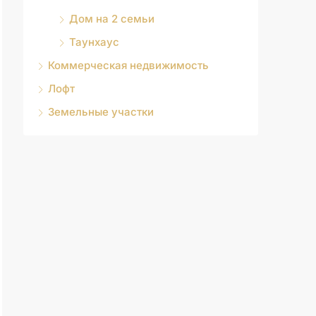
Дом на 2 семьи
Таунхаус
Коммерческая недвижимость
Лофт
Земельные участки