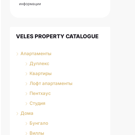
информации
VELES PROPERTY CATALOGUE
Апартаменты
Дуплекс
Квартиры
Лофт апартаменты
Пентхаус
Студия
Дома
Бунгало
Виллы