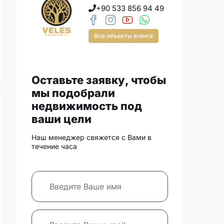
+90 533 856 94 49
Все объекты агента
Оставьте заявку, чтобы
мы подобрали
недвижимость под
ваши цели
Наш менеджер свяжется с Вами в
течение часа