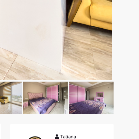
Tatiana