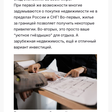
При первой же возможности многие
задумываются о покупке недвижимости не в
пределах России и СНГ! Во-первых, жилье
за границей позволяет получить некоторые
привилегии. Во-вторых, это просто ваше
“уютное гнёздышко” для отдыха. А
зарубежная недвижимость, ещё и отличный
вариант инвестиций.