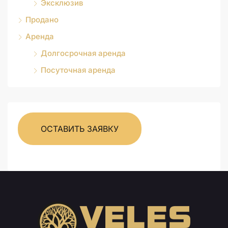
Эксклюзив
Продано
Аренда
Долгосрочная аренда
Посуточная аренда
ОСТАВИТЬ ЗАЯВКУ