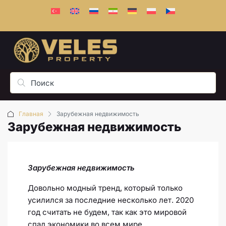
Главная
Зарубежная недвижимость
Зарубежная недвижимость
Зарубежная недвижимость
Довольно модный тренд, который только
усилился за последние несколько лет. 2020
год считать не будем, так как это мировой
спад экономики во всем мире.