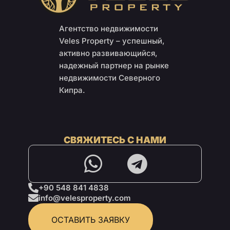
Агентство недвижимости
Veles Property – успешный,
активно развивающийся,
надежный партнер на рынке
недвижимости Северного
Кипра.
СВЯЖИТЕСЬ С НАМИ
+90 548 841 4838
info@velesproperty.com
ОСТАВИТЬ ЗАЯВКУ