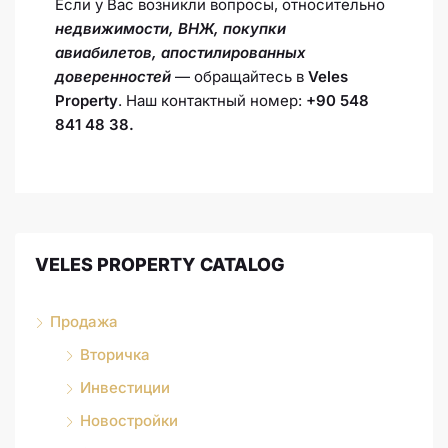
Если у Вас возникли вопросы, относительно
недвижимости, ВНЖ, покупки
авиабилетов,
апостилированных
доверенностей
— обращайтесь в
Veles
Property
. Наш контактный номер:
+90 548
841 48 38.
VELES PROPERTY CATALOG
Продажа
Вторичка
Инвестиции
Новостройки