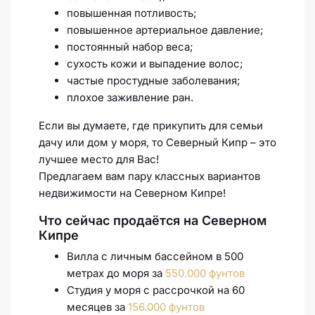
повышенная потливость;
повышенное артериальное давление;
постоянный набор веса;
сухость кожи и выпадение волос;
частые простудные заболевания;
плохое заживление ран.
Если вы думаете, где прикупить для семьи
дачу или дом у моря, то Северный Кипр – это
лучшее место для Вас!
Предлагаем вам пару классных вариантов
недвижимости на Северном Кипре!
Что сейчас продаётся на Северном
Кипре
Вилла с личным бассейном в 500
метрах до моря за
550.000 фунтов
Студия у моря с рассрочкой на 60
месяцев за
156.000 фунтов