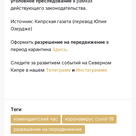
уголовное преследование
в рамках
действующего законодательства.
Источник: Кипрская газета (
перевод Юлия
Озердже
)
Оформить
разрешение на передвижение
в
период карантина
Здесь
.
Следите за развитием событий на Северном
Кипре в нашем
Телеграме
и
Инстаграмме
Теги
комендантский час
коронавирус covid-19
разрешение на передвижение