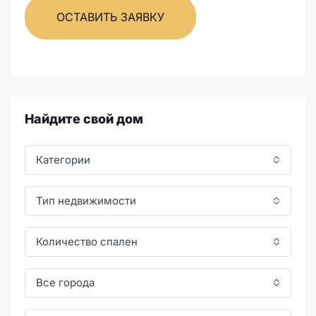
ОСТАВИТЬ ЗАЯВКУ
Найдите свой дом
Категории
Тип недвижимости
Количество спален
Все города