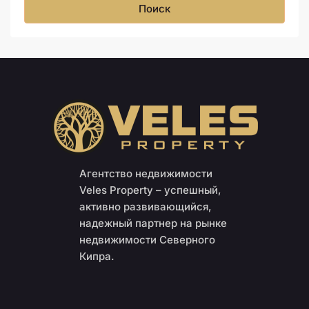
Поиск
Агентство недвижимости
Veles Property – успешный,
активно развивающийся,
надежный партнер на рынке
недвижимости Северного
Кипра.