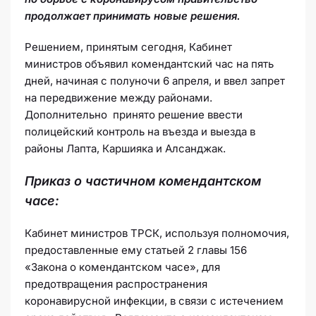
продолжает принимать новые решения.
Решением, принятым сегодня, Кабинет
министров объявил комендантский час на пять
дней, начиная с полуночи 6 апреля, и ввел запрет
на передвижение между районами.
Дополнительно принято решение ввести
полицейский контроль на въезда и выезда в
районы Лапта, Каршияка и Алсанджак.
Приказ о частичном комендантском
часе:
Кабинет министров ТРСК, используя полномочия,
предоставленные ему статьей 2 главы 156
«Закона о комендантском часе», для
предотвращения распространения
коронавирусной инфекции, в связи с истечением