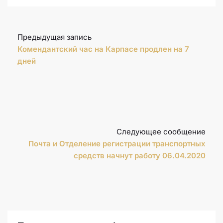
Предыдущая запись
Комендантский час на Карпасе продлен на 7
дней
Следующее сообщение
Почта и Отделение регистрации транспортных
средств начнут работу 06.04.2020