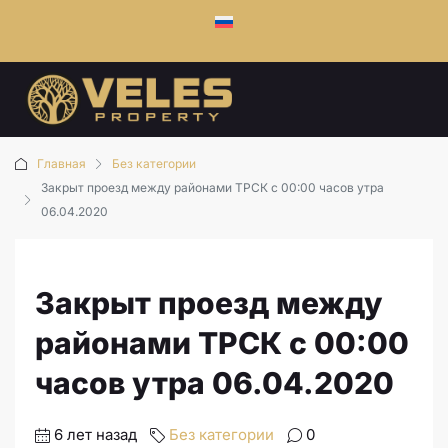
Главная
Без категории
Закрыт проезд между районами ТРСК с 00:00 часов утра
06.04.2020
Закрыт проезд между
районами ТРСК с 00:00
часов утра 06.04.2020
6 лет назад
Без категории
0