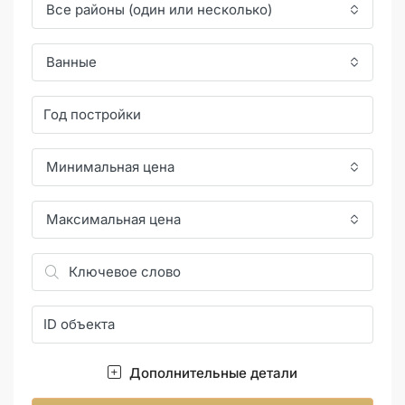
Все районы (один или несколько)
Ванные
Минимальная цена
Максимальная цена
Дополнительные детали