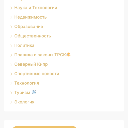
Наука и Технологии
Недвижимость
Образование
Общественность
Политика
Правила и законы ТРСК
Северный Кипр
Спортивные новости
Технология
Туризм
Экология