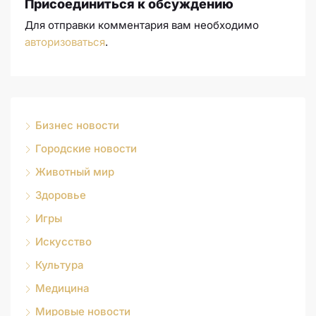
Присоединиться к обсуждению
Для отправки комментария вам необходимо
авторизоваться
.
Бизнес новости
Городские новости
Животный мир
Здоровье
Игры
Искусство
Культура
Медицина
Мировые новости