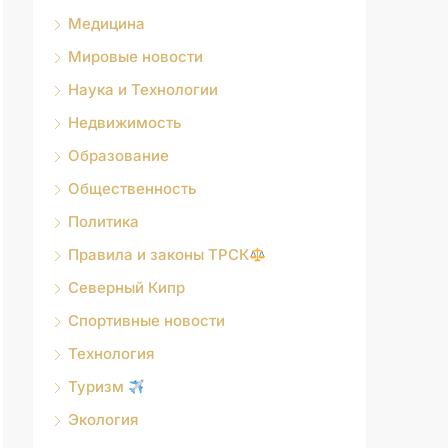
Медицина
Мировые новости
Наука и Технологии
Недвижимость
Образование
Общественность
Политика
Правила и законы ТРСК
Северный Кипр
Спортивные новости
Технология
Туризм
Экология