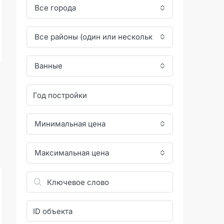
Все города
Все районы (один или несколько)
Ванные
Минимальная цена
Максимальная цена