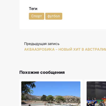
Теги
Спорт
футбол
Предыдущая запись
АКВААЭРОБИКА – НОВЫЙ ХИТ В АВСТРАЛИ
Похожие сообщения