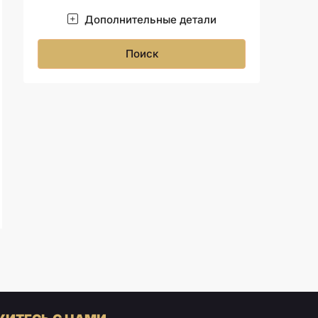
Дополнительные детали
Поиск