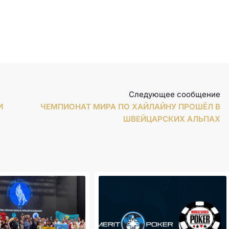
Следующее сообщение
И
ЧЕМПИОНАТ МИРА ПО ХАЙЛАЙНУ ПРОШЁЛ В
ШВЕЙЦАРСКИХ АЛЬПАХ