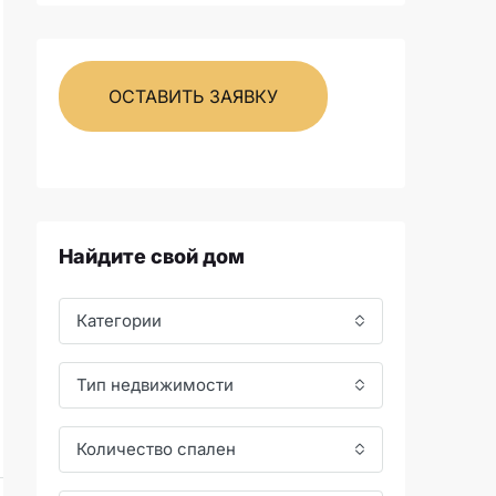
ОСТАВИТЬ ЗАЯВКУ
Найдите свой дом
Категории
Тип недвижимости
Количество спален