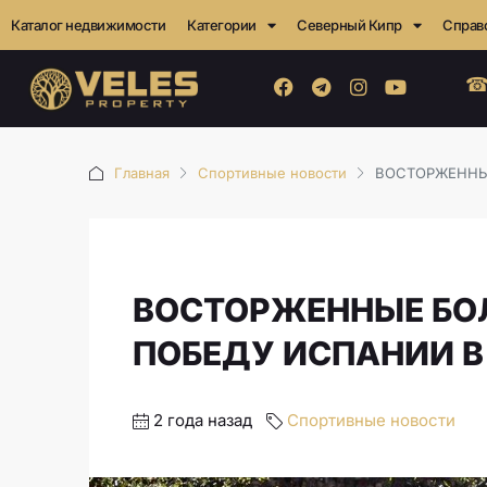
Каталог недвижимости
Категории
Северный Кипр
Справ
☎
Главная
Спортивные новости
ВОСТОРЖЕННЫ
ВОСТОРЖЕННЫЕ БО
ПОБЕДУ ИСПАНИИ В
2 года назад
Спортивные новости