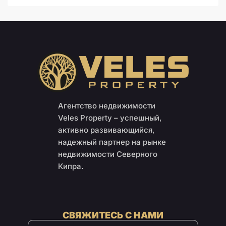
Агентство недвижимости
Veles Property – успешный,
активно развивающийся,
надежный партнер на рынке
недвижимости Северного
Кипра.
СВЯЖИТЕСЬ С НАМИ