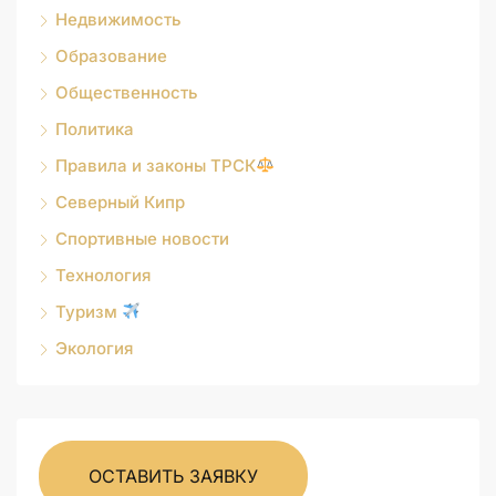
Недвижимость
Образование
Общественность
Политика
Правила и законы ТРСК
Северный Кипр
Спортивные новости
Технология
Туризм
Экология
ОСТАВИТЬ ЗАЯВКУ