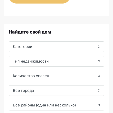
Найдите свой дом
Категории
Тип недвижимости
Количество спален
Все города
Все районы (один или несколько)