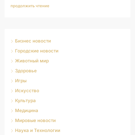
продолжить чтение
Бизнес новости
Городские новости
Животный мир
Здоровье
Игры
Искусство
Культура
Медицина
Мировые новости
Наука и Технологии