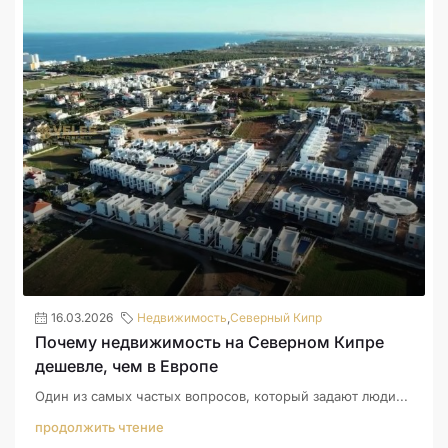
16.03.2026
Недвижимость
,
Северный Кипр
Почему недвижимость на Северном Кипре
дешевле, чем в Европе
Один из самых частых вопросов, который задают люди...
продолжить чтение