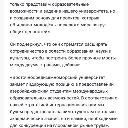
только представим образовательные
возможности и видение нашего университета, но
и создадим основу для проектов, которые
объединят молодёжь тюркского мира вокруг
общих ценностей».
Он подчеркнул, что они стремятся расширять
сотрудничество в области образования, науки и
культуры, чтобы построить более прочные мосты
между двумя странами, добавив:
«Восточносредиземноморский университет
займёт лидирующую позицию в предоставлении
азербайджанским студентам международных
образовательных возможностей. В соответствии с
нашей стратегией интернационализации мы
будем предоставлять нашим студентам не только
академические знания, но и навыки, необходимые
для конкуренции на глобальном рынке труда».