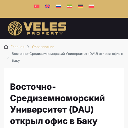
Главная
Образование
Восточно-Cредиземноморский Университет (DAU) открыл офис в
Баку
Восточно-
Cредиземноморский
Университет (DAU)
открыл офис в Баку