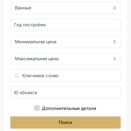
Ванные
Минимальная цена
Максимальная цена
Дополнительные детали
Поиск