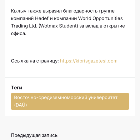
Кылыч также выразил благодарность группе
компаний Hedef и компании World Opportunities
Trading Ltd. (Wotmax Student) за вклад в открытие
офиса.
Cсылка на страницу:
https://kibrisgazetesi.com
Теги
Восточно-средиземноморский университет
(DAÜ)
Предыдущая запись