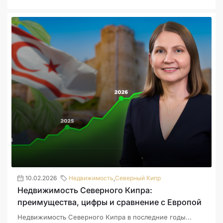
10.02.2026
Недвижимость
,
Северный Кипр
Недвижимость Северного Кипра:
преимущества, цифры и сравнение с Европой
Недвижимость Северного Кипра в последние годы...