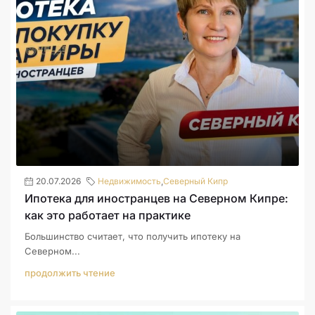
20.07.2026
Недвижимость
,
Северный Кипр
Ипотека для иностранцев на Северном Кипре:
как это работает на практике
Большинство считает, что получить ипотеку на
Северном...
продолжить чтение