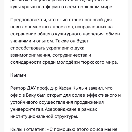
культурных платформ во всём тюркском мире.
Предполагается, что офис станет основой для
новых совместных проектов, направленных на
сохранение общего культурного наследия, обмен
знаниями и опытом. Также он будет
способствовать укреплению духа
взаимопонимания, сотрудничества и
солидарности среди молодёжи тюркского мира.
Кылыч
Ректор ДАУ проф. д-р Хасан Кылыч заявил, что
офис в Баку был открыт для более эффективного и
устойчивого осуществления продвижения
университета в Азербайджане в рамках
институциональной структуры.
Кылыч отметил: «С помощью этого офиса мы не