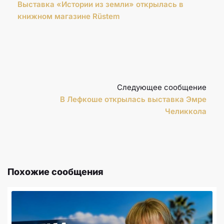
Выставка «Истории из земли» открылась в
книжном магазине Rüstem
Следующее сообщение
В Лефкоше открылась выставка Эмре
Челиккола
Похожие сообщения