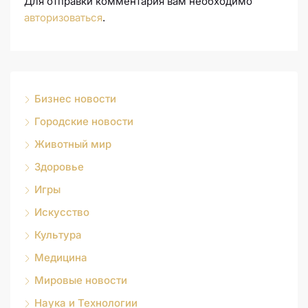
Для отправки комментария вам необходимо
авторизоваться
.
Бизнес новости
Городские новости
Животный мир
Здоровье
Игры
Искусство
Культура
Медицина
Мировые новости
Наука и Технологии