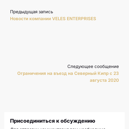
Предыдущая запись
Новости компании VELES ENTERPRISES
Следующее сообщение
Ограничения на въезд на Северный Кипр с 23
августа 2020
Присоединиться к обсуждению