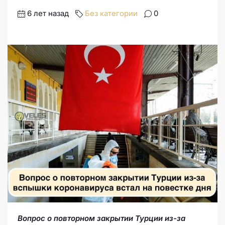
6 лет назад
Без категории
0
Вопрос о повторном закрытии Турции из-за