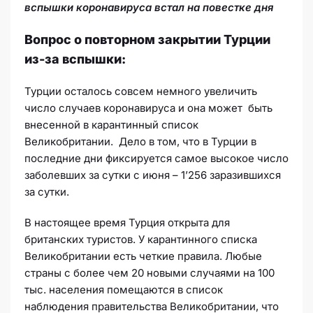
вспышки коронавируса встал на повестке дня
Вопрос о повторном закрытии Турции
из-за вспышки:
Турции осталось совсем немного увеличить
число случаев коронавируса и она может быть
внесенной в карантинный список
Великобритании. Дело в том, что в Турции в
последние дни фиксируется самое высокое число
заболевших за сутки с июня – 1’256 заразившихся
за сутки.
В настоящее время Турция открыта для
британских туристов. У карантинного списка
Великобритании есть четкие правила. Любые
страны с более чем 20 новыми случаями на 100
тыс. населения помещаются в список
наблюдения правительства Великобритании, что