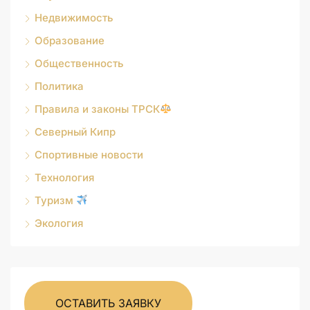
Недвижимость
Образование
Общественность
Политика
Правила и законы ТРСК
Северный Кипр
Спортивные новости
Технология
Туризм
Экология
ОСТАВИТЬ ЗАЯВКУ