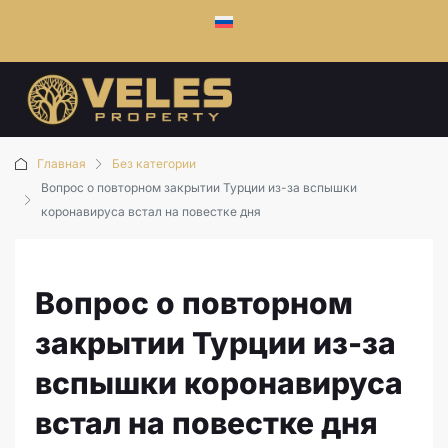
Главная
Без категории
Вопрос о повторном закрытии Турции из-за вспышки
коронавируса встал на повестке дня
Вопрос о повторном
закрытии Турции из-за
вспышки коронавируса
встал на повестке дня