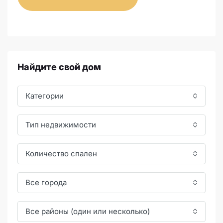
Найдите свой дом
Категории
Тип недвижимости
Количество спален
Все города
Все районы (один или несколько)