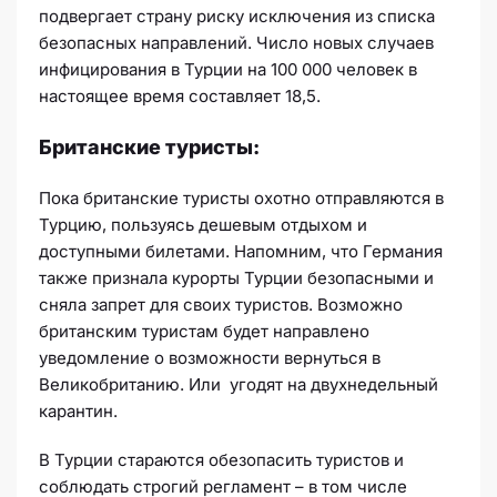
подвергает страну риску исключения из списка
безопасных направлений. Число новых случаев
инфицирования в Турции на 100 000 человек в
настоящее время составляет 18,5.
Британские туристы:
Пока британские туристы охотно отправляются в
Турцию, пользуясь дешевым отдыхом и
доступными билетами. Напомним, что Германия
также признала курорты Турции безопасными и
сняла запрет для своих туристов. Возможно
британским туристам будет направлено
уведомление о возможности вернуться в
Великобританию. Или угодят на двухнедельный
карантин.
В Турции стараются обезопасить туристов и
соблюдать строгий регламент – в том числе