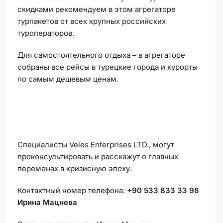
скидками рекомендуем в этом агрегаторе
турпакетов от всех крупных российских
туроператоров.
Для самостоятельного отдыха – в агрегаторе
собраны все рейсы в турецкие города и курорты
по самым дешевым ценам.
Специалисты Veles Enterprises LTD., могут
проконсультировать и расскажут о главных
переменах в кризисную эпоху.
Контактный номер телефона:
+90 533 833 33 98
Ирина Мацнева