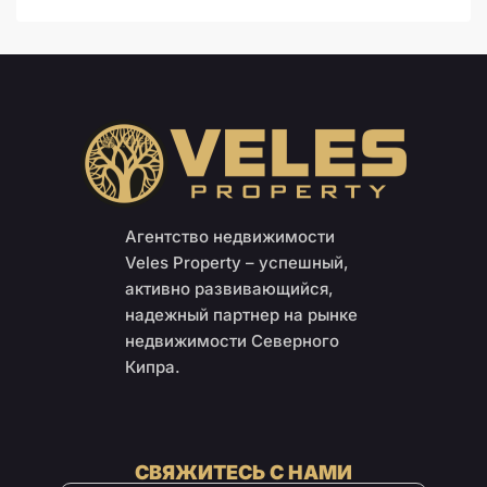
Агентство недвижимости
Veles Property – успешный,
активно развивающийся,
надежный партнер на рынке
недвижимости Северного
Кипра.
СВЯЖИТЕСЬ С НАМИ