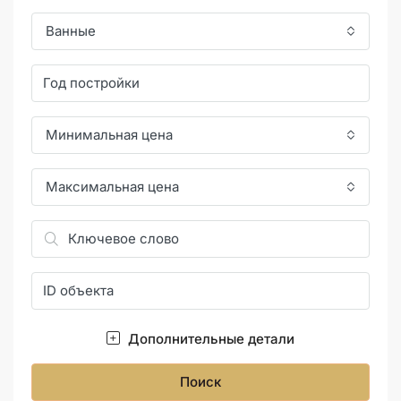
Ванные
Минимальная цена
Максимальная цена
Дополнительные детали
Поиск