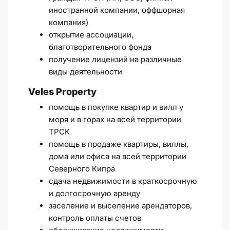
иностранной компании, оффшорная
компания)
открытие ассоциации,
благотворительного фонда
получение лицензий на различные
виды деятельности
Veles Property
помощь в покупке квартир и вилл у
моря и в горах на всей территории
ТРСК
помощь в продаже квартиры, виллы,
дома или офиса на всей территории
Северного Кипра
сдача недвижимости в краткосрочную
и долгосрочную аренду
заселение и выселение арендаторов,
контроль оплаты счетов