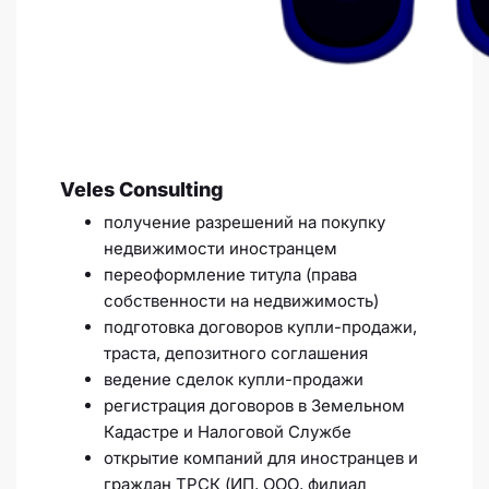
Veles Consulting
получение разрешений на покупку
недвижимости иностранцем
переоформление титула (права
собственности на недвижимость)
подготовка договоров купли-продажи,
траста, депозитного соглашения
ведение сделок купли-продажи
регистрация договоров в Земельном
Кадастре и Налоговой Службе
открытие компаний для иностранцев и
граждан ТРСК (ИП, ООО, филиал