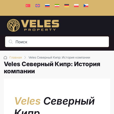
Главная
Veles Северный Кипр: История компании
Veles Северный Кипр: История
компании
Veles
Северный
Кипр