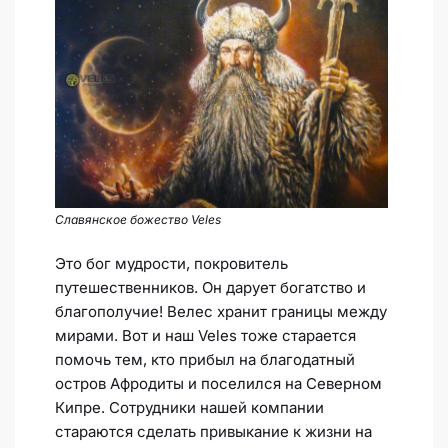
Славянское божество Veles
Это бог мудрости, покровитель
путешественников. Он дарует богатство и
благополучие! Велес хранит границы между
мирами. Вот и наш Veles тоже старается
помочь тем, кто прибыл на благодатный
остров Афродиты и поселился на Северном
Кипре. Сотрудники нашей компании
стараются сделать привыкание к жизни на