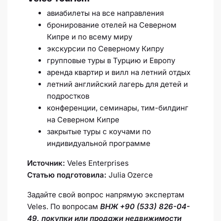
авиабилеты на все направления
бронирование отелей на Северном
Кипре и по всему миру
экскурсии по Северному Кипру
групповые туры в Турцию и Европу
аренда квартир и вилл на летний отдых
летний английский лагерь для детей и
подростков
конференции, семинары, тим-билдинг
на Северном Кипре
закрытые туры с коучами по
индивидуальной программе
Источник:
Veles Enterprises
Статью подготовила:
Julia Ozerce
Задайте свой вопрос напрямую экспертам
Veles. По вопросам
ВНЖ +90 (533) 826-04-
49, покупки или продажи недвижимости