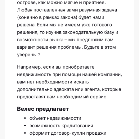
острове, как можно мягче и приятнее.
Любая поставленная вами разумная задача
(конечно в рамках закона) будет нами
решена. Если мы не имеем уже готового
решения, то изучив законодательную базу и
возможности рынка – мы предложим вам
вариант решения проблемы. Будьте в этом
уверены ?
Например, если вы приобретаете
недвижимость при помощи нашей компании,
вам нет необходимости искать
дополнительно адвоката или агента, которые
предоставят вам необходимый сервис.
Велес предлагает
объект недвижимости
возможность кредитования
оформит договор-купли продажи