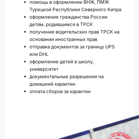
помощь в оформлении ВНЖ, ПМЖ
Турецкой Республики Северного Кипра
оформление гражданства России
детям, родившимся в ТРСК
получение водительских прав ТРСК на
основании иностранных прав
отправка документов за границу UPS
или DHL
оформление детей в школу,
университет
документальные разрешения на
домашний карантин
оплата сборов за карантин