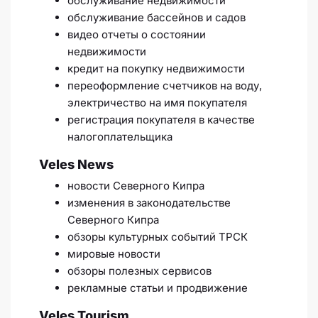
обслуживание недвижимости
обслуживание бассейнов и садов
видео отчеты о состоянии
недвижимости
кредит на покупку недвижимости
переоформление счетчиков на воду,
электричество на имя покупателя
регистрация покупателя в качестве
налогоплательщика
Veles News
новости Северного Кипра
изменения в законодательстве
Северного Кипра
обзоры культурных событий ТРСК
мировые новости
обзоры полезных сервисов
рекламные статьи и продвижение
Veles Tourism