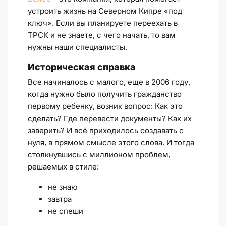
устроить жизнь на Северном Кипре «под
ключ». Если вы планируете переехать в
ТРСК и не знаете, с чего начать, то вам
нужны наши специалисты.
Историческая справка
Все начиналось с малого, еще в 2006 году,
когда нужно было получить гражданство
первому ребенку, возник вопрос: Как это
сделать? Где перевести документы? Как их
заверить? И всё приходилось создавать с
нуля, в прямом смысле этого слова. И тогда
столкнувшись с миллионом проблем,
решаемых в стиле:
не знаю
завтра
не спеши