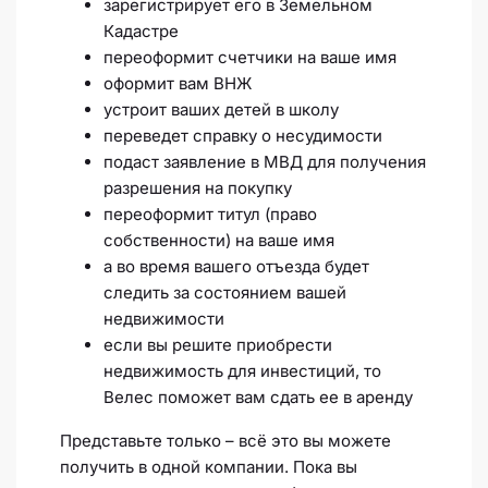
зарегистрирует его в Земельном
Кадастре
переоформит счетчики на ваше имя
оформит вам ВНЖ
устроит ваших детей в школу
переведет справку о несудимости
подаст заявление в МВД для получения
разрешения на покупку
переоформит титул (право
собственности) на ваше имя
а во время вашего отъезда будет
следить за состоянием вашей
недвижимости
если вы решите приобрести
недвижимость для инвестиций, то
Велес поможет вам сдать ее в аренду
Представьте только – всё это вы можете
получить в одной компании. Пока вы