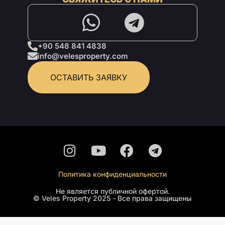
+90 548 841 4838
info@velesproperty.com
ОСТАВИТЬ ЗАЯВКУ
Политика конфиденциальности
Не является публичной офертой.
© Veles Property 2025 - Все права защищены