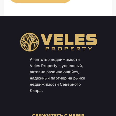
Агентство недвижимости
Veles Property – успешный,
активно развивающийся,
надежный партнер на рынке
недвижимости Северного
Кипра.
СВЯЖИТЕСЬ С НАМИ