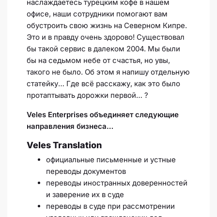
наслаждаетесь турецким кофе в нашем
офисе, наши сотрудники помогают вам
обустроить свою жизнь на Северном Кипре.
Это и в правду очень здорово! Существовал
бы такой сервис в далеком 2004. Мы были
бы на седьмом небе от счастья, но увы,
такого не было. Об этом я напишу отдельную
статейку… Где всё расскажу, как это было
протаптывать дорожки первой… ?
Veles Enterprises объединяет следующие
направления бизнеса…
Veles Translation
официальные письменные и устные
переводы документов
переводы иностранных доверенностей
и заверение их в суде
переводы в суде при рассмотрении