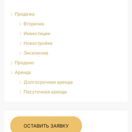
Продажа
Вторичка
Инвестиции
Новостройки
Эксклюзив
Продано
Аренда
Долгосрочная аренда
Посуточная аренда
ОСТАВИТЬ ЗАЯВКУ