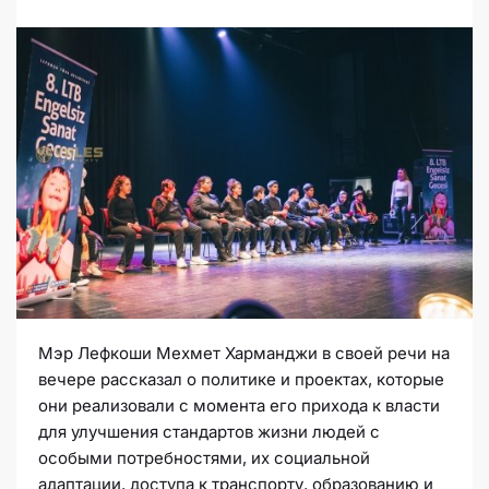
Мэр Лефкоши Мехмет Харманджи в своей речи на
вечере рассказал о политике и проектах, которые
они реализовали с момента его прихода к власти
для улучшения стандартов жизни людей с
особыми потребностями, их социальной
адаптации, доступа к транспорту, образованию и