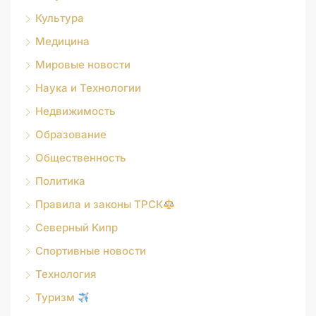
Культура
Медицина
Мировые новости
Наука и Технологии
Недвижимость
Образование
Общественность
Политика
Правила и законы ТРСК
Северный Кипр
Спортивные новости
Технология
Туризм