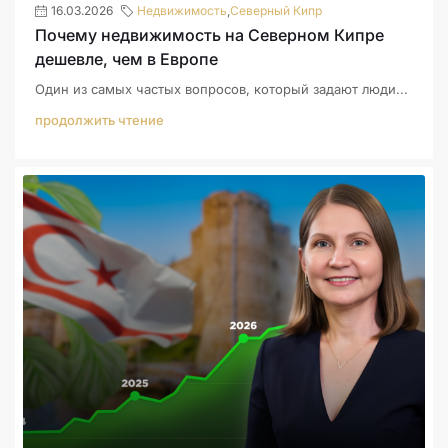
16.03.2026
Недвижимость
,
Северный Кипр
Почему недвижимость на Северном Кипре
дешевле, чем в Европе
Один из самых частых вопросов, который задают люди...
продолжить чтение