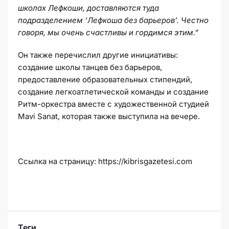
школах Лефкоши, доставляются туда
подразделением ‘Лефкоша без барьеров’. Честно
говоря, мы очень счастливы и гордимся этим.”
Он также перечислил другие инициативы:
создание школы танцев без барьеров,
предоставление образовательных стипендий,
создание легкоатлетической команды и создание
Ритм-оркестра вместе с художественной студией
Mavi Sanat, которая также выступила на вечере.
Cсылка на страницу: https://kibrisgazetesi.com
Теги