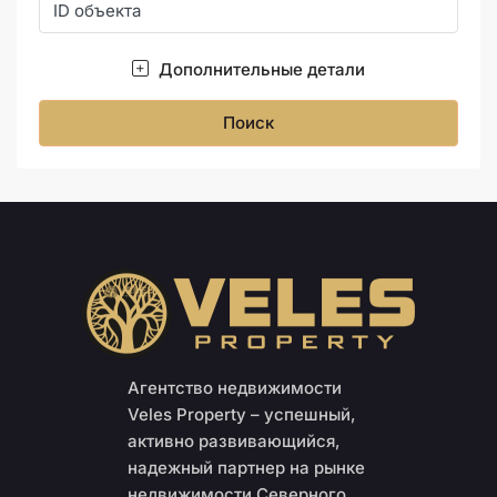
Дополнительные детали
Поиск
Агентство недвижимости
Veles Property – успешный,
активно развивающийся,
надежный партнер на рынке
недвижимости Северного