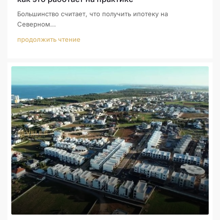
Большинство считает, что получить ипотеку на
Северном...
продолжить чтение