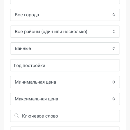
Все города
Все районы (один или несколько)
Ванные
Минимальная цена
Максимальная цена