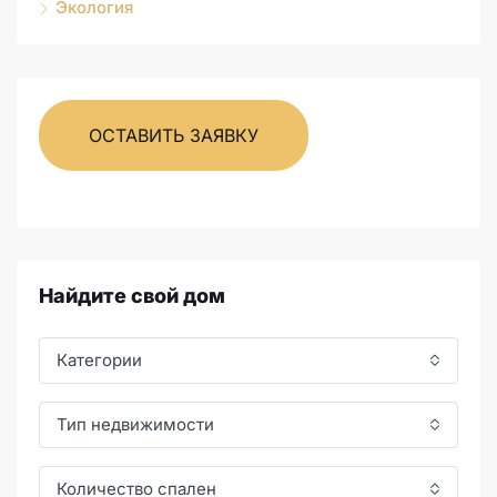
Экология
ОСТАВИТЬ ЗАЯВКУ
Найдите свой дом
Категории
Тип недвижимости
Количество спален