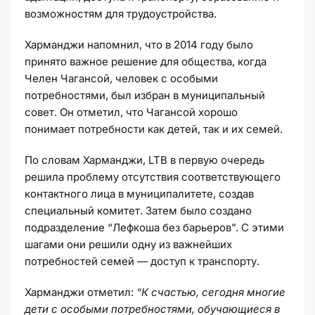
возможностям для трудоустройства.
Харманджи напомнил, что в 2014 году было
принято важное решение для общества, когда
Челен Чагансой, человек с особыми
потребностями, был избран в муниципальный
совет. Он отметил, что Чагансой хорошо
понимает потребности как детей, так и их семей.
По словам Харманджи, LTB в первую очередь
решила проблему отсутствия соответствующего
контактного лица в муниципалитете, создав
специальный комитет. Затем было создано
подразделение “Лефкоша без барьеров”. С этими
шагами они решили одну из важнейших
потребностей семей — доступ к транспорту.
Харманджи отметил:
“К счастью, сегодня многие
дети с особыми потребностями, обучающиеся в