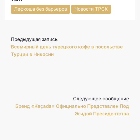
Лефкоша без барьеров
Новости ТРСК
Предыдущая запись
Всемирный день турецкого кофе в посольстве
Турции в Никосии
Следующее сообщение
Бренд «Keçada» Официально Представлен Под
Эгидой Президентства