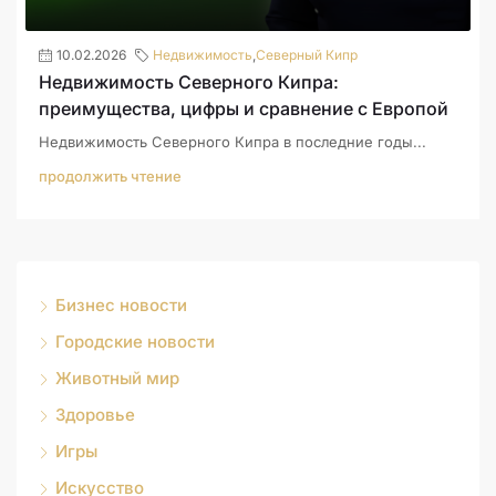
10.02.2026
Недвижимость
,
Северный Кипр
Недвижимость Северного Кипра:
преимущества, цифры и сравнение с Европой
Недвижимость Северного Кипра в последние годы...
продолжить чтение
Бизнес новости
Городские новости
Животный мир
Здоровье
Игры
Искусство