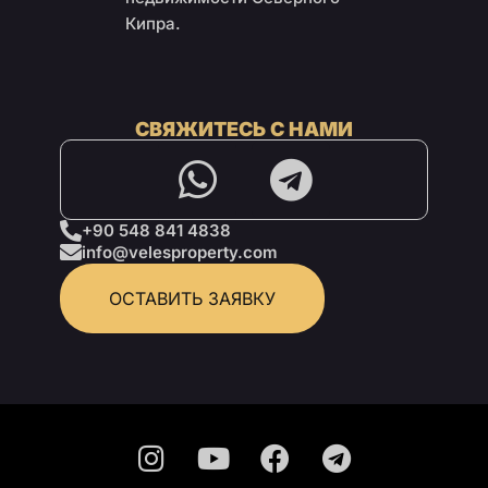
Кипра.
СВЯЖИТЕСЬ С НАМИ
+90 548 841 4838
info@velesproperty.com
ОСТАВИТЬ ЗАЯВКУ