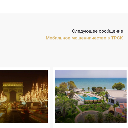
Следующее сообщение
Мобильное мошенничество в ТРСК