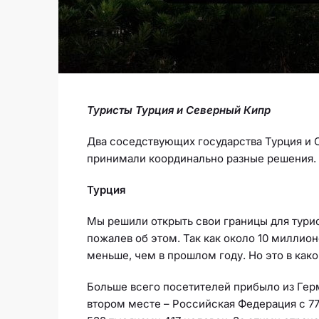
Туристы Турция и Северный Кипр
Два соседствующих государства Турция и 
принимали координально разные решения. 
Турция
Мы решили открыть свои границы для турист
пожалев об этом. Так как около 10 миллион
меньше, чем в прошлом году. Но это в как
Больше всего посетителей прибыло из Герм
втором месте – Российская Федерация с 77