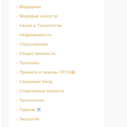
Медицина
Мировые новости
Наука и Технологии
Недвижимость
Образование
Общественность
Политика
Правила и законы ТРСК
Северный Кипр
Спортивные новости
Технология
Туризм
Экология