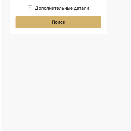
Дополнительные детали
Поиск