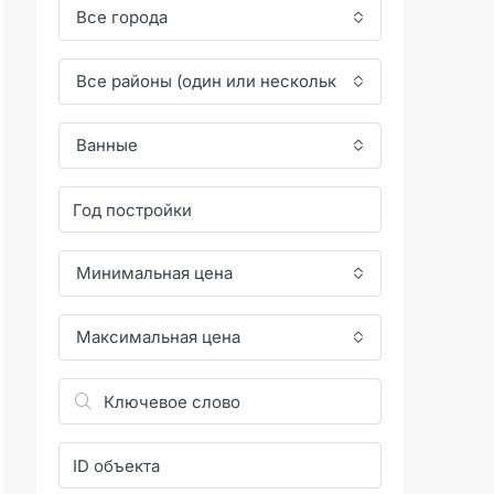
Все города
Все районы (один или несколько)
Ванные
Минимальная цена
Максимальная цена