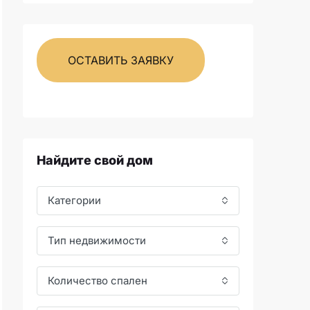
ОСТАВИТЬ ЗАЯВКУ
Найдите свой дом
Категории
Тип недвижимости
Количество спален