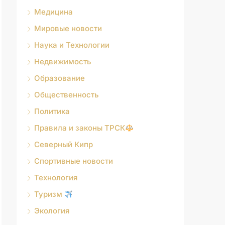
Медицина
Мировые новости
Наука и Технологии
Недвижимость
Образование
Общественность
Политика
Правила и законы ТРСК
Северный Кипр
Спортивные новости
Технология
Туризм
Экология