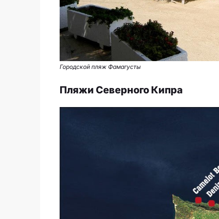
Городской пляж Фамагусты
Пляжи Северного Кипра