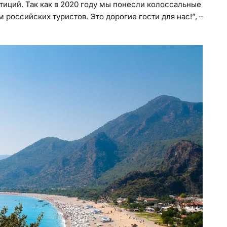
тиций. Так как в 2020 году мы понесли колоссальные
российских туристов. Это дорогие гости для нас!”, –