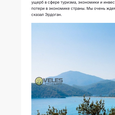
ущерб в сфере туризма, экономики и инвес
потери в экономике страны. Мы очень ждем 
сказал Эрдоган.