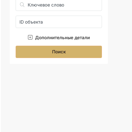
Дополнительные детали
Поиск