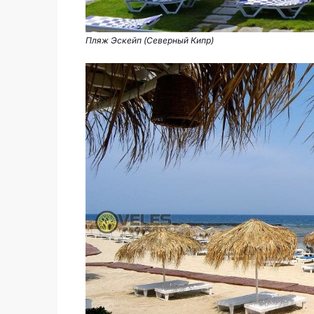
Пляж Эскейп (Северный Кипр)