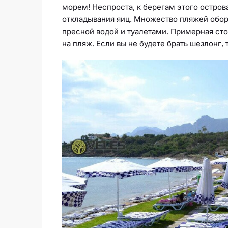
морем! Неспроста, к берегам этого остров
откладывания яиц. Множество пляжей обор
пресной водой и туалетами. Примерная стои
на пляж. Если вы не будете брать шезлонг,