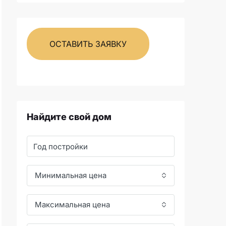
ОСТАВИТЬ ЗАЯВКУ
Найдите свой дом
Минимальная цена
Максимальная цена