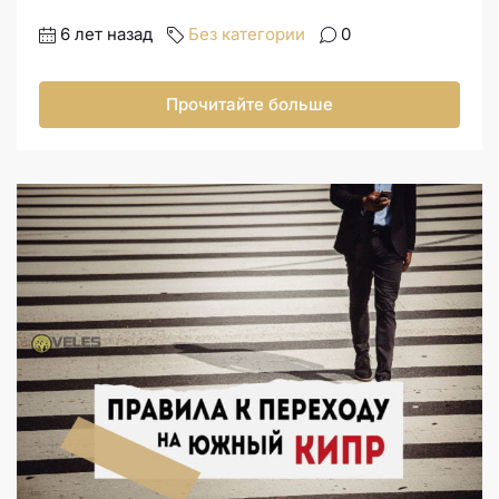
6 лет назад
Без категории
0
Прочитайте больше