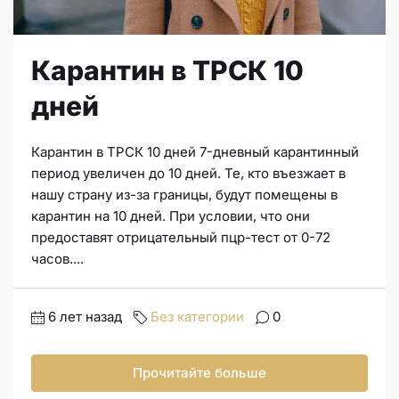
Карантин в ТРСК 10
дней
Карантин в ТРСК 10 дней 7-дневный карантинный
период увеличен до 10 дней. Те, кто въезжает в
нашу страну из-за границы, будут помещены в
карантин на 10 дней. При условии, что они
предоставят отрицательный пцр-тест от 0-72
часов....
6 лет назад
Без категории
0
Прочитайте больше