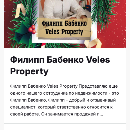
Филипп Бабенко Veles
Property
Филипп Бабенко Veles Property Представляю еще
одного нашего сотрудника по недвижимости - это
Филипп Бабенко. Филипп - добрый и отзывчивый
специалист, который ответственно относится к
своей работе. Он занимается продажей и...