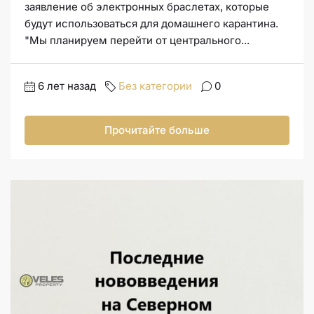
заявление об электронных браслетах, которые
будут использоваться для домашнего карантина.
"Мы планируем перейти от центрального...
6 лет назад
Без категории
0
Прочитайте больше