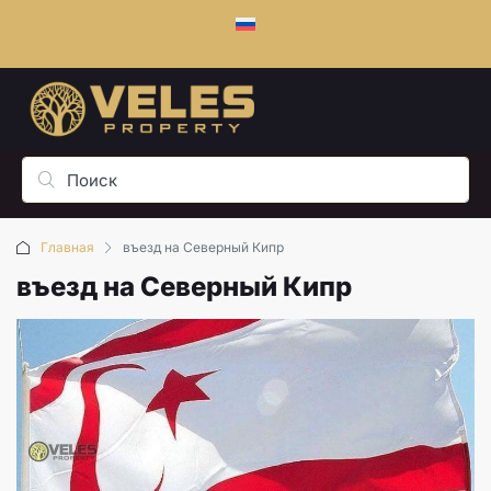
Главная
въезд на Северный Кипр
въезд на Северный Кипр