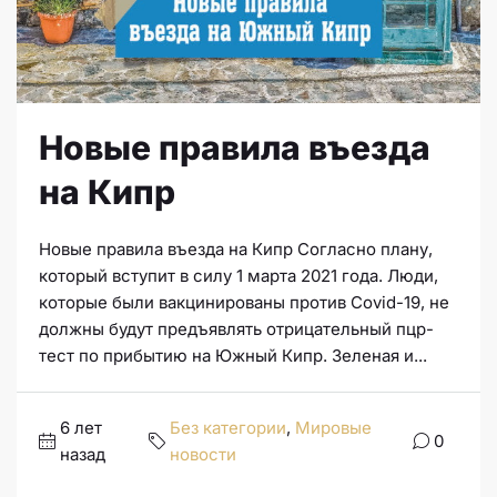
Новые правила въезда
на Кипр
Новые правила въезда на Кипр Согласно плану,
который вступит в силу 1 марта 2021 года. Люди,
которые были вакцинированы против Covid-19, не
должны будут предъявлять отрицательный пцр-
тест по прибытию на Южный Кипр. Зеленая и...
6 лет
Без категории
,
Мировые
0
назад
новости