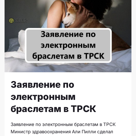
Заявление по
электронным
браслетам в ТРСК
Заявление по электронным браслетам в ТРСК
Министр здравоохранения Али Пилли сделал