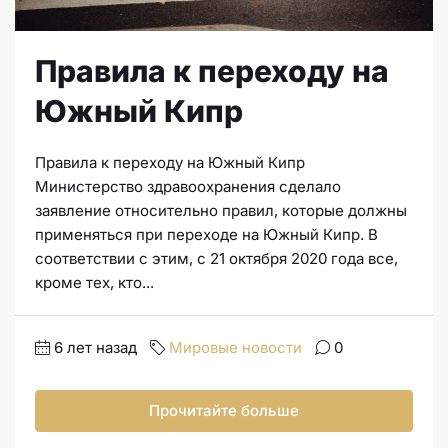
Правила к переходу на
Южный Кипр
Правила к переходу на Южный Кипр
Министерство здравоохранения сделало
заявление относительно правил, которые должны
применяться при переходе на Южный Кипр. В
соответствии с этим, с 21 октября 2020 года все,
кроме тех, кто...
6 лет назад
Мировые новости
0
Прочитайте больше