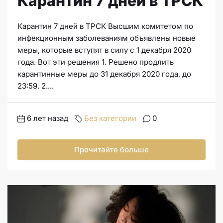
Карантин 7 дней в ТРСК
Карантин 7 дней в ТРСК Высшим комитетом по
инфекционным заболеваниям объявлены новые
меры, которые вступят в силу с 1 декабря 2020
года. Вот эти решения 1. Решено продлить
карантинные меры до 31 декабря 2020 года, до
23:59. 2....
6 лет назад
Без категории
0
Прочитайте больше