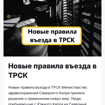
Новые правила въезда в
ТРСК
Новые правила въезда в ТРСК Министерство
здравоохранения Северного Кипра приняло
решение о применении новых мер. Люди,
пребывающие с Южного Кипра на Северный