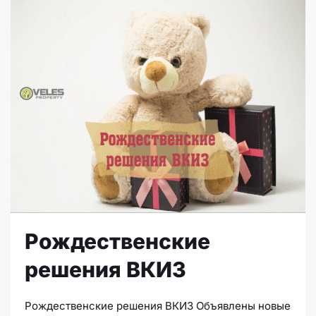
Рождественские
решения ВКИЗ
Рождественские решения ВКИЗ Объявлены новые