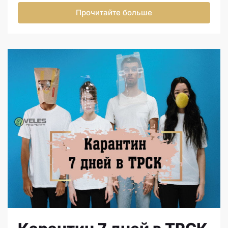
Прочитайте больше