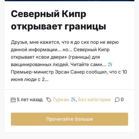
Северный Кипр
открывает границы
Друзья, мне кажется, что я до сих пор не верю
данной информации… но… Северный Кипр
открывает «свои двери» (границы) для
вакцинированных людей. Читайте сами…
Премьер-министр Эрсан Санер сообщил, что с 10
июня люди с 2...
5 лет назад
Туризм
,
Без категории
0
Прочитайте больше