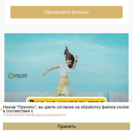
Прочитайте больше
Нажав "Принять", вы даете согласие на обработку файлов cookie
в соотвествии с
Политикой конфиденциальности
ОСТАВИТЬ ЗАЯВКУ
Принять
Меню
WhatsApp
Позвонить