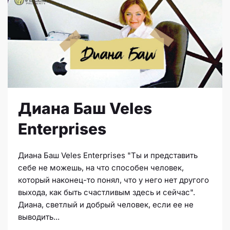
Диана Баш Veles
Enterprises
Диана Баш Veles Enterprises "Ты и представить
себе не можешь, на что способен человек,
который наконец-то понял, что у него нет другого
выхода, как быть счастливым здесь и сейчас".
Диана, светлый и добрый человек, если ее не
выводить...