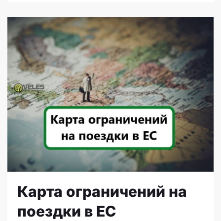
Карта ограничений на
поездки в ЕС