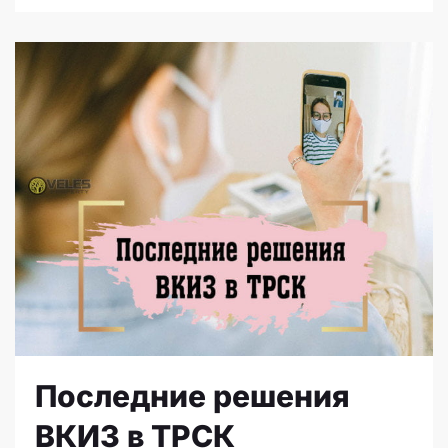
Последние решения
ВКИЗ в ТРСК