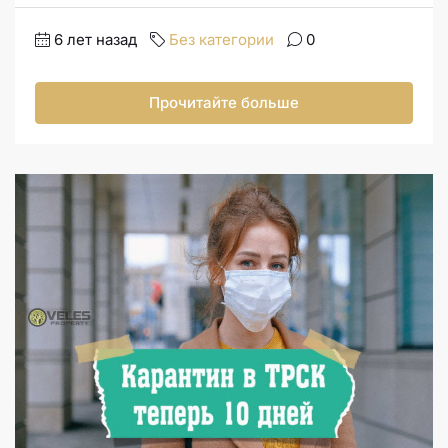
6 лет назад
Без категории
0
Прочитайте больше