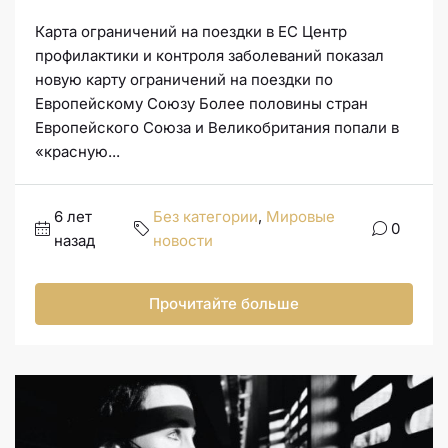
Карта ограничений на поездки в ЕС Центр
профилактики и контроля заболеваний показал
новую карту ограничений на поездки по
Европейскому Союзу Более половины стран
Европейского Союза и Великобритания попали в
«красную...
6 лет
Без категории
,
Мировые
0
назад
новости
Прочитайте больше