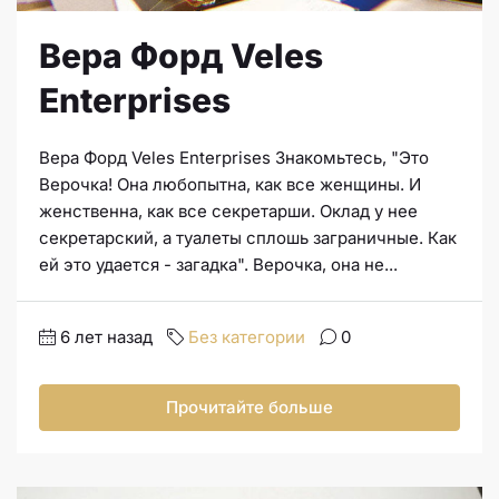
Вера Форд Veles
Enterprises
Вера Форд Veles Enterprises Знакомьтесь, "Это
Верочка! Она любопытна, как все женщины. И
женственна, как все секретарши. Оклад у нее
секретарский, а туалеты сплошь заграничные. Как
ей это удается - загадка". Верочка, она не...
6 лет назад
Без категории
0
Прочитайте больше