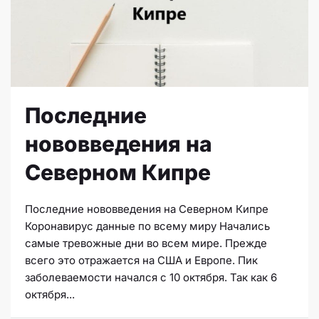
Последние
нововведения на
Северном Кипре
Последние нововведения на Северном Кипре
Коронавирус данные по всему миру Начались
самые тревожные дни во всем мире. Прежде
всего это отражается на США и Европе. Пик
заболеваемости начался с 10 октября. Так как 6
октября...