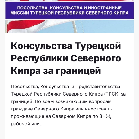
Консульства Турецкой
Республики Северного
Кипра за границей
Посольства, Консульства и Представительства
Турецкой Республики Северного Кипра (ТРСК) за
границей. По всем возникающим вопросам
граждане Северного Кипра или иностранцы
проживающие на Северном Кипре по ВНЖ,
рабочей или...