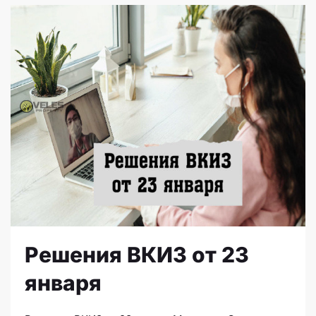
Решения ВКИЗ от 23
января