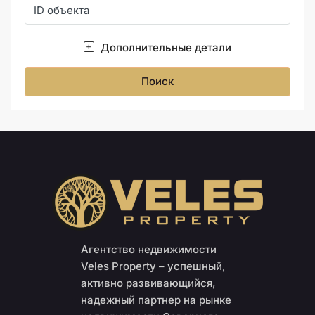
Дополнительные детали
Поиск
Агентство недвижимости
Veles Property – успешный,
активно развивающийся,
надежный партнер на рынке