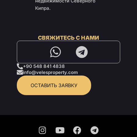
недвижимости Северного
Кипра.
СВЯЖИТЕСЬ С НАМИ
+90 548 841 4838
info@velesproperty.com
ОСТАВИТЬ ЗАЯВКУ