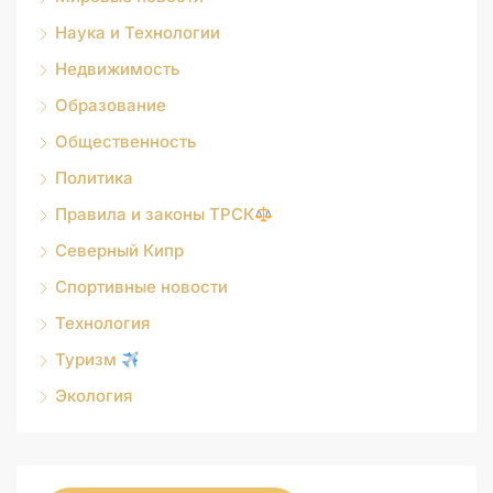
Наука и Технологии
Недвижимость
Образование
Общественность
Политика
Правила и законы ТРСК
Северный Кипр
Спортивные новости
Технология
Туризм
Экология