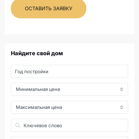
ОСТАВИТЬ ЗАЯВКУ
Найдите свой дом
Минимальная цена
Максимальная цена