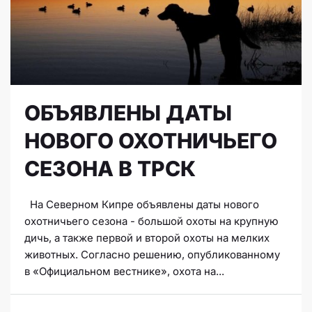
ОБЪЯВЛЕНЫ ДАТЫ
НОВОГО ОХОТНИЧЬЕГО
СЕЗОНА В ТРСК
На Северном Кипре объявлены даты нового
охотничьего сезона - большой охоты на крупную
дичь, а также первой и второй охоты на мелких
животных. Согласно решению, опубликованному
в «Официальном вестнике», охота на...