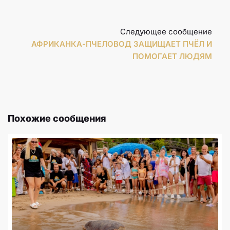
Следующее сообщение
АФРИКАНКА-ПЧЕЛОВОД ЗАЩИЩАЕТ ПЧЁЛ И
ПОМОГАЕТ ЛЮДЯМ
Похожие сообщения