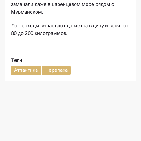
замечали даже в Баренцевом море рядом с
Мурманском.
Логгерхеды вырастают до метра в дину и весят от
80 до 200 килограммов.
Теги
Атлантика
Черепаха