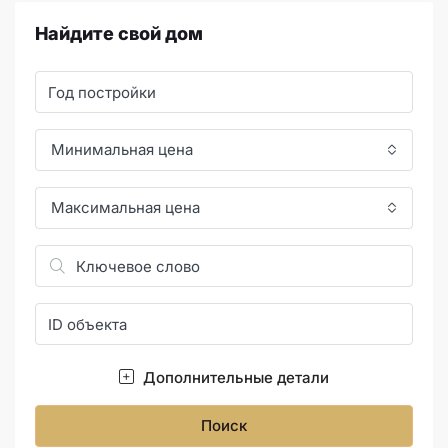
Найдите свой дом
Минимальная цена
Максимальная цена
Дополнительные детали
Поиск