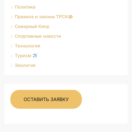
Политика
Правила и законы ТРСК
Северный Кипр
Спортивные новости
Технология
Туризм
Экология
ОСТАВИТЬ ЗАЯВКУ