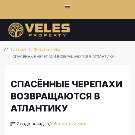
Главная
Животный мир
СПАСЁННЫЕ ЧЕРЕПАХИ ВОЗВРАЩАЮТСЯ В АТЛАНТИКУ
СПАСЁННЫЕ ЧЕРЕПАХИ
ВОЗВРАЩАЮТСЯ В
АТЛАНТИКУ
2 года назад
Животный мир