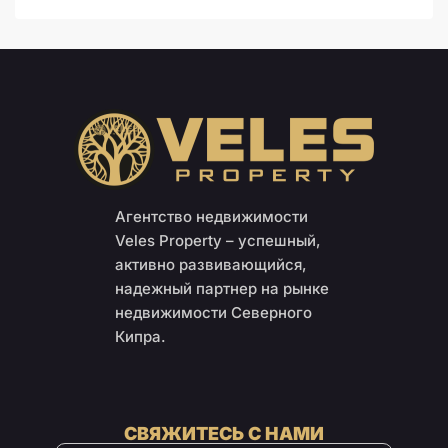
Агентство недвижимости
Veles Property – успешный,
активно развивающийся,
надежный партнер на рынке
недвижимости Северного
Кипра.
СВЯЖИТЕСЬ С НАМИ