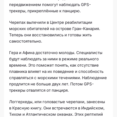
передвижением помогут наблюдать GPS-
трекеры, прикреплённые к панцирю.
Черепах вылечили в Центре реабилитации
морских обитателей на острове Гран-Канария.
Теперь они восстановились и готовы жить
самостоятельно.
Гера и Афина достаточно молоды. Специалисты
будут наблюдать за ними в режиме реального
времени. Это поможет понять, как отсутствие
плавника влияет на их поведение и способность
справляться с морскими течениями. Наблюдение
продлится не больше двух лет. Потом GPS-
трекеры отвалятся от панциря.
Логгерхеды, или головастые черепахи, занесены
в Красную книгу. Они встречаются в Индийском,
Тихом и Атлантическом океанах. Этих рептилий