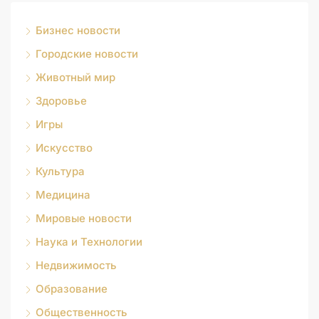
Бизнес новости
Городские новости
Животный мир
Здоровье
Игры
Искусство
Культура
Медицина
Мировые новости
Наука и Технологии
Недвижимость
Образование
Общественность