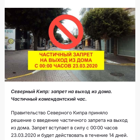
Северный Кипр: запрет на выход из дома.
Частичный комендантский час.
Правительство Северного Кипра приняло
решение о введение частичного запрета на выход
из дома. Запрет вступает в силу с 00:00 часов
23.03.2020 и будет действовать в течение 14 дней.