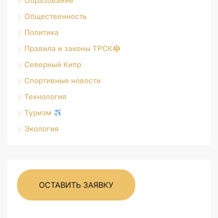
Образование
Общественность
Политика
Правила и законы ТРСК
Северный Кипр
Спортивные новости
Технология
Туризм
Экология
ОСТАВИТЬ ЗАЯВКУ