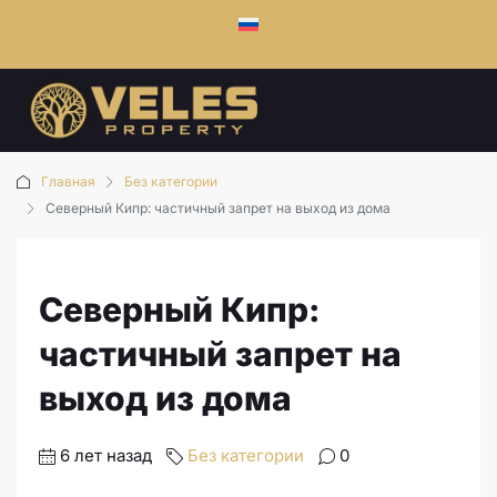
Главная
Без категории
Северный Кипр: частичный запрет на выход из дома
Северный Кипр:
частичный запрет на
выход из дома
6 лет назад
Без категории
0