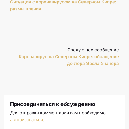
Ситуация с коронавирусом на Северном Кипре:
размышления
Следующее сообщение
Коронавирус на Северном Кипре: обращение
доктора Эрола Учанера
Присоединиться к обсуждению
Для отправки комментария вам необходимо
авторизоваться
.