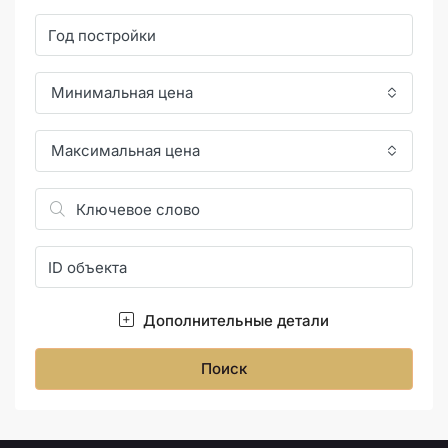
Минимальная цена
Максимальная цена
Дополнительные детали
Поиск