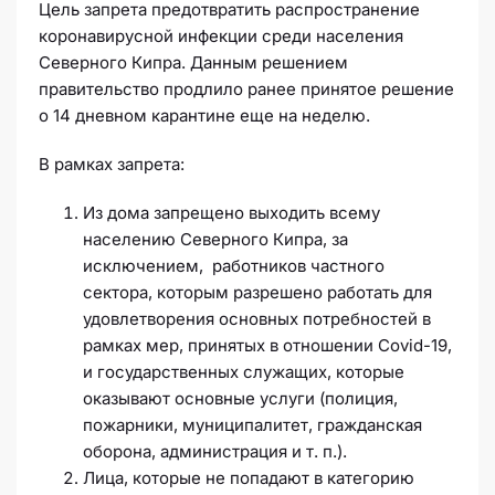
Цель запрета предотвратить распространение
коронавирусной инфекции среди населения
Северного Кипра. Данным решением
правительство продлило ранее принятое решение
о 14 дневном карантине еще на неделю.
В рамках запрета:
Из дома запрещено выходить всему
населению Северного Кипра, за
исключением, работников частного
сектора, которым разрешено работать для
удовлетворения основных потребностей в
рамках мер, принятых в отношении Covid-19,
и государственных служащих, которые
оказывают основные услуги (полиция,
пожарники, муниципалитет, гражданская
оборона, администрация и т. п.).
Лица, которые не попадают в категорию