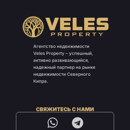
Агентство недвижимости
Veles Property – успешный,
активно развивающийся,
надежный партнер на рынке
недвижимости Северного
Кипра.
СВЯЖИТЕСЬ С НАМИ