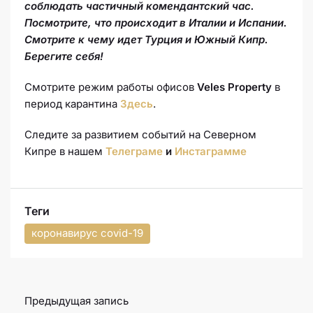
соблюдать частичный комендантский час.
Посмотрите, что происходит в Италии и Испании.
Смотрите к чему идет Турция и Южный Кипр.
Берегите себя!
Смотрите режим работы офисов
Veles Property
в
период карантина
Здесь
.
Следите за развитием событий на Северном
Кипре в нашем
Телеграме
и
Инстаграмме
Теги
коронавирус covid-19
Предыдущая запись