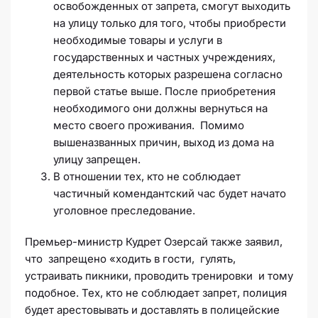
освобожденных от запрета, смогут выходить
на улицу только для того, чтобы приобрести
необходимые товары и услуги в
государственных и частных учреждениях,
деятельность которых разрешена согласно
первой статье выше. После приобретения
необходимого они должны вернуться на
место своего проживания. Помимо
вышеназванных причин, выход из дома на
улицу запрещен.
В отношении тех, кто не соблюдает
частичный комендантский час будет начато
уголовное преследование.
Премьер-министр Кудрет Озерсай также заявил,
что запрещено «ходить в гости, гулять,
устраивать пикники, проводить тренировки и тому
подобное. Тех, кто не соблюдает запрет, полиция
будет арестовывать и доставлять в полицейские