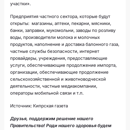
участки».
Предприятия частного сектора, которые будут
открыты: магазины, аптеки, пекарни, мясники,
банки, заправки, мукомольни, заводы по розливу
воды, производители молока и молочных
продуктов, наполнение и доставка балонного газа,
частные службы безопасности, интернет
провайдеры, учреждения, предоставляющие
услуги, обеспечивающие продолжение импорта,
организации, обеспечивающие продолжение
сельскохозяйственной и животноводческой
деятельности, частные медиакомпании,
операторы мобильной связи и т.п.
Источник: Кипрская газета
Друзья, поддержим решение нашего
Правительства! Ради нашего здоровья будем