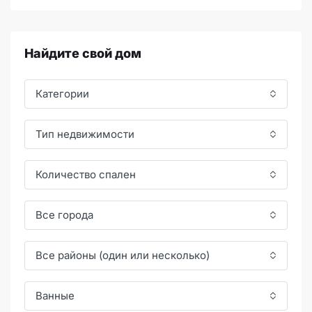
Найдите свой дом
Категории
Тип недвижимости
Количество спален
Все города
Все районы (один или несколько)
Ванные