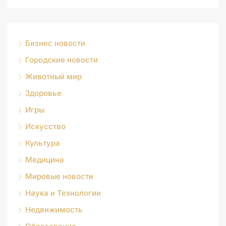
Бизнес новости
Городские новости
Животный мир
Здоровье
Игры
Искусство
Культура
Медицина
Мировые новости
Наука и Технологии
Недвижимость