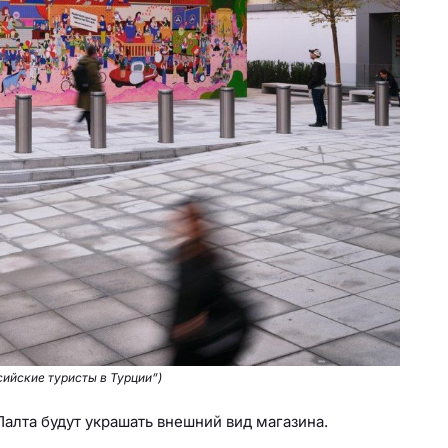
сийские туристы в Турции”)
алта будут украшать внешний вид магазина.