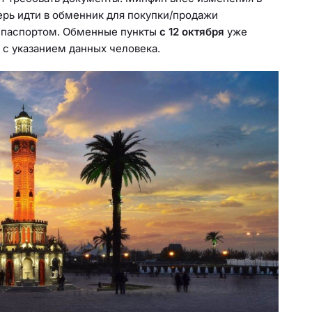
ерь идти в обменник для покупки/продажи
с паспортом. Обменные пункты
с 12 октября
уже
 с указанием данных человека.