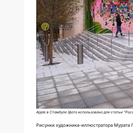
Apple в Стамбуле (фото использовано для статьи “Рос
Рисунки художника-иллюстратора Мурата П