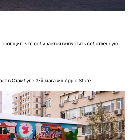
л
сообщил, что собирается выпустить собственную
ет в Стамбуле 3-й магазин Apple Store.