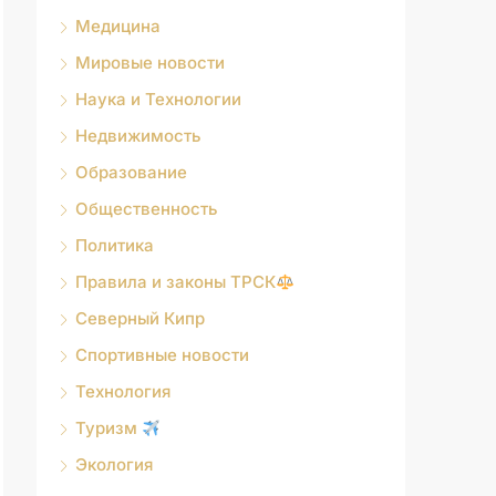
Медицина
Мировые новости
Наука и Технологии
Недвижимость
Образование
Общественность
Политика
Правила и законы ТРСК
Северный Кипр
Спортивные новости
Технология
Туризм
Экология