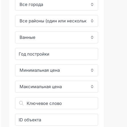
Все города
Все районы (один или несколько)
Ванные
Минимальная цена
Максимальная цена