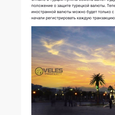
положение о защите турецкой валюты. Теп
иностранной валюты можно будет только 
начали регистрировать каждую транзакцию