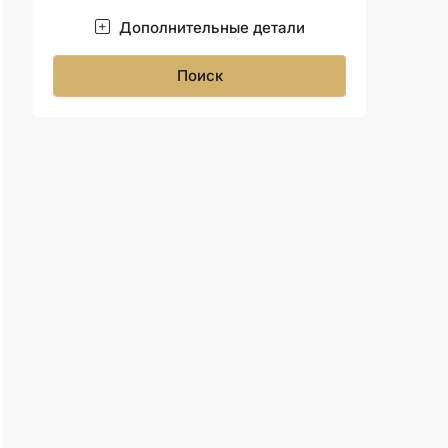
Дополнительные детали
Поиск