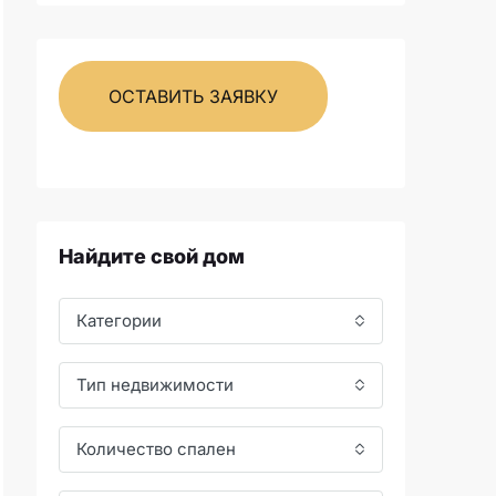
ОСТАВИТЬ ЗАЯВКУ
Найдите свой дом
Категории
Тип недвижимости
Количество спален