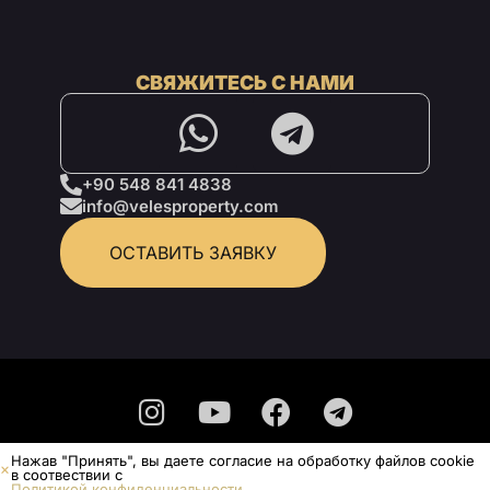
СВЯЖИТЕСЬ С НАМИ
+90 548 841 4838
info@velesproperty.com
ОСТАВИТЬ ЗАЯВКУ
Нажав "Принять", вы даете согласие на обработку файлов cookie
Политика конфиденциальности
в соотвествии с
Политикой конфиденциальности