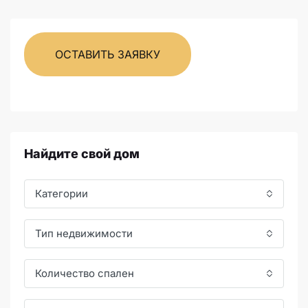
ОСТАВИТЬ ЗАЯВКУ
Найдите свой дом
Категории
Тип недвижимости
Количество спален