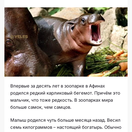
Впервые за десять лет в зоопарке в Афинах
родился редкий карликовый бегемот. Причём это
мальчик, что тоже редкость. В зоопарках мира
больше самок, чем самцов.
Малыш родился чуть больше месяца назад. Весил
семь килограммов – настоящий богатырь. Обычно