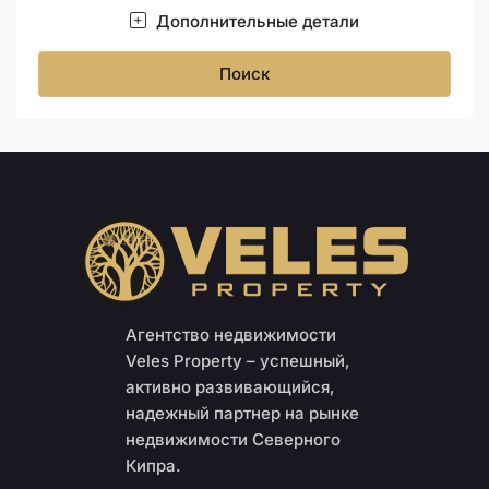
Дополнительные детали
Поиск
Агентство недвижимости
Veles Property – успешный,
активно развивающийся,
надежный партнер на рынке
недвижимости Северного
Кипра.