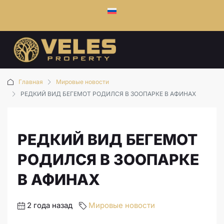
Главная
Мировые новости
РЕДКИЙ ВИД БЕГЕМОТ РОДИЛСЯ В ЗООПАРКЕ В АФИНАХ
РЕДКИЙ ВИД БЕГЕМОТ
РОДИЛСЯ В ЗООПАРКЕ
В АФИНАХ
2 года назад
Мировые новости