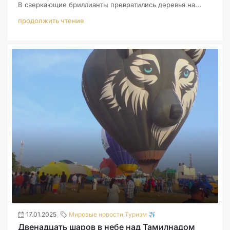
В сверкающие бриллианты превратились деревья на...
продолжить чтение
17.01.2025
Мировые новости
,
Туризм
Двенадцать шаров в небе над Тамилнадом