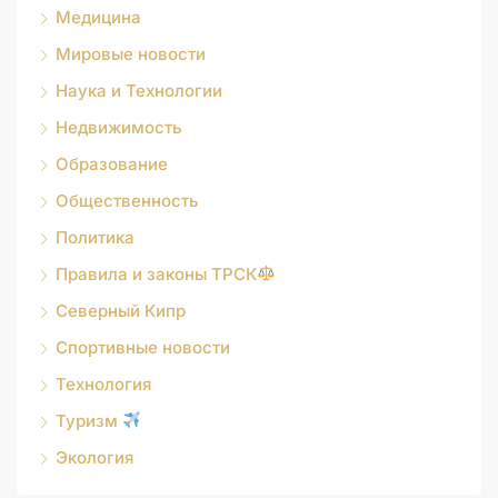
Медицина
Мировые новости
Наука и Технологии
Недвижимость
Образование
Общественность
Политика
Правила и законы ТРСК
Северный Кипр
Спортивные новости
Технология
Туризм
Экология