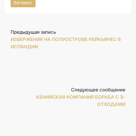
бегемот
Предыдущая запись
ИЗВЕРЖЕНИЯ НА ПОЛУОСТРОВЕ РЕЙКЬЯНЕС В
ИСЛАНДИИ
Следующее сообщение
КЕНИЙСКАЯ КОМПАНИЯ БОРЬБА С Э-
ОТХОДАМИ