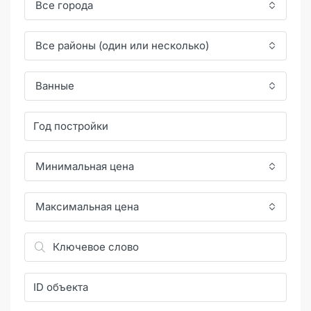
Все города
Все районы (один или несколько)
Ванные
Минимальная цена
Максимальная цена