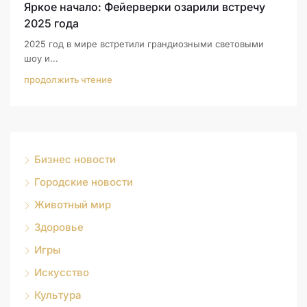
Яркое начало: Фейерверки озарили встречу
2025 года
2025 год в мире встретили грандиозными световыми
шоу и...
продолжить чтение
Бизнес новости
Городские новости
Животный мир
Здоровье
Игры
Искусство
Культура