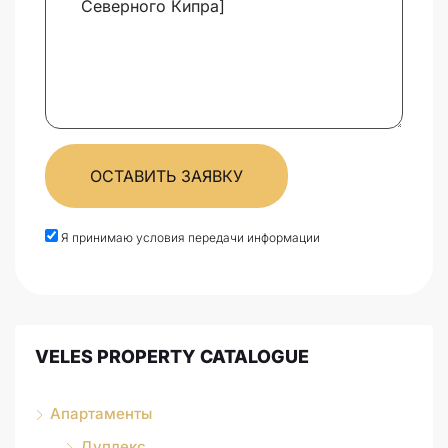
ОСТАВИТЬ ЗАЯВКУ
Я принимаю условия передачи информации
VELES PROPERTY CATALOGUE
Апартаменты
Дуплекс