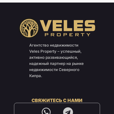
Агентство недвижимости
Veles Property – успешный,
активно развивающийся,
надежный партнер на рынке
недвижимости Северного
Кипра.
СВЯЖИТЕСЬ С НАМИ