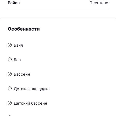
Район
Эсентепе
Особенности
Баня
Бар
Бассейн
Детская площадка
Детский бассейн