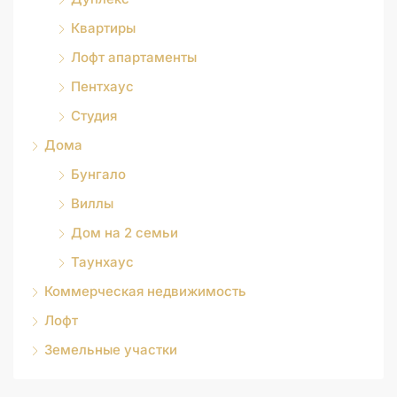
Квартиры
Лофт апартаменты
Пентхаус
Студия
Дома
Бунгало
Виллы
Дом на 2 семьи
Таунхаус
Коммерческая недвижимость
Лофт
Земельные участки