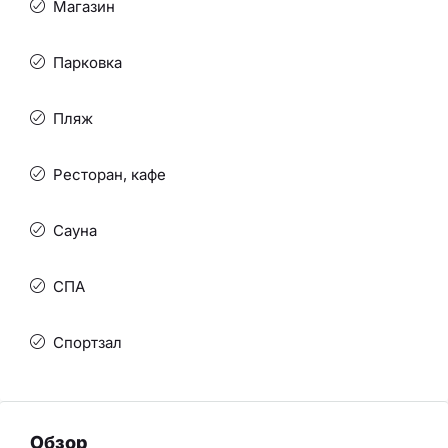
Магазин
Парковка
Пляж
Ресторан, кафе
Сауна
СПА
Спортзал
Обзор