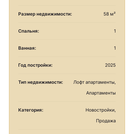
Размер недвижимости:
58 м²
Спальня:
1
Ванная:
1
Год постройки:
2025
Тип недвижимости:
Лофт апартаменты,
Апартаменты
Категория:
Новостройки,
Продажа