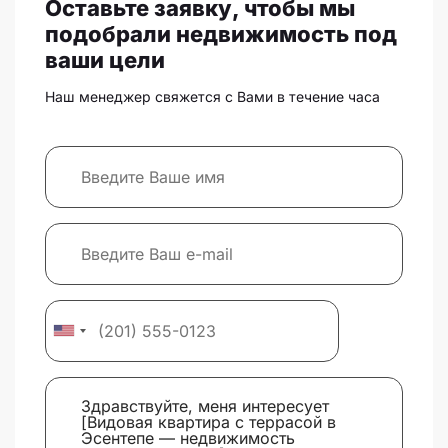
Оставьте заявку, чтобы мы
подобрали недвижимость под
ваши цели
Наш менеджер свяжется с Вами в течение часа