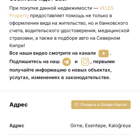
При покупке данной недвижимости —
VELES
Property
предоставляет помощь не только в
оформлении вида на жительство, но и банковского
счета, водительского удостоверения
,
медицинской
страховки
, а также в подборе авто
на Северном
Кипре!
Все наши видео смотрите на канале
.
Подпишитесь на наш
и
,
первыми
получайте информацию о новых объектах,
услугах, изменениях в законодательстве
.
Адрес
Открыть в Google Картах
Адрес
Girne, Esentepe, Kaloğreya