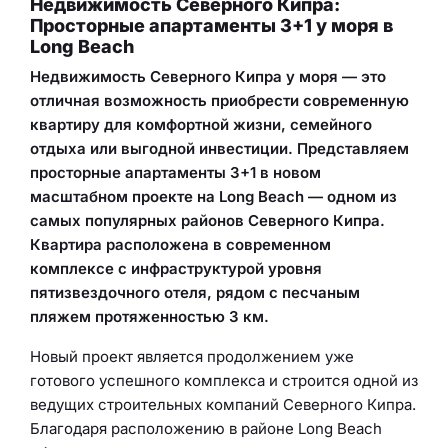
Недвижимость Северного Кипра:
Просторные апартаменты 3+1 у моря в
Long Beach
Недвижимость Северного Кипра у моря — это
отличная возможность приобрести современную
квартиру для комфортной жизни, семейного
отдыха или выгодной инвестиции. Представляем
просторные апартаменты 3+1 в новом
масштабном проекте на Long Beach — одном из
самых популярных районов Северного Кипра.
Квартира расположена в современном
комплексе с инфраструктурой уровня
пятизвездочного отеля, рядом с песчаным
пляжем протяженностью 3 км.
Новый проект является продолжением уже
готового успешного комплекса и строится одной из
ведущих строительных компаний Северного Кипра.
Благодаря расположению в районе Long Beach