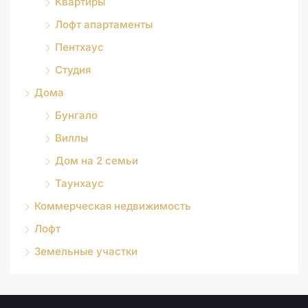
Квартиры
Лофт апартаменты
Пентхаус
Студия
Дома
Бунгало
Виллы
Дом на 2 семьи
Таунхаус
Коммерческая недвижимость
Лофт
Земельные участки