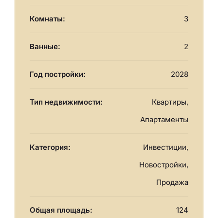
Комнаты:
3
Ванные:
2
Год постройки:
2028
Тип недвижимости:
Квартиры,
Апартаменты
Категория:
Инвестиции,
Новостройки,
Продажа
Общая площадь:
124