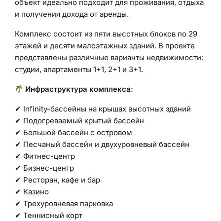
объект идеально подходит для проживания, отдыха
и получения дохода от аренды.
Комплекс состоит из пяти высотных блоков по 29
этажей и десяти малоэтажных зданий. В проекте
представлены различные варианты недвижимости:
студии, апартаменты 1+1, 2+1 и 3+1.
Инфраструктура комплекса:
✔ Infinity-бассейны на крышах высотных зданий
✔ Подогреваемый крытый бассейн
✔ Большой бассейн с островом
✔ Песчаный бассейн и двухуровневый бассейн
✔ Фитнес-центр
✔ Бизнес-центр
✔ Ресторан, кафе и бар
✔ Казино
✔ Трехуровневая парковка
✔ Теннисный корт