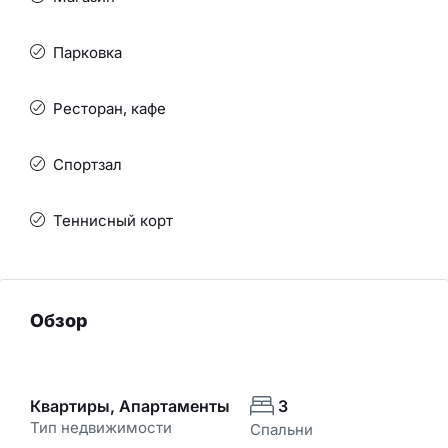
Парковка
Ресторан, кафе
Спортзал
Теннисный корт
Обзор
Квартиры, Апартаменты
3
Тип недвижимости
Спальни