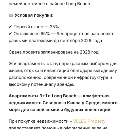
семейное жилье в районе Long Beach.
Условия покупки:
✔ Первый взнос — 35%
✔ Оставшиеся 65% — беспроцентная рассрочка
равными платежами до сентября 2028 года
Сдача проекта запланирована на 2028 год.
Эти апартаменты станут прекрасным выбором для
жизни, отдыха и инвестиций благодаря выгодному
расположению, современной инфраструктуре и
высокому потенциалу аренды.
Апартаменты 3+1 в Long Beach — комфортная
недвижимость Северного Кипра у Средиземного
моря для вашей семьи и будущих инвестиций.
При покупке недвижимости –
VELES Property
предоставляет помощь в оформлении вида на