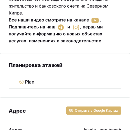
жительство и банковского счета на Северном
Кипре.
Все наши видео смотрите на канале
.
Подпишитесь на наш
и
,
первыми
получайте информацию о новых объектах,
услугах, изменениях в законодательстве
.
Планировка этажей
Plan
Адрес
Открыть в Google Картах
Адрес
Iskele, long beach