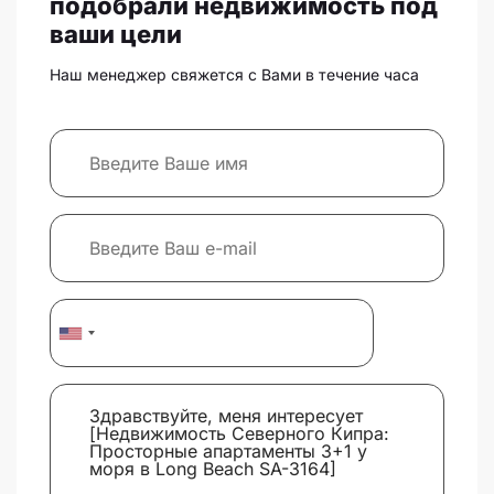
подобрали недвижимость под
ваши цели
Наш менеджер свяжется с Вами в течение часа