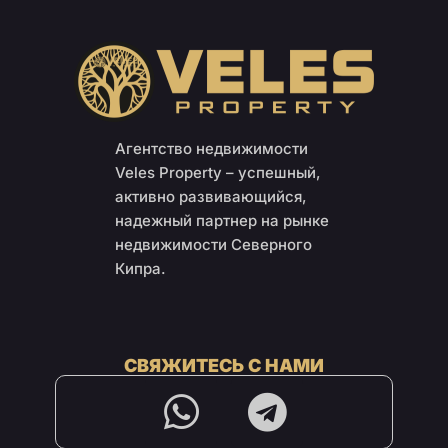
Агентство недвижимости
Veles Property – успешный,
активно развивающийся,
надежный партнер на рынке
недвижимости Северного
Кипра.
СВЯЖИТЕСЬ С НАМИ