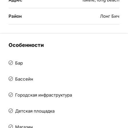
Район
Лонг Бич
Особенности
Бар
Бассейн
Городская инфраструктура
Детская площадка
Магазин