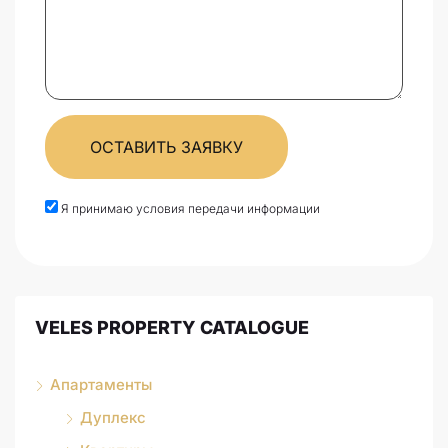
ОСТАВИТЬ ЗАЯВКУ
Я принимаю условия передачи информации
VELES PROPERTY CATALOGUE
Апартаменты
Дуплекс