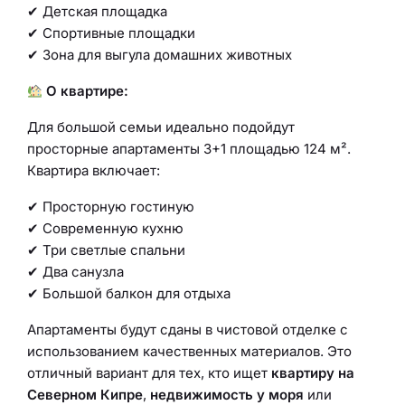
✔ Детская площадка
✔ Спортивные площадки
✔ Зона для выгула домашних животных
О квартире:
Для большой семьи идеально подойдут
просторные апартаменты 3+1 площадью 124 м².
Квартира включает:
✔ Просторную гостиную
✔ Современную кухню
✔ Три светлые спальни
✔ Два санузла
✔ Большой балкон для отдыха
Апартаменты будут сданы в чистовой отделке с
использованием качественных материалов. Это
отличный вариант для тех, кто ищет
квартиру на
Северном Кипре
,
недвижимость у моря
или