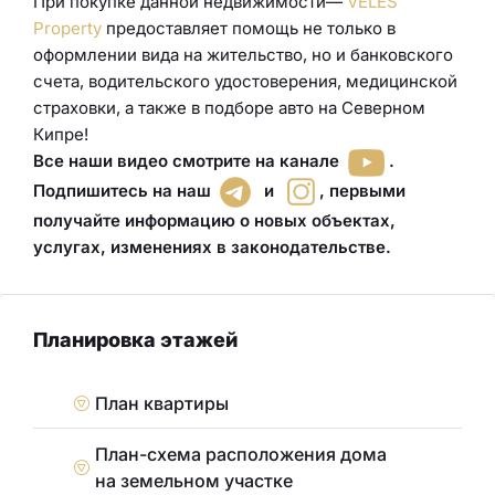
При покупке данной недвижимости—
VELES
Property
предоставляет помощь не только в
оформлении вида на жительство, но и банковского
счета, водительского удостоверения
,
медицинской
страховки
, а также в подборе авто
на Северном
Кипре!
Все наши видео смотрите на канале
.
Подпишитесь на наш
и
,
первыми
получайте информацию о новых объектах,
услугах, изменениях в законодательстве
.
Планировка этажей
План квартиры
План-схема расположения дома
на земельном участке