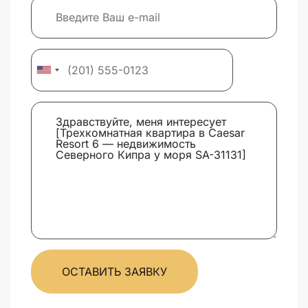
ОСТАВИТЬ ЗАЯВКУ