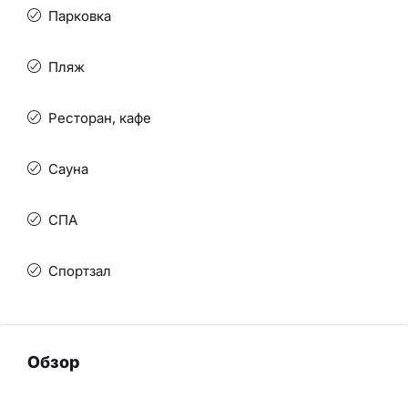
Парковка
Пляж
Ресторан, кафе
Сауна
СПА
Спортзал
Обзор