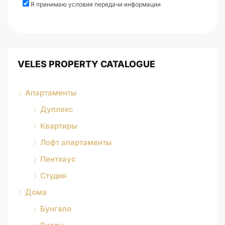
Я принимаю условия передачи информации
VELES PROPERTY CATALOGUE
Апартаменты
Дуплекс
Квартиры
Лофт апартаменты
Пентхаус
Студия
Дома
Бунгало