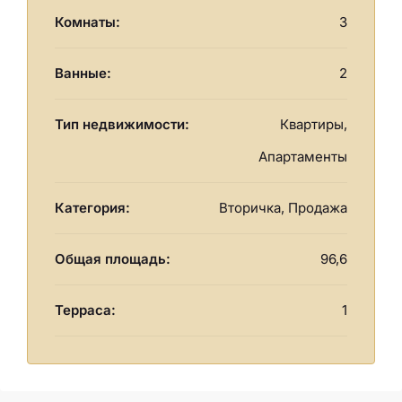
Комнаты:
3
Ванные:
2
Тип недвижимости:
Квартиры,
Апартаменты
Категория:
Вторичка, Продажа
Общая площадь:
96,6
Терраса:
1