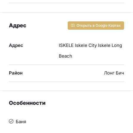
Адрес
Открыть в Google Картах
Адрес
ISKELE Iskele City Iskele Long
Beach
Район
Лонг Бич
Особенности
Баня