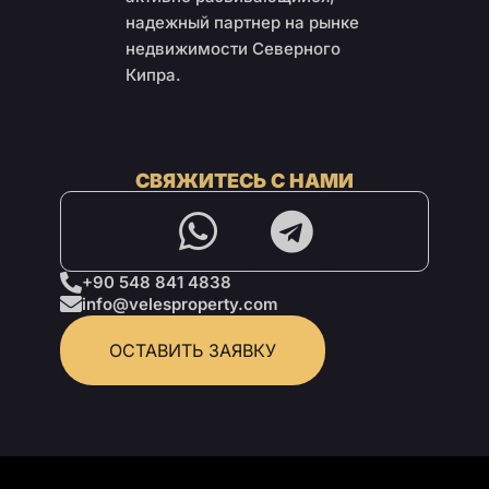
надежный партнер на рынке
недвижимости Северного
Кипра.
СВЯЖИТЕСЬ С НАМИ
+90 548 841 4838
info@velesproperty.com
ОСТАВИТЬ ЗАЯВКУ