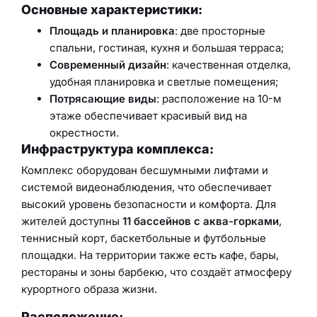
Основные характеристики:
Площадь и планировка
: две просторные
спальни, гостиная, кухня и большая терраса;
Современный дизайн
: качественная отделка,
удобная планировка и светлые помещения;
Потрясающие виды
: расположение на 10-м
этаже обеспечивает красивый вид на
окрестности.
Инфраструктура комплекса:
Комплекс оборудован бесшумными лифтами и
системой видеонаблюдения, что обеспечивает
высокий уровень безопасности и комфорта. Для
жителей доступны
11 бассейнов с аква-горками
,
теннисный корт, баскетбольные и футбольные
площадки. На территории также есть кафе, бары,
рестораны и зоны барбекю, что создаёт атмосферу
курортного образа жизни.
Расположение: