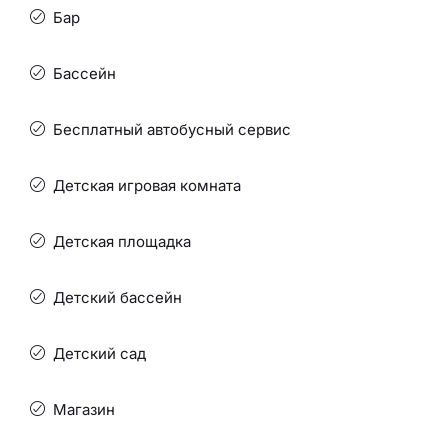
Бар
Бассейн
Бесплатный автобусный сервис
Детская игровая комната
Детская площадка
Детский бассейн
Детский сад
Магазин