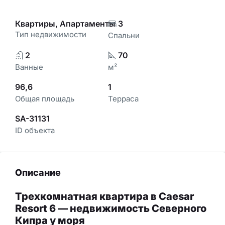
Квартиры, Апартаменты
3
Тип недвижимости
Спальни
2
70
Ванные
м²
96,6
1
Общая площадь
Терраса
SA-31131
ID объекта
Описание
Трехкомнатная квартира в Caesar
Resort 6 — недвижимость Северного
Кипра у моря