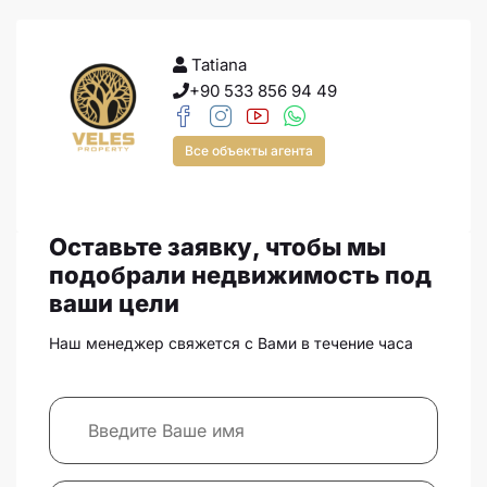
Tatiana
+90 533 856 94 49
Все объекты агента
Оставьте заявку, чтобы мы
подобрали недвижимость под
ваши цели
Наш менеджер свяжется с Вами в течение часа