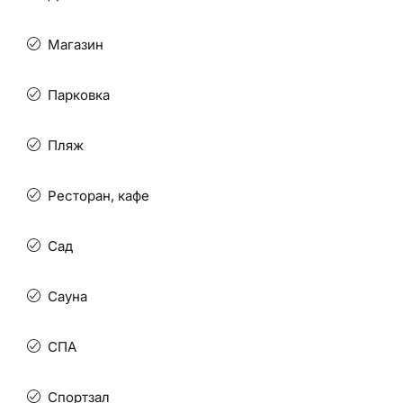
Магазин
Парковка
Пляж
Ресторан, кафе
Сад
Сауна
СПА
Спортзал