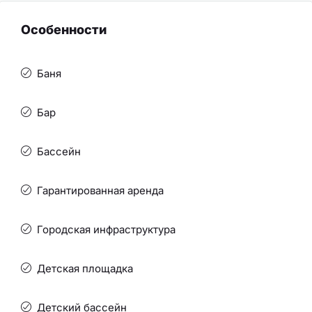
Особенности
Баня
Бар
Бассейн
Гарантированная аренда
Городская инфраструктура
Детская площадка
Детский бассейн