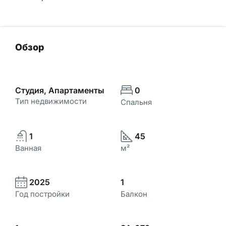
Обзор
Студия, Апартаменты
0
Тип недвижимости
Спальня
1
45
Ванная
м²
2025
1
Год постройки
Балкон