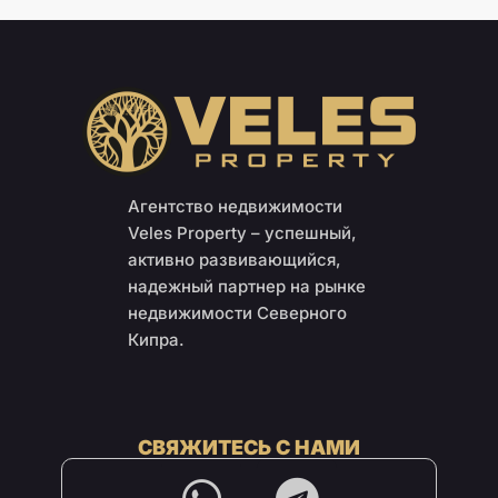
Агентство недвижимости
Veles Property – успешный,
активно развивающийся,
надежный партнер на рынке
недвижимости Северного
Кипра.
СВЯЖИТЕСЬ С НАМИ