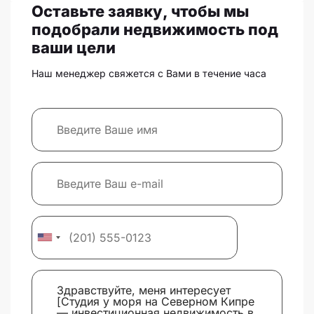
Оставьте заявку, чтобы мы
подобрали недвижимость под
ваши цели
Наш менеджер свяжется с Вами в течение часа