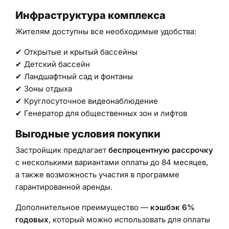
Инфраструктура комплекса
Жителям доступны все необходимые удобства:
✔ Открытые и крытый бассейны
✔ Детский бассейн
✔ Ландшафтный сад и фонтаны
✔ Зоны отдыха
✔ Круглосуточное видеонаблюдение
✔ Генератор для общественных зон и лифтов
Выгодные условия покупки
Застройщик предлагает
беспроцентную рассрочку
с несколькими вариантами оплаты до 84 месяцев,
а также возможность участия в программе
гарантированной аренды.
Дополнительное преимущество —
кэшбэк 6%
годовых
, который можно использовать для оплаты