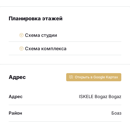
Планировка этажей
Схема студии
Схема комплекса
Адрес
Открыть в Google Картах
Адрес
ISKELE Bogaz Bogaz
Район
Боаз