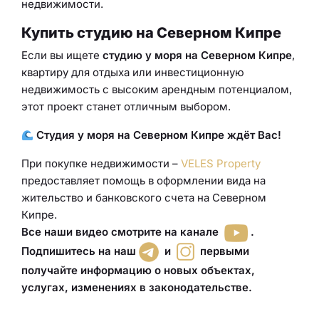
недвижимости.
Купить студию на Северном Кипре
Если вы ищете
студию у моря на Северном Кипре
,
квартиру для отдыха или инвестиционную
недвижимость с высоким арендным потенциалом,
этот проект станет отличным выбором.
Студия у моря на Северном Кипре ждёт Вас!
При покупке недвижимости –
VELES Property
предоставляет помощь в оформлении вида на
жительство и банковского счета на Северном
Кипре.
Все наши видео смотрите на канале
.
Подпишитесь на наш
и
первыми
получайте информацию о новых объектах,
услугах, изменениях в законодательстве.