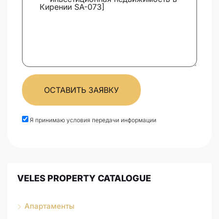
ОСТАВИТЬ ЗАЯВКУ
Я принимаю условия передачи информации
VELES PROPERTY CATALOGUE
Апартаменты