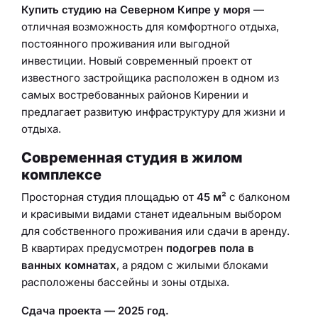
Купить студию на Северном Кипре у моря
—
отличная возможность для комфортного отдыха,
постоянного проживания или выгодной
инвестиции. Новый современный проект от
известного застройщика расположен в одном из
самых востребованных районов Кирении и
предлагает развитую инфраструктуру для жизни и
отдыха.
Современная студия в жилом
комплексе
Просторная студия площадью от
45 м²
с балконом
и красивыми видами станет идеальным выбором
для собственного проживания или сдачи в аренду.
В квартирах предусмотрен
подогрев пола в
ванных комнатах
, а рядом с жилыми блоками
расположены бассейны и зоны отдыха.
Сдача проекта — 2025 год.