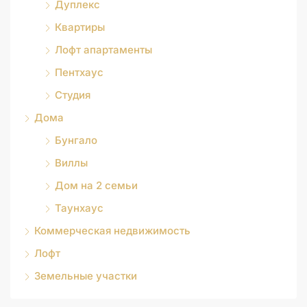
Дуплекс
Квартиры
Лофт апартаменты
Пентхаус
Студия
Дома
Бунгало
Виллы
Дом на 2 семьи
Таунхаус
Коммерческая недвижимость
Лофт
Земельные участки