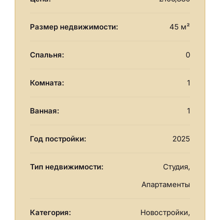
Размер недвижимости:
45 м²
Спальня:
0
Комната:
1
Ванная:
1
Год постройки:
2025
Тип недвижимости:
Студия,
Апартаменты
Категория:
Новостройки,