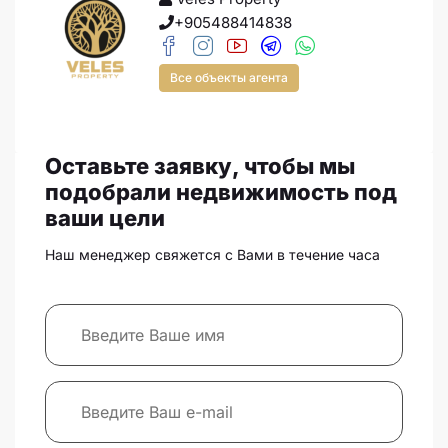
+905488414838
Все объекты агента
Оставьте заявку, чтобы мы
подобрали недвижимость под
ваши цели
Наш менеджер свяжется с Вами в течение часа