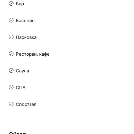
Бар
Бассейн
Парковка
Ресторан, кафе
Сауна
СПА
Спортзал