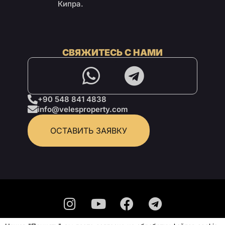
Кипра.
СВЯЖИТЕСЬ С НАМИ
+90 548 841 4838
info@velesproperty.com
ОСТАВИТЬ ЗАЯВКУ