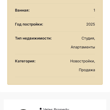
Ванная:
1
Год постройки:
2025
Тип недвижимости:
Студия,
Апартаменты
Категория:
Новостройки,
Продажа
Veles Property