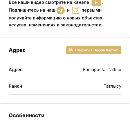
Все наши видео смотрите на канале
.
Подпишитесь на наш
и
первыми
получайте информацию о новых объектах,
услугах, изменениях в законодательстве.
Адрес
Открыть в Google Картах
Адрес
Famagusta, Tatlisu
Район
Татлысу
Особенности