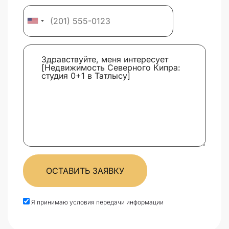
ОСТАВИТЬ ЗАЯВКУ
Я принимаю условия передачи информации