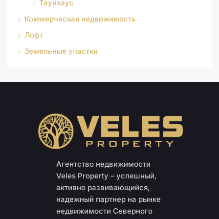
Таунхаус
Коммерческая недвижимость
Лофт
Земельные участки
Агентство недвижимости
Veles Property – успешный,
активно развивающийся,
надежный партнер на рынке
недвижимости Северного