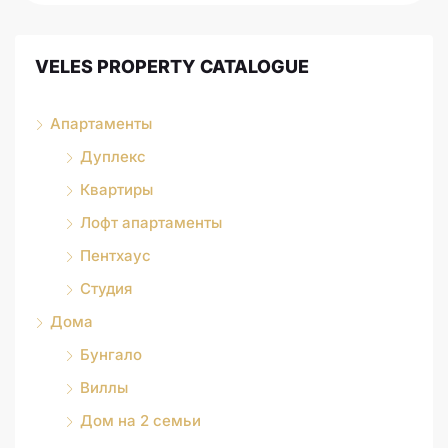
VELES PROPERTY CATALOGUE
Апартаменты
Дуплекс
Квартиры
Лофт апартаменты
Пентхаус
Студия
Дома
Бунгало
Виллы
Дом на 2 семьи