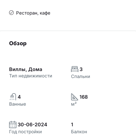
Ресторан, кафе
Обзор
Виллы, Дома
3
Тип недвижимости
Спальни
4
168
Ванные
м²
30-06-2024
1
Год постройки
Балкон