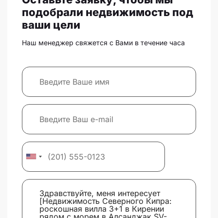
подобрали недвижимость под
ваши цели
Наш менеджер свяжется с Вами в течение часа