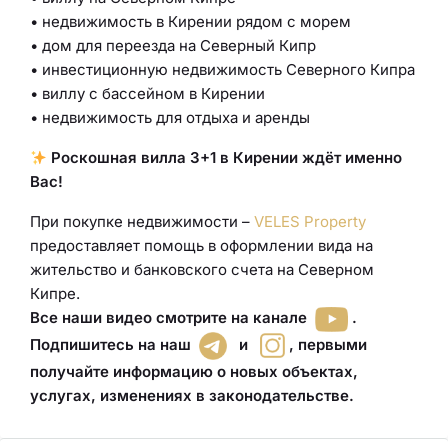
• недвижимость в Кирении рядом с морем
• дом для переезда на Северный Кипр
• инвестиционную недвижимость Северного Кипра
• виллу с бассейном в Кирении
• недвижимость для отдыха и аренды
Роскошная вилла 3+1 в Кирении ждёт именно
Вас!
При покупке недвижимости –
VELES Property
предоставляет помощь в оформлении вида на
жительство и банковского счета на Северном
Кипре.
Все наши видео смотрите на канале
.
Подпишитесь на наш
и
,
первыми
получайте информацию о новых объектах,
услугах, изменениях в законодательстве
.