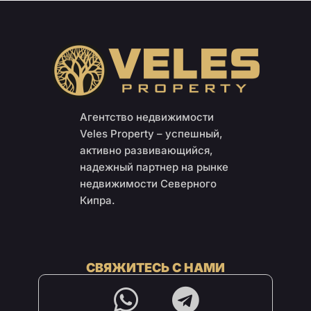
Агентство недвижимости
Veles Property – успешный,
активно развивающийся,
надежный партнер на рынке
недвижимости Северного
Кипра.
СВЯЖИТЕСЬ С НАМИ