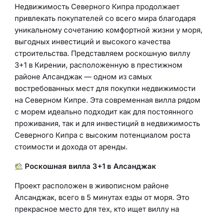
Недвижимость Северного Кипра продолжает
привлекать покупателей со всего мира благодаря
уникальному сочетанию комфортной жизни у моря,
выгодных инвестиций и высокого качества
строительства. Представляем роскошную виллу
3+1 в Кирении, расположенную в престижном
районе Алсанджак — одном из самых
востребованных мест для покупки недвижимости
на Северном Кипре. Эта современная вилла рядом
с морем идеально подходит как для постоянного
проживания, так и для инвестиций в недвижимость
Северного Кипра с высоким потенциалом роста
стоимости и дохода от аренды.
Роскошная вилла 3+1 в Алсанджак
Проект расположен в живописном районе
Алсанджак, всего в 5 минутах езды от моря. Это
прекрасное место для тех, кто ищет виллу на