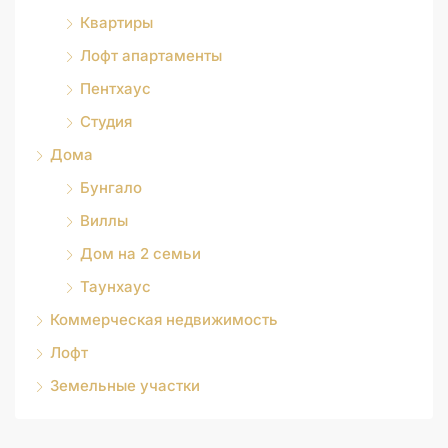
Квартиры
Лофт апартаменты
Пентхаус
Студия
Дома
Бунгало
Виллы
Дом на 2 семьи
Таунхаус
Коммерческая недвижимость
Лофт
Земельные участки