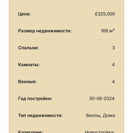
Цена:
£325,000
Размер недвижимости:
168 м²
Спальни:
3
Комнаты:
4
Ванные:
4
Год постройки:
30-06-2024
Тип недвижимости:
Виллы, Дома
Категория:
Новостройки,