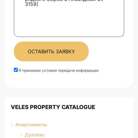
ОСТАВИТЬ ЗАЯВКУ
Я принимаю условия передачи информации
VELES PROPERTY CATALOGUE
Апартаменты
Дуплекс