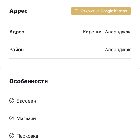
Адрес
Открыть в Google Картах
Адрес
Кирения, Алсанджак
Район
Алсанджак
Особенности
Бассейн
Магазин
Парковка