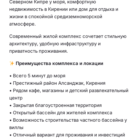
Северном Кипре у моря, комфортную
недвижимость в Кирении или дом для отдыха и
жизни в спокойной средиземноморской
атмосфере.
Современный жилой комплекс сочетает стильную
архитектуру, удобную инфраструктуру и
приватность проживания.
Преимущества комплекса и локации
• Всего 5 минут до моря
• Престижный район Алсанджак, Кирения
• Рядом кафе, магазины и детский развлекательный
центр
• Закрытая благоустроенная территория
• Открытый бассейн для жителей комплекса
• Возможность строительства частного бассейна у
виллы
• Отличный вариант для проживания и инвестиций