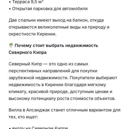
• Терраса 9,5 м²
• Открытая парковка для автомобиля
Две спальни имеют выход на балкон, откуда
открываются великолепные виды на природу и
окрестности Кирении.
Почему стоит выбрать недвижимость
Северного Кипра
Северный Кипр — это одно из самых
перспективных направлений для покупки
зарубежной недвижимости. Покупатели выбирают
недвижимость в Кирении благодаря мягкому
климату, красивой природе, доступным ценам и
высокому потенциалу роста стоимости объектов.
Вилла в Алсанджак станет отличным вариантом для
тех, кто ищет:
• виллу на Северном Кипре