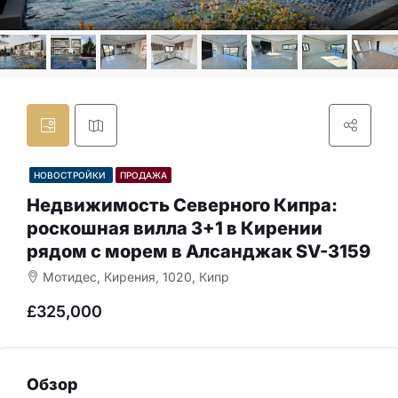
НОВОСТРОЙКИ
ПРОДАЖА
Недвижимость Северного Кипра:
роскошная вилла 3+1 в Кирении
рядом с морем в Алсанджак SV-3159
Мотидес, Кирения, 1020, Кипр
£325,000
Обзор