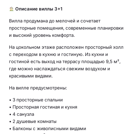
Описание виллы 3+1
Вилла продумана до мелочей и сочетает
просторные помещения, современные планировки
и высокий уровень комфорта.
На цокольном этаже расположен просторный холл
с переходом в кухню и гостиную. Из кухни и
гостиной есть выход на террасу площадью 9,5 м²,
где можно наслаждаться свежим воздухом и
красивыми видами.
На вилле предусмотрены:
• 3 просторные спальни
• Просторная гостиная и кухня
• 4 санузла
• 2 душевые комнаты
• Балконы с живописными видами