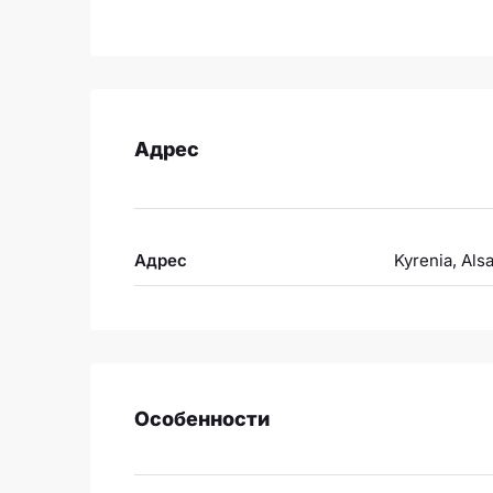
Адрес
Адрес
Kyrenia, Als
Особенности