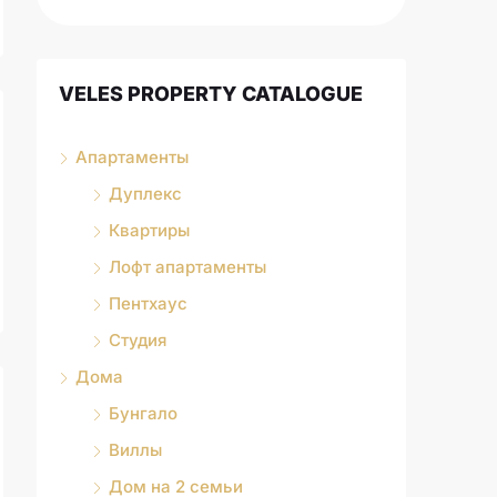
VELES PROPERTY CATALOGUE
Апартаменты
Дуплекс
Квартиры
Лофт апартаменты
Пентхаус
Студия
Дома
Бунгало
Виллы
Дом на 2 семьи