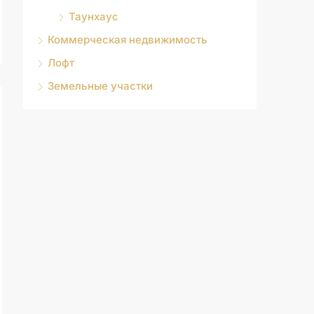
Таунхаус
Коммерческая недвижимость
Лофт
Земельные участки