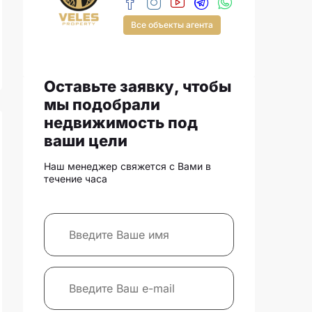
Все объекты агента
Оставьте заявку, чтобы
мы подобрали
недвижимость под
ваши цели
Наш менеджер свяжется с Вами в
течение часа