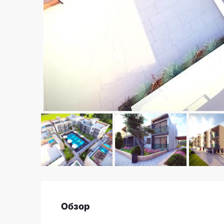
Обзор