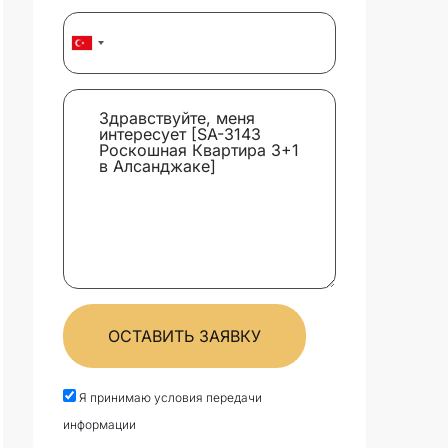
ОСТАВИТЬ ЗАЯВКУ
Я принимаю условия передачи
информации