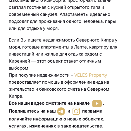
максимального комфорта: просторная спальня,
светлая гостиная с кухней открытого типа и
современный санузел. Апартаменты идеально
подходят для проживания одного человека, пары
или для отдыха у моря.
Если Вы ищете недвижимость Северного Кипра у
моря, готовые апартаменты в Лапте, квартиру для
инвестиций или жилье для отдыха рядом с
Киренией — этот объект станет отличным
выбором.
При покупке недвижимости –
VELES Property
предоставляет помощь в оформлении вида на
жительство и банковского счета на Северном
Кипре.
Все наши видео смотрите на канале
.
Подпишитесь на наш
и
первыми
получайте информацию о новых объектах,
услугах, изменениях в законодательстве.