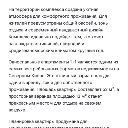
На территории комплекса создана уютная
атмосфера для комфортного проживания. Для
жителей предусмотрены общий бассейн, зоны
отдыха и современный ландшафтный дизайн.
Комплекс идеально подойдет тем, кто хочет
наслаждаться тишиной, природой и
средиземноморским климатом круглый год.
Односпальные апартаменты 1+1 являются одним из
самых востребованных форматов недвижимости на
Северном Кипре. Это отличный вариант как для
сдачи в аренду, так и для собственного
проживания. Площадь квартиры составляет 52 м², а
просторная веранда площадью 13 м² станет
прекрасным местом для отдыха на свежем
воздухе.
Планировка квартиры продумана для