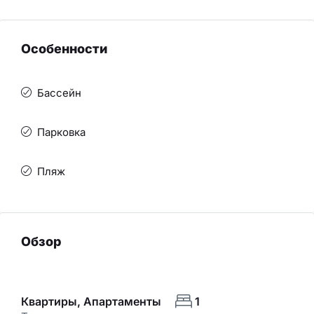
Особенности
Бассейн
Парковка
Пляж
Обзор
Квартиры, Апартаменты
1