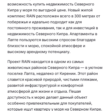
возможность купить недвижимость Северного
Кипра у моря по выгодной цене. Новый жилой
комплекс RAIN расположен всего в 300 метрах от
побережья и идеально подходит как для
постоянного проживания, так и для инвестиций в
недвижимость Северного Кипра. Апартаменты в
Лапте пользуются высоким спросом благодаря
близости к морю, спокойной атмосфере и
высокому арендному потенциалу.
Проект RAIN находится в одном из самых
живописных районов Северного Кипра — в уютном
поселке Лапта, недалеко от Кирении. Этот район
славится красивой природой, чистыми пляжами,
развитой инфраструктурой и комфортной
атмосферой для жизни и отдыха. Пешая
доступность к морю делает данный объект
особенно привлекательным для покупателей,
которые ищут квартиру у моря на Северном Кипре.