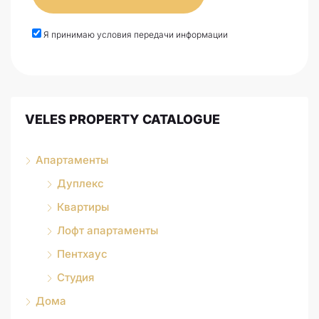
Я принимаю условия передачи информации
VELES PROPERTY CATALOGUE
Апартаменты
Дуплекс
Квартиры
Лофт апартаменты
Пентхаус
Студия
Дома