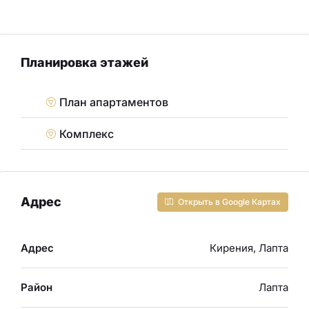
Планировка этажей
План апартаментов
Комплекс
Адрес
Открыть в Google Картах
Адрес
Кирения, Лапта
Район
Лапта