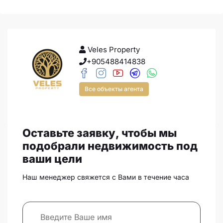
Veles Property
+905488414838
Все объекты агента
Оставьте заявку, чтобы мы
подобрали недвижимость под
ваши цели
Наш менеджер свяжется с Вами в течение часа