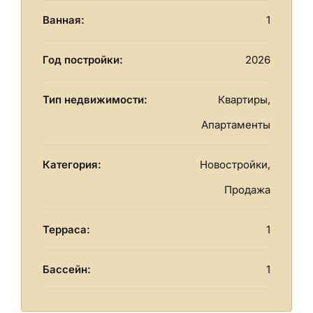
Ванная:
1
Год постройки:
2026
Тип недвижимости:
Квартиры,
Апартаменты
Категория:
Новостройки,
Продажа
Терраса:
1
Бассейн:
1