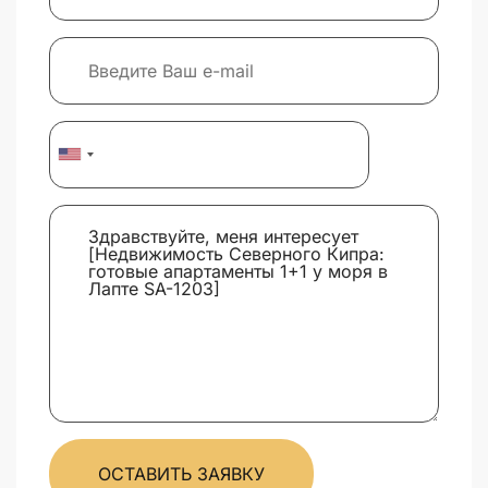
ОСТАВИТЬ ЗАЯВКУ