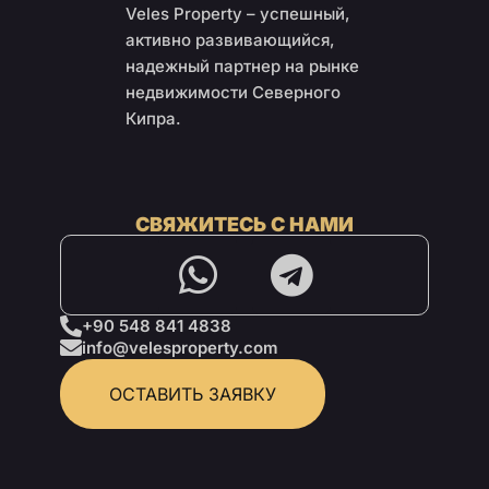
Veles Property – успешный,
активно развивающийся,
надежный партнер на рынке
недвижимости Северного
Кипра.
СВЯЖИТЕСЬ С НАМИ
+90 548 841 4838
info@velesproperty.com
ОСТАВИТЬ ЗАЯВКУ