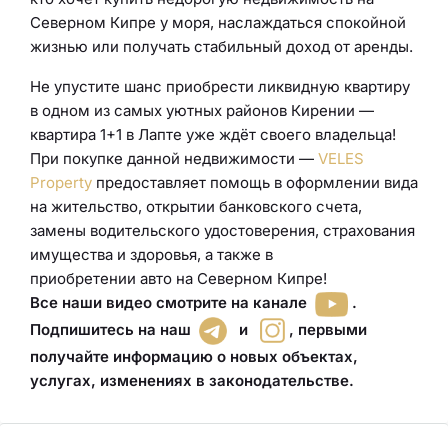
Северном Кипре у моря, наслаждаться спокойной
жизнью или получать стабильный доход от аренды.
Не упустите шанс приобрести ликвидную квартиру
в одном из самых уютных районов Кирении —
квартира 1+1 в Лапте уже ждёт своего владельца!
При покупке данной недвижимости —
VELES
Property
предоставляет помощь в оформлении вида
на жительство, открытии банковского счета,
замены водительского удостоверения
,
страхования
имущества и здоровья
, а также в
приобретении
авто
на Северном Кипре!
Все наши видео смотрите на канале
.
Подпишитесь на наш
и
,
первыми
получайте информацию о новых объектах,
услугах, изменениях в законодательстве
.