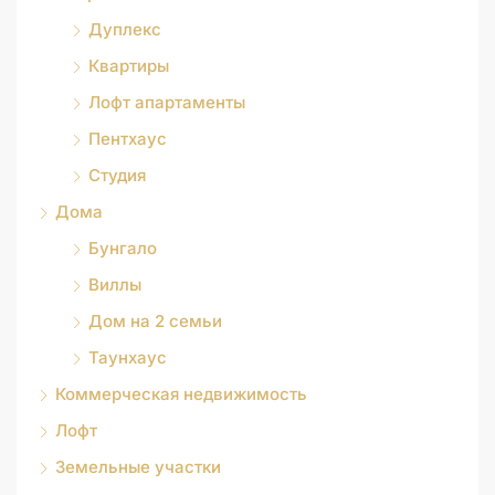
Дуплекс
Квартиры
Лофт апартаменты
Пентхаус
Студия
Дома
Бунгало
Виллы
Дом на 2 семьи
Таунхаус
Коммерческая недвижимость
Лофт
Земельные участки