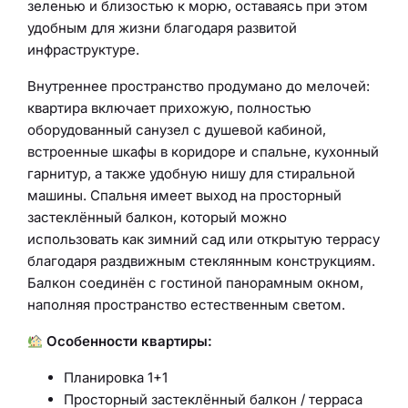
зеленью и близостью к морю, оставаясь при этом
удобным для жизни благодаря развитой
инфраструктуре.
Внутреннее пространство продумано до мелочей:
квартира включает прихожую, полностью
оборудованный санузел с душевой кабиной,
встроенные шкафы в коридоре и спальне, кухонный
гарнитур, а также удобную нишу для стиральной
машины. Спальня имеет выход на просторный
застеклённый балкон, который можно
использовать как зимний сад или открытую террасу
благодаря раздвижным стеклянным конструкциям.
Балкон соединён с гостиной панорамным окном,
наполняя пространство естественным светом.
Особенности квартиры:
Планировка 1+1
Просторный застеклённый балкон / терраса