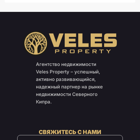
Агентство недвижимости
Veles Property – успешный,
активно развивающийся,
надежный партнер на рынке
недвижимости Северного
Кипра.
СВЯЖИТЕСЬ С НАМИ