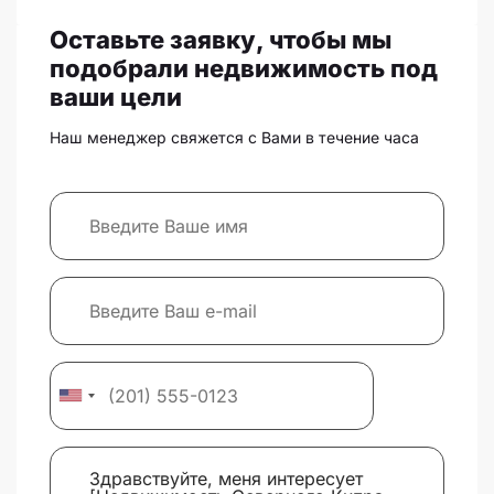
Оставьте заявку, чтобы мы
подобрали недвижимость под
ваши цели
Наш менеджер свяжется с Вами в течение часа