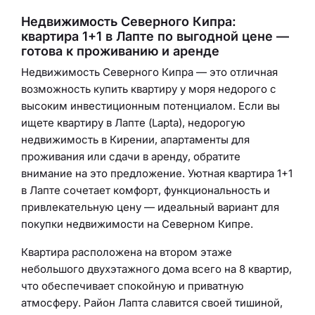
Недвижимость Северного Кипра:
квартира 1+1 в Лапте по выгодной цене —
готова к проживанию и аренде
Недвижимость Северного Кипра — это отличная
возможность купить квартиру у моря недорого с
высоким инвестиционным потенциалом. Если вы
ищете квартиру в Лапте (Lapta), недорогую
недвижимость в Кирении, апартаменты для
проживания или сдачи в аренду, обратите
внимание на это предложение. Уютная квартира 1+1
в Лапте сочетает комфорт, функциональность и
привлекательную цену — идеальный вариант для
покупки недвижимости на Северном Кипре.
Квартира расположена на втором этаже
небольшого двухэтажного дома всего на 8 квартир,
что обеспечивает спокойную и приватную
атмосферу. Район Лапта славится своей тишиной,