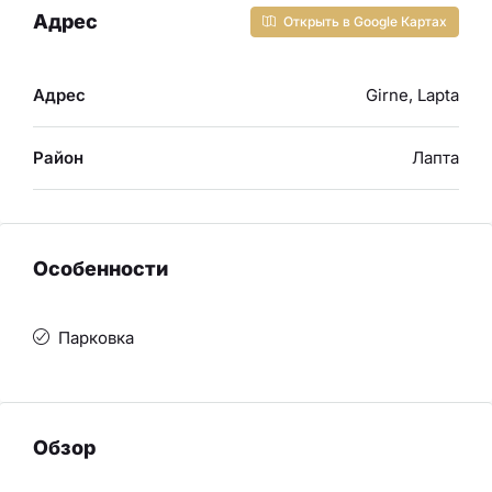
Адрес
Открыть в Google Картах
Адрес
Girne, Lapta
Район
Лапта
Особенности
Парковка
Обзор