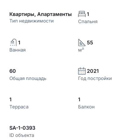
Квартиры, Апартаменты
1
Тип недвижимости
Спальня
1
55
Ванная
м²
60
2021
Общая площадь
Год постройки
1
1
Терраса
Балкон
SA-1-0393
ID объекта