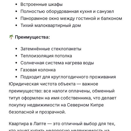
Встроенные шкафы
Полностью оборудованная кухня и санузел
Панорамное окно между гостиной и балконом
Тихий малоквартирный дом
Преимущества:
Затемнённые стеклопакеты
Теплоизоляция потолка
Солнечная система нагрева воды
Газовая колонка
Подходит для круглогодичного проживания
Юридическая чистота объекта — важное
преимущество: все налоги оплачены, обменный
титул оформлен на имя собственника, что делает
покупку недвижимости на Северном Кипре
безопасной и прозрачной.
Квартира в Лапте — это отличный выбор для тех,
кто хочет купить недорогую недвижимость на