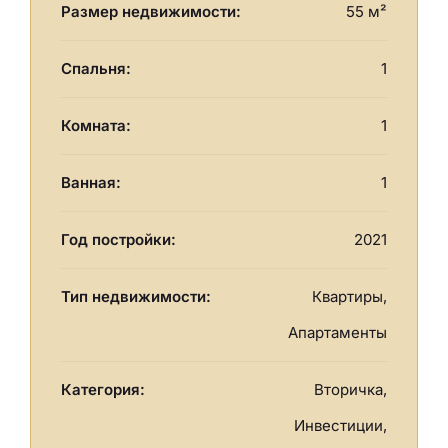
Размер недвижимости:
55 м²
Спальня:
1
Комната:
1
Ванная:
1
Год постройки:
2021
Тип недвижимости:
Квартиры,
Апартаменты
Категория:
Вторичка,
Инвестиции,