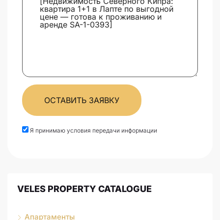
ОСТАВИТЬ ЗАЯВКУ
Я принимаю условия передачи информации
VELES PROPERTY CATALOGUE
Апартаменты