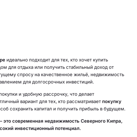
пре
идеально подходит для тех, кто хочет купить
ом для отдыха или получить стабильный доход от
стущему спросу на качественное жильё, недвижимость
авлением для долгосрочных инвестиций.
окупки и удобную рассрочку, что делает
личный вариант для тех, кто рассматривает
покупку
соб сохранить капитал и получить прибыль в будущем.
 — это современная недвижимость Северного Кипра,
сокий инвестиционный потенциал.