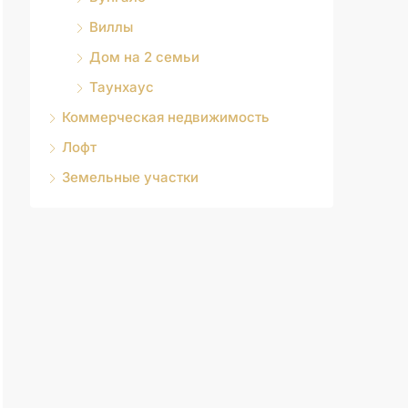
Виллы
Дом на 2 семьи
Таунхаус
Коммерческая недвижимость
Лофт
Земельные участки