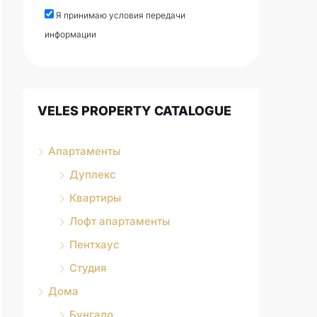
Я принимаю условия передачи
информации
VELES PROPERTY CATALOGUE
Апартаменты
Дуплекс
Квартиры
Лофт апартаменты
Пентхаус
Студия
Дома
Бунгало