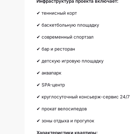
Инфраструктура проекта включает:
✔ теннисный корт
✔ баскетбольную площадку
✔ современный спортзал
✔ бар и ресторан
✔ детскую игровую площадку
✔ аквапарк
✔ SPA-центр
✔ круглосуточный консьерж-сервис 24/7
✔ прокат велосипедов
✔ зоны отдыха и прогулок
Характеристики квартиры: