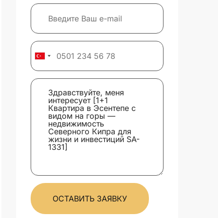
ОСТАВИТЬ ЗАЯВКУ