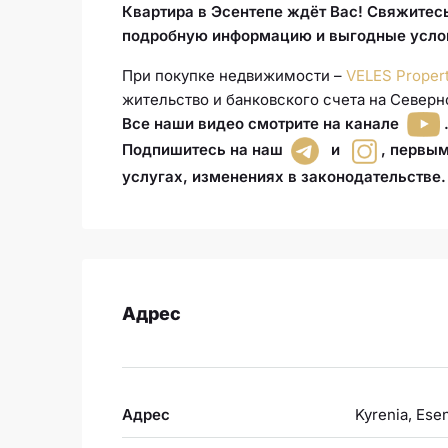
Квартира в Эсентепе ждёт Вас! Свяжитес
подробную информацию и выгодные усло
При покупке недвижимости –
VELES Proper
жительство и банковского счета на Северн
Все наши видео смотрите на канале
Подпишитесь на наш
и
,
первым
услугах, изменениях в законодательстве
.
Адрес
Адрес
Kyrenia, Ese