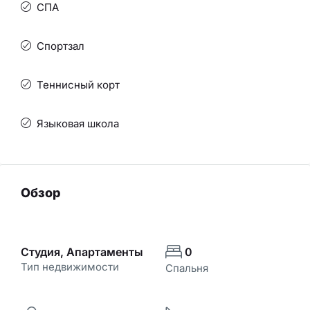
СПА
Спортзал
Теннисный корт
Языковая школа
Обзор
Студия, Апартаменты
0
Тип недвижимости
Спальня