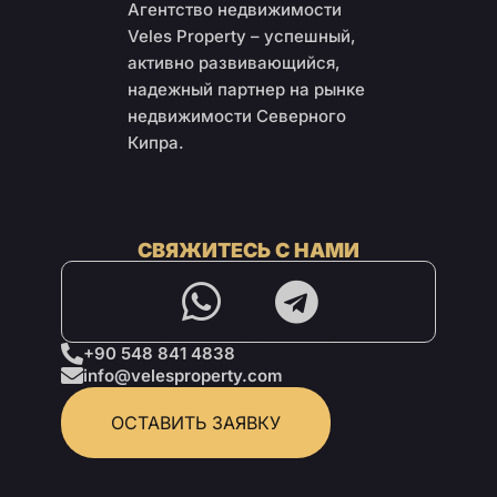
Агентство недвижимости
Veles Property – успешный,
активно развивающийся,
надежный партнер на рынке
недвижимости Северного
Кипра.
СВЯЖИТЕСЬ С НАМИ
+90 548 841 4838
info@velesproperty.com
ОСТАВИТЬ ЗАЯВКУ