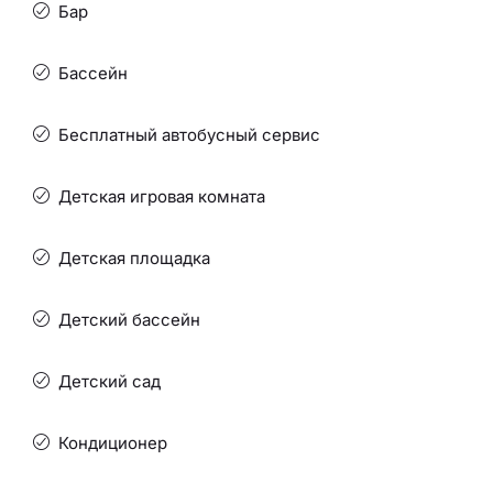
Бар
Бассейн
Бесплатный автобусный сервис
Детская игровая комната
Детская площадка
Детский бассейн
Детский сад
Кондиционер