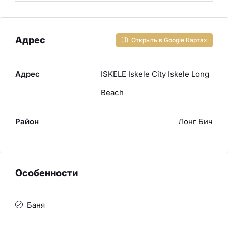
Адрес
Открыть в Google Картах
Адрес
ISKELE Iskele City Iskele Long
Beach
Район
Лонг Бич
Особенности
Баня