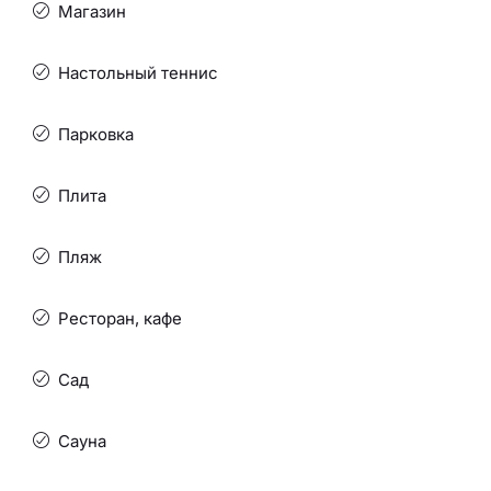
Магазин
Настольный теннис
Парковка
Плита
Пляж
Ресторан, кафе
Сад
Сауна