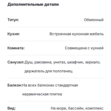
Дополнительные детали
Титул:
Обменный
Кухня:
Встроенная кухонная мебель
Комната:
Совмещена с кухней
Санузел:
Душ, раковина, унитаз, шкафчик, зеркало,
держатель для полотенец
Балкон:
На всех балконах стандартная
керамическая плитка
Вид:
На море, бассейн, комплекс