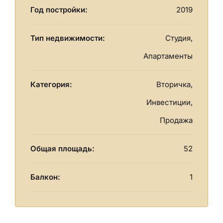
Год постройки:
2019
Тип недвижимости:
Студия,
Апартаменты
Категория:
Вторичка,
Инвестиции,
Продажа
Общая площадь:
52
Балкон:
1