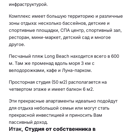
инфраструктурой.
Комплекс имеет большую территорию и различные
зоны отдыха: несколько бассейнов, детские и
спортивные площадки, СПА центр, спортивный зал,
ресторан, мини-маркет, детский сад и многое
другое.
Песчаный пляж Long Beach находится всего в 600
м. Там же променад вдоль моря 3 км с
велодорожками, кафе и Луна-парком.
Просторная студия (50 м2) располагается на
четвертом этаже и имеет балкон 6 м2.
Эти прекрасные апартаменты идеально подойдут
для отдыха небольшой семьи или могут стать
прекрасной инвестицией и приносить Вам
пассивный доход.
Итак,
Студия от собственника в