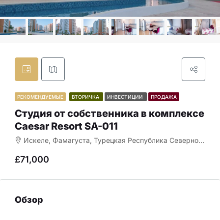
РЕКОМЕНДУЕМЫЕ
ВТОРИЧКА
ИНВЕСТИЦИИ
ПРОДАЖА
Студия от собственника в комплексе
Caesar Resort SA-011
Искеле, Фамагуста, Турецкая Республика Северного Кипра, 99850, Кипр
£71,000
Обзор