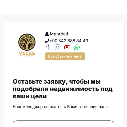
Mehrdad
+90 542 888 84 49
Все объекты агента
Оставьте заявку, чтобы мы
подобрали недвижимость под
ваши цели
Наш менеджер свяжется с Вами в течение часа