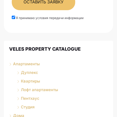
ОСТАВИТЬ ЗАЯВКУ
Я принимаю условия передачи информации
VELES PROPERTY CATALOGUE
Апартаменты
Дуплекс
Квартиры
Лофт апартаменты
Пентхаус
Студия
Дома