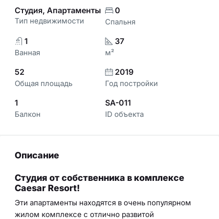
Студия, Апартаменты
0
Тип недвижимости
Спальня
1
37
Ванная
м²
52
2019
Общая площадь
Год постройки
1
SA-011
Балкон
ID объекта
Описание
Студия от собственника в комплексе
Caesar Resort
!
Эти апартаменты находятся в очень популярном
жилом комплексе с отлично развитой