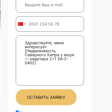
ОСТАВИТЬ ЗАЯВКУ