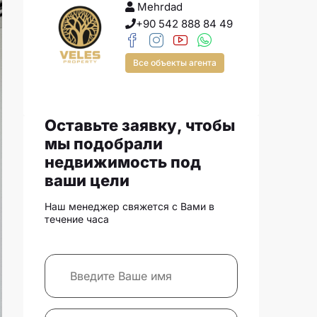
Mehrdad
+90 542 888 84 49
Все объекты агента
Оставьте заявку, чтобы
мы подобрали
недвижимость под
ваши цели
Наш менеджер свяжется с Вами в
течение часа