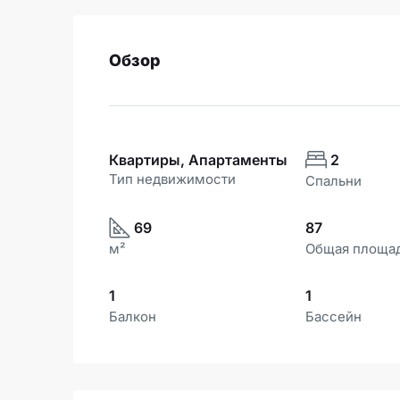
Обзор
Квартиры, Апартаменты
2
Тип недвижимости
Спальни
69
87
м²
Общая площа
1
1
Балкон
Бассейн