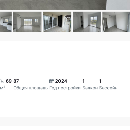
69
87
2024
1
1
м²
Общая площадь
Год постройки
Балкон
Бассейн