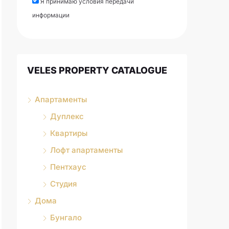
Я принимаю условия передачи
информации
VELES PROPERTY CATALOGUE
Апартаменты
Дуплекс
Квартиры
Лофт апартаменты
Пентхаус
Студия
Дома
Бунгало