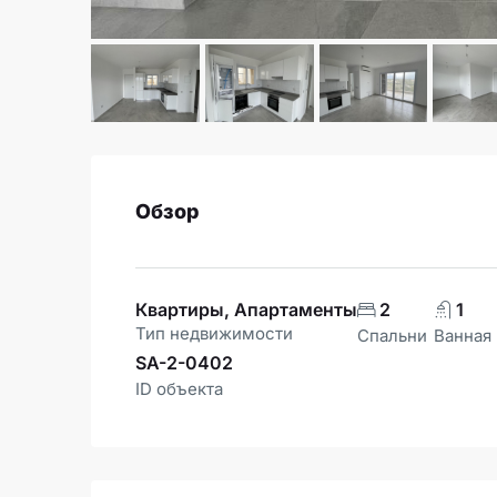
Обзор
Квартиры, Апартаменты
2
1
Тип недвижимости
Спальни
Ванная
SA-2-0402
ID объекта