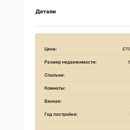
Детали
Цена:
£11
Размер недвижимости:
Спальни:
Комнаты:
Ванная:
Год постройки: