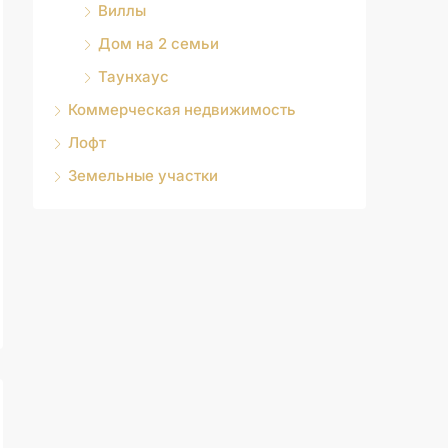
Виллы
Дом на 2 семьи
Таунхаус
Коммерческая недвижимость
Лофт
Земельные участки