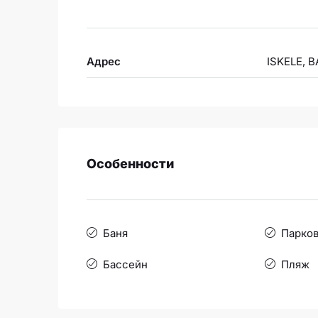
Адрес
ISKELE, 
Особенности
Баня
Парков
Бассейн
Пляж