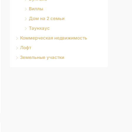
Виллы
Дом на 2 семьи
Таунхаус
Коммерческая недвижимость
Лофт
Земельные участки