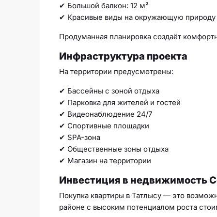
✔ Большой балкон: 12 м²
✔ Красивые виды на окружающую природу
Продуманная планировка создаёт комфортн
Инфраструктура проекта
На территории предусмотрены:
✔ Бассейны с зоной отдыха
✔ Парковка для жителей и гостей
✔ Видеонаблюдение 24/7
✔ Спортивные площадки
✔ SPA-зона
✔ Общественные зоны отдыха
✔ Магазин на территории
Инвестиция в недвижимость С
Покупка квартиры в Татлысу — это возмож
районе с высоким потенциалом роста стои