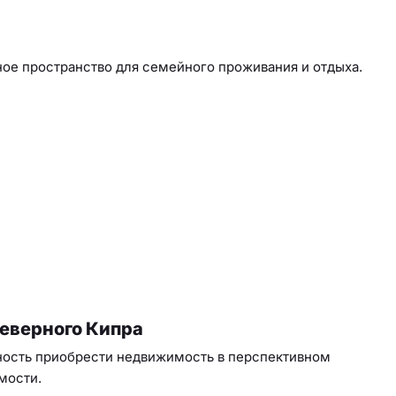
ое пространство для семейного проживания и отдыха.
еверного Кипра
ность приобрести недвижимость в перспективном
мости.