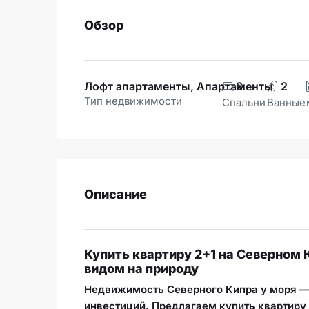
Обзор
Лофт апартаменты, Апартаменты
2
2
Тип недвижимости
Спальни
Ванные
Описание
Купить квартиру 2+1 на Северном 
видом на природу
Недвижимость Северного Кипра у моря — 
инвестиций. Предлагаем купить квартиру 