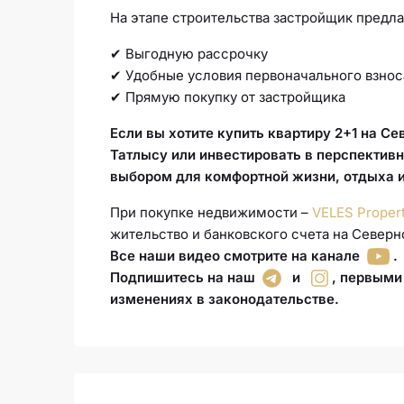
На этапе строительства застройщик предла
✔ Выгодную рассрочку
✔ Удобные условия первоначального взнос
✔ Прямую покупку от застройщика
Если вы хотите купить квартиру 2+1 на С
Татлысу или инвестировать в перспективн
выбором для комфортной жизни, отдыха 
При покупке недвижимости –
VELES Proper
жительство и банковского счета на Северн
Все наши видео смотрите на канале
.
Подпишитесь на наш
и
,
первыми 
изменениях в законодательстве
.