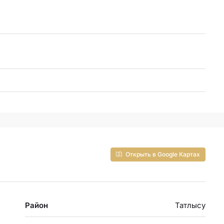
Открыть в Google Картах
Район
Татлысу