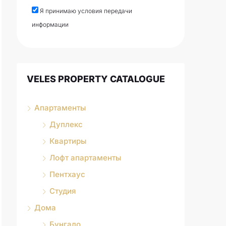
Я принимаю условия передачи
информации
VELES PROPERTY CATALOGUE
Апартаменты
Дуплекс
Квартиры
Лофт апартаменты
Пентхаус
Студия
Дома
Бунгало