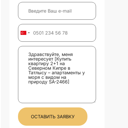
ОСТАВИТЬ ЗАЯВКУ