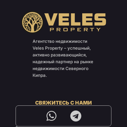
Агентство недвижимости
Veles Property – успешный,
активно развивающийся,
надежный партнер на рынке
недвижимости Северного
Кипра.
СВЯЖИТЕСЬ С НАМИ