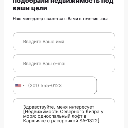
подобрали недвижимость под
ваши цели
Наш менеджер свяжется с Вами в течение часа