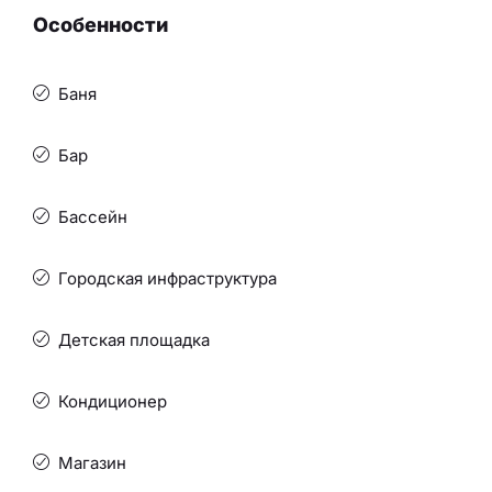
Особенности
Баня
Бар
Бассейн
Городская инфраструктура
Детская площадка
Кондиционер
Магазин