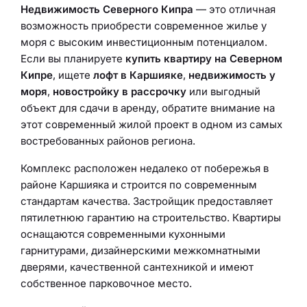
Недвижимость Северного Кипра
— это отличная
возможность приобрести современное жилье у
моря с высоким инвестиционным потенциалом.
Если вы планируете
купить квартиру на Северном
Кипре
, ищете
лофт в Каршияке
,
недвижимость у
моря
,
новостройку в рассрочку
или выгодный
объект для сдачи в аренду, обратите внимание на
этот современный жилой проект в одном из самых
востребованных районов региона.
Комплекс расположен недалеко от побережья в
районе Каршияка и строится по современным
стандартам качества. Застройщик предоставляет
пятилетнюю гарантию на строительство. Квартиры
оснащаются современными кухонными
гарнитурами, дизайнерскими межкомнатными
дверями, качественной сантехникой и имеют
собственное парковочное место.