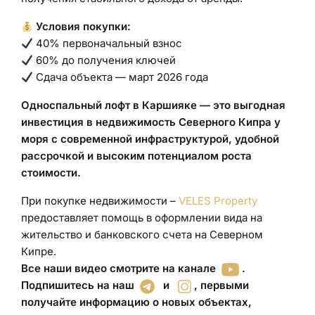
Условия покупки:
40% первоначальный взнос
60% до получения ключей
Сдача объекта — март 2026 года
Односпальный лофт в Каршияке — это выгодная
инвестиция в недвижимость Северного Кипра у
моря с современной инфраструктурой, удобной
рассрочкой и высоким потенциалом роста
стоимости.
При покупке недвижимости –
VELES Property
предоставляет помощь в оформлении вида на
жительство и банковского счета на Северном
Кипре.
Все наши видео смотрите на канале
.
Подпишитесь на наш
и
,
первыми
получайте информацию о новых объектах,