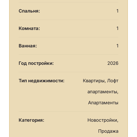
Спальня:
1
Комната:
1
Ванная:
1
Год постройки:
2026
Тип недвижимости:
Квартиры, Лофт
апартаменты,
Апартаменты
Категория:
Новостройки,
Продажа