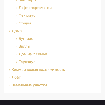
Лофт апартаменты
Пентхаус
Студия
Дома
Бунгало
Виллы
Дом на 2 семьи
Таунхаус
Коммерческая недвижимость
Лофт
Земельные участки