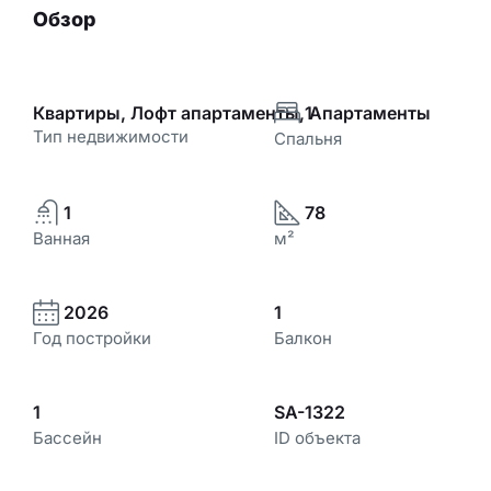
Обзор
Квартиры, Лофт апартаменты, Апартаменты
1
Тип недвижимости
Спальня
1
78
Ванная
м²
2026
1
Год постройки
Балкон
1
SA-1322
Бассейн
ID объекта