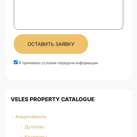
ОСТАВИТЬ ЗАЯВКУ
Я принимаю условия передачи информации
VELES PROPERTY CATALOGUE
Апартаменты
Дуплекс
Квартиры