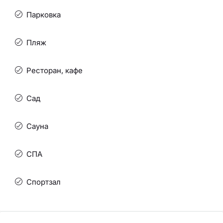
Парковка
Пляж
Ресторан, кафе
Сад
Сауна
СПА
Спортзал