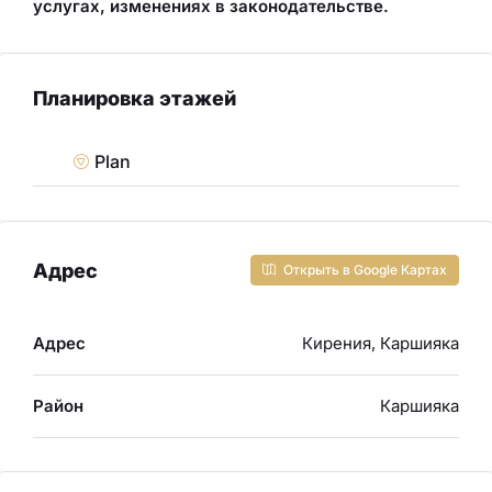
услугах, изменениях в законодательстве
.
Планировка этажей
Plan
Адрес
Открыть в Google Картах
Адрес
Кирения, Каршияка
Район
Каршияка