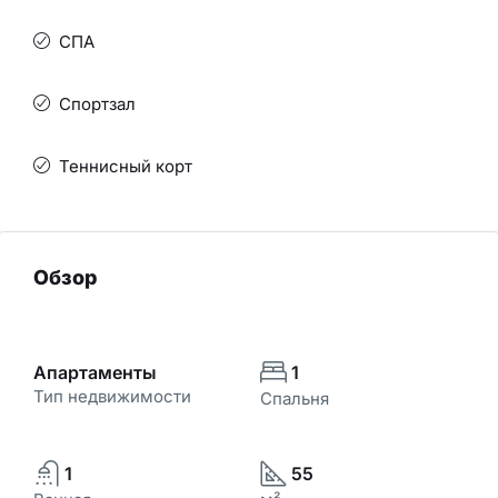
СПА
Спортзал
Теннисный корт
Обзор
Апартаменты
1
Тип недвижимости
Спальня
1
55