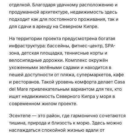
отделкой. Благодаря удачному расположению и
продуманной архитектуре, недвижимость здесь
подходит как для постоянного проживания, так и
для сдачи в аренду на Северном Кипре.
На территории проекта предусмотрена богатая
инфраструктура: бассейны, фитнес-центр, SPA-
зона, детская площадка, теннисные корты и
велосипедные дорожки. Комплекс окружён
ухоженными зелёными садами и находится в
пешей доступности от пляжа, супермаркетов, кафе
и ресторанов. Такой уровень комфорта делает Casa
del Mare привлекательным вариантом для тех, кто
ищет недвижимость Северного Кипра у моря в
современном жилом проекте.
Эсентепе — это район, где гармонично сочетаются
тишина, природа и близость к морю. Здесь можно
наслаждаться спокойной жизнью вдали от