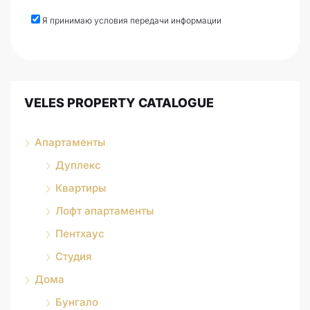
Я принимаю условия передачи информации
VELES PROPERTY CATALOGUE
Апартаменты
Дуплекс
Квартиры
Лофт апартаменты
Пентхаус
Студия
Дома
Бунгало