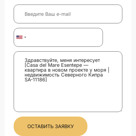
ОСТАВИТЬ ЗАЯВКУ