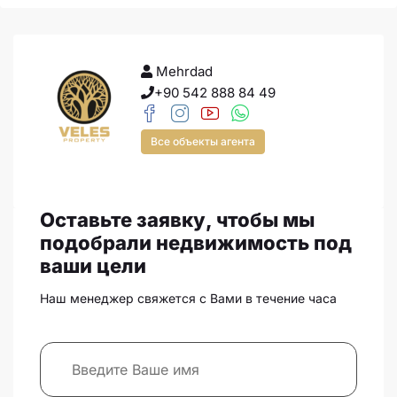
Mehrdad
+90 542 888 84 49
Все объекты агента
Оставьте заявку, чтобы мы
подобрали недвижимость под
ваши цели
Наш менеджер свяжется с Вами в течение часа