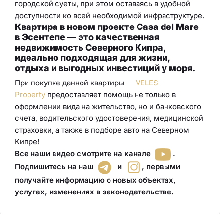
городской суеты, при этом оставаясь в удобной
доступности ко всей необходимой инфраструктуре.
Квартира в новом проекте Casa del Mare
в Эсентепе — это качественная
недвижимость Северного Кипра,
идеально подходящая для жизни,
отдыха и выгодных инвестиций у моря.
При покупке данной квартиры —
VELES
Property
предоставляет помощь не только в
оформлении вида на жительство, но и банковского
счета, водительского удостоверения
,
медицинской
страховки
, а также в подборе авто
на Северном
Кипре!
Все наши видео смотрите на канале
.
Подпишитесь на наш
и
,
первыми
получайте информацию о новых объектах,
услугах, изменениях в законодательстве
.