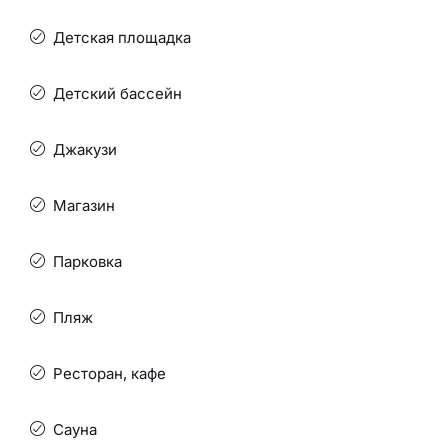
Детская площадка
Детский бассейн
Джакузи
Магазин
Парковка
Пляж
Ресторан, кафе
Сауна