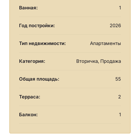
Ванная:
1
Год постройки:
2026
Тип недвижимости:
Апартаменты
Категория:
Вторичка, Продажа
Общая площадь:
55
Терраса:
2
Балкон:
1