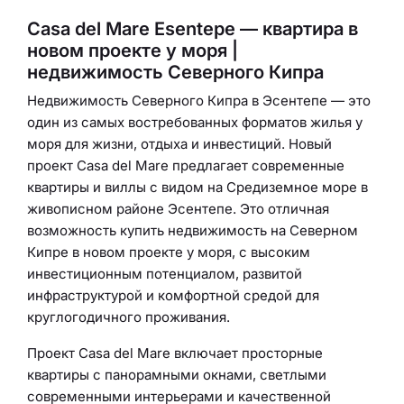
Casa del Mare Esentepe — квартира в
новом проекте у моря |
недвижимость Северного Кипра
Недвижимость Северного Кипра в Эсентепе — это
один из самых востребованных форматов жилья у
моря для жизни, отдыха и инвестиций. Новый
проект Casa del Mare предлагает современные
квартиры и виллы с видом на Средиземное море в
живописном районе Эсентепе. Это отличная
возможность купить недвижимость на Северном
Кипре в новом проекте у моря, с высоким
инвестиционным потенциалом, развитой
инфраструктурой и комфортной средой для
круглогодичного проживания.
Проект Casa del Mare включает просторные
квартиры с панорамными окнами, светлыми
современными интерьерами и качественной