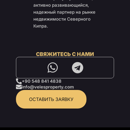
активно развивающийся,
надежный партнер на рынке
недвижимости Северного
Кипра.
СВЯЖИТЕСЬ С НАМИ
+90 548 841 4838
info@velesproperty.com
ОСТАВИТЬ ЗАЯВКУ