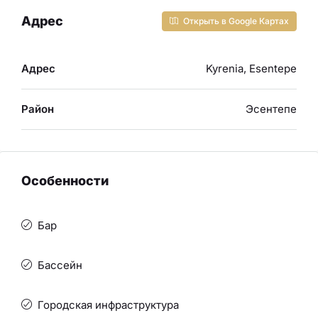
Адрес
Открыть в Google Картах
Адрес
Kyrenia, Esentepe
Район
Эсентепе
Особенности
Бар
Бассейн
Городская инфраструктура