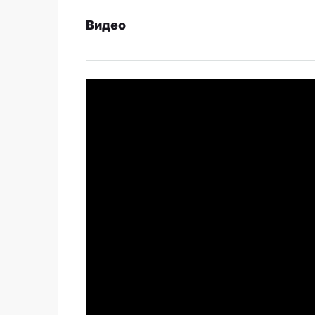
Видео