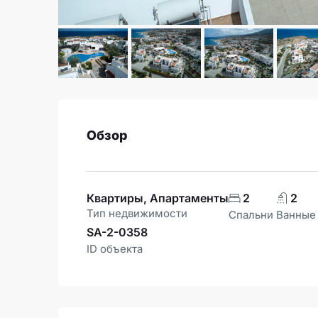
Обзор
Квартиры, Апартаменты
2
2
Тип недвижимости
Спальни
Ванные
SA-2-0358
ID объекта