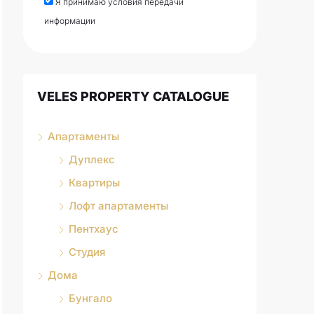
Я принимаю условия передачи
информации
VELES PROPERTY CATALOGUE
Апартаменты
Дуплекс
Квартиры
Лофт апартаменты
Пентхаус
Студия
Дома
Бунгало