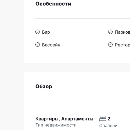
Особенности
Бар
Парков
Бассейн
Рестор
Обзор
Квартиры, Апартаменты
2
Тип недвижимости
Спальни