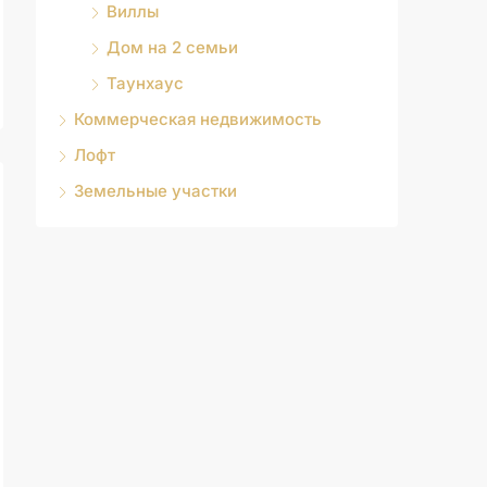
Виллы
Дом на 2 семьи
Таунхаус
Коммерческая недвижимость
Лофт
Земельные участки