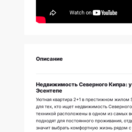
Описание
Недвижимость Северного Кипра: ую
Эсентепе
Уютная квартира 2+1 в престижном жилом 
для тех, кто ищет недвижимость Северног
техникой расположены в одном из самых в
подходят для постоянного проживания, отд
значит выбрать комфортную жизнь рядом с