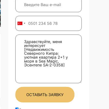
ОСТАВИТЬ ЗАЯВКУ