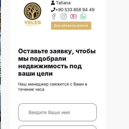
Tatiana
+90 533 856 94 49
Все объекты агента
Оставьте заявку, чтобы
мы подобрали
недвижимость под
ваши цели
Наш менеджер свяжется с Вами в
течение часа