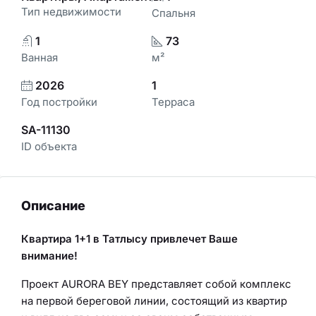
Тип недвижимости
Спальня
1
73
Ванная
м²
2026
1
Год постройки
Терраса
SA-11130
ID объекта
Описание
Квартира 1+1 в Татлысу привлечет Ваше
внимание!
Проект AURORA BEY представляет собой комплекс
на первой береговой линии, состоящий из квартир