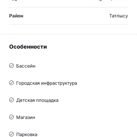
Район
Татлысу
Особенности
Бассейн
Городская инфраструктура
Детская площадка
Магазин
Парковка