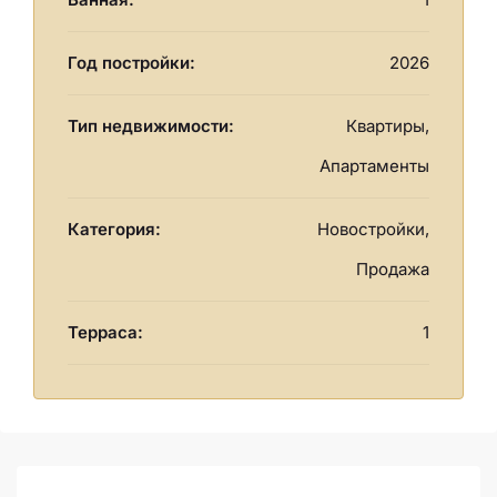
Год постройки:
2026
Тип недвижимости:
Квартиры,
Апартаменты
Категория:
Новостройки,
Продажа
Терраса:
1