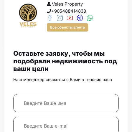
Veles Property
+905488414838
Все объекты агента
Оставьте заявку, чтобы мы
подобрали недвижимость под
ваши цели
Наш менеджер свяжется с Вами в течение часа