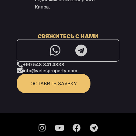
Кипра.
СВЯЖИТЕСЬ С НАМИ
+90 548 841 4838
info@velesproperty.com
ОСТАВИТЬ ЗАЯВКУ