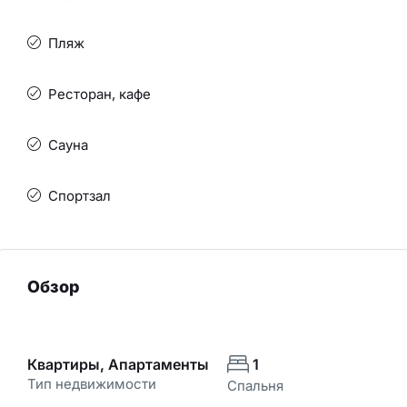
Пляж
Ресторан, кафе
Сауна
Спортзал
Обзор
Квартиры, Апартаменты
1
Тип недвижимости
Спальня