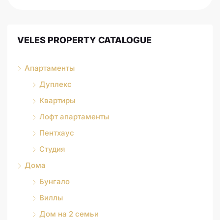
VELES PROPERTY CATALOGUE
Апартаменты
Дуплекс
Квартиры
Лофт апартаменты
Пентхаус
Студия
Дома
Бунгало
Виллы
Дом на 2 семьи