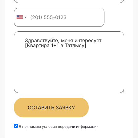
ОСТАВИТЬ ЗАЯВКУ
Я принимаю условия передачи информации