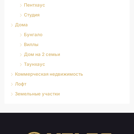
Пентхаус
Студия
Дома
Бунгало
Виллы
Дом на 2 семьи
Таунхаус
Коммерческая недвижимость
Лофт
Земельные участки