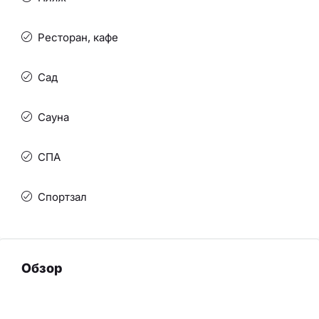
Ресторан, кафе
Сад
Сауна
СПА
Спортзал
Обзор