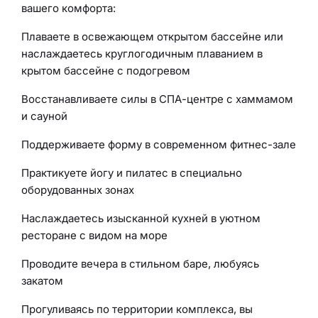
вашего комфорта:
Плаваете в освежающем открытом бассейне или
наслаждаетесь круглогодичным плаванием в
крытом бассейне с подогревом
Восстанавливаете силы в СПА-центре с хаммамом
и сауной
Поддерживаете форму в современном фитнес-зале
Практикуете йогу и пилатес в специально
оборудованных зонах
Наслаждаетесь изысканной кухней в уютном
ресторане с видом на море
Проводите вечера в стильном баре, любуясь
закатом
Прогуливаясь по территории комплекса, вы