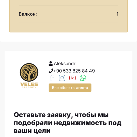
Балкон:
1
Aleksandr
+90 533 825 84 49
Все объекты агента
Оставьте заявку, чтобы мы
подобрали недвижимость под
ваши цели