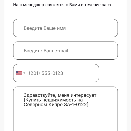
Наш менеджер свяжется с Вами в течение часа