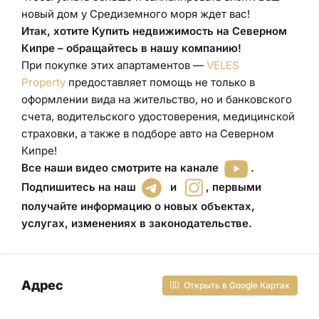
новый дом у Средиземного моря ждет вас!
Итак, хотите Купить недвижимость на Северном
Кипре – обращайтесь в нашу компанию!
При покупке этих апартаментов —
VELES
Property
предоставляет помощь не только в
оформлении вида на жительство, но и банковского
счета, водительского удостоверения
,
медицинской
страховки
, а также в подборе авто
на Северном
Кипре!
Все наши видео смотрите на канале
.
Подпишитесь на наш
и
,
первыми
получайте информацию о новых объектах,
услугах, изменениях в законодательстве
.
Адрес
Открыть в Google Картах