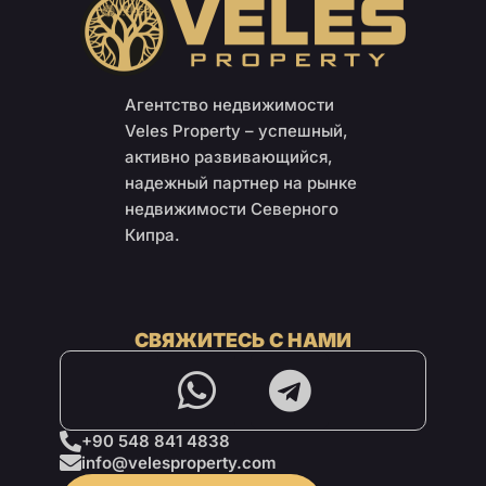
Агентство недвижимости
Veles Property – успешный,
активно развивающийся,
надежный партнер на рынке
недвижимости Северного
Кипра.
СВЯЖИТЕСЬ С НАМИ
+90 548 841 4838
info@velesproperty.com