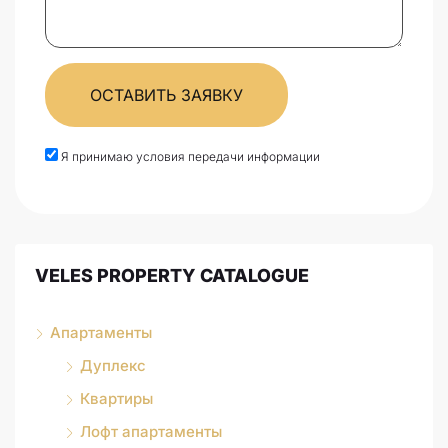
ОСТАВИТЬ ЗАЯВКУ
Я принимаю условия передачи информации
VELES PROPERTY CATALOGUE
Апартаменты
Дуплекс
Квартиры
Лофт апартаменты