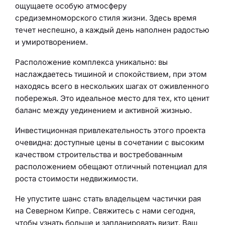
ощущаете особую атмосферу
средиземноморского стиля жизни. Здесь время
течет неспешно, а каждый день наполнен радостью
и умиротворением.
Расположение комплекса уникально: вы
наслаждаетесь тишиной и спокойствием, при этом
находясь всего в нескольких шагах от оживленного
побережья. Это идеальное место для тех, кто ценит
баланс между уединением и активной жизнью.
Инвестиционная привлекательность этого проекта
очевидна: доступные цены в сочетании с высоким
качеством строительства и востребованным
расположением обещают отличный потенциал для
роста стоимости недвижимости.
Не упустите шанс стать владельцем частички рая
на Северном Кипре. Свяжитесь с нами сегодня,
чтобы узнать больше и запланировать визит. Ваш