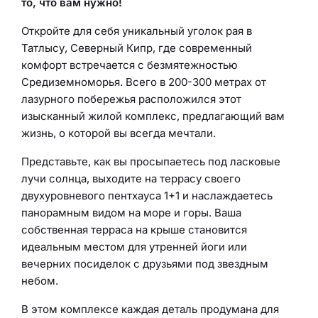
то, что вам нужно!
Откройте для себя уникальный уголок рая в
Татлысу, Северный Кипр, где современный
комфорт встречается с безмятежностью
Средиземноморья. Всего в 200-300 метрах от
лазурного побережья расположился этот
изысканный жилой комплекс, предлагающий вам
жизнь, о которой вы всегда мечтали.
Представьте, как вы просыпаетесь под ласковые
лучи солнца, выходите на террасу своего
двухуровневого пентхауса 1+1 и наслаждаетесь
панорамным видом на море и горы. Ваша
собственная терраса на крыше становится
идеальным местом для утренней йоги или
вечерних посиделок с друзьями под звездным
небом.
В этом комплексе каждая деталь продумана для