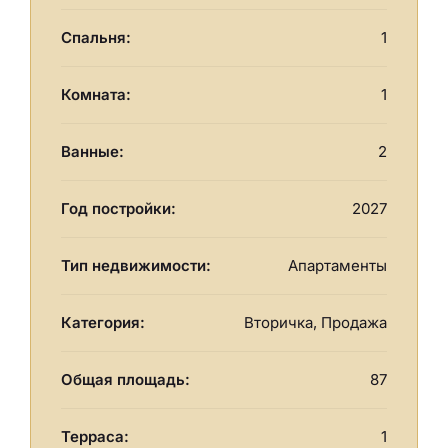
Спальня:
1
Комната:
1
Ванные:
2
Год постройки:
2027
Тип недвижимости:
Апартаменты
Категория:
Вторичка, Продажа
Общая площадь:
87
Терраса:
1