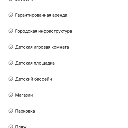
Гарантированная аренда
Городская инфраструктура
Детская игровая комната
Детская площадка
Детский бассейн
Магазин
Парковка
Пляж