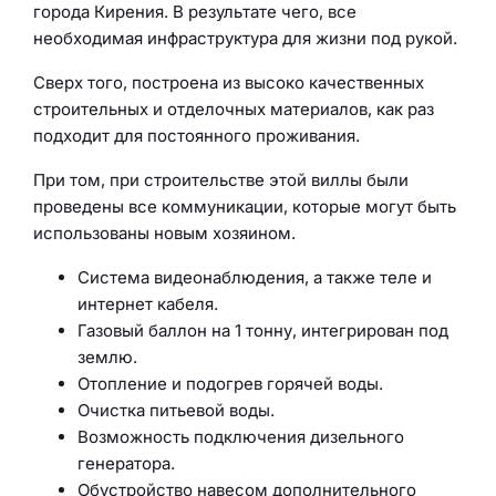
города Кирения. В результате чего, все
необходимая инфраструктура для жизни под рукой.
Сверх того, построена из высоко качественных
строительных и отделочных материалов, как раз
подходит для постоянного проживания.
При том, при строительстве этой виллы были
проведены все коммуникации, которые могут быть
использованы новым хозяином.
Система видеонаблюдения, а также теле и
интернет кабеля.
Газовый баллон на 1 тонну, интегрирован под
землю.
Отопление и подогрев горячей воды.
Очистка питьевой воды.
Возможность подключения дизельного
генератора.
Обустройство навесом дополнительного