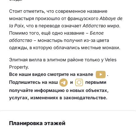
Стоит отметить, что современное название
монастыря произошло от французского
Abbaye de
la Paix
, что в переводе означает
Аббатство мира
.
Помимо того, ещё одно название −
Белое
аббатство
− монастырь получил из-за цвета
одежды, в которую облачались местные монахи.
Элитная вилла в элитном районе только у Veles
Property.
Все наши видео смотрите на канале
.
Подпишитесь на наш
и
первыми
получайте информацию о новых объектах,
услугах, изменениях в законодательстве.
Планировка этажей