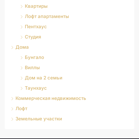
Квартиры
Лофт апартаменты
Пентхаус
Студия
Дома
Бунгало
Виллы
Дом на 2 семьи
Таунхаус
Коммерческая недвижимость
Лофт
Земельные участки