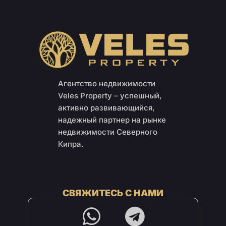
Агентство недвижимости
Veles Property – успешный,
активно развивающийся,
надежный партнер на рынке
недвижимости Северного
Кипра.
СВЯЖИТЕСЬ С НАМИ