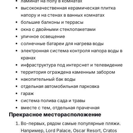
ламинат на полу в комнатах
высококачественная керамическая плитка
напору и на стенах в ванных комнатах
большие балконы и террасы
окна с двойными стеклопакетами
уличное освещение
солнечные батареи для нагрева воды
электронная система контроля напора воды в
кранах
инфраструктура под интерснет и телевидение
территория ограждена каменным забором
накопительный бак воды
отдельная автомобильная парковка
гараж
система полива сада и травы
вместе с тем, отдельная прачечная
Прекрасное месторасположение
Во-первых, рядом самые популярные пляжи.
Например, Lord Palace, Oscar Resort, Cratos