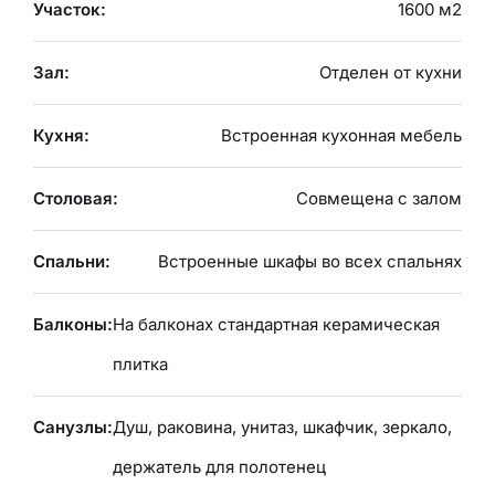
Участок:
1600 м2
Зал:
Отделен от кухни
Кухня:
Встроенная кухонная мебель
Столовая:
Совмещена с залом
Спальни:
Встроенные шкафы во всех спальнях
Балконы:
На балконах стандартная керамическая
плитка
Санузлы:
Душ, раковина, унитаз, шкафчик, зеркало,
держатель для полотенец