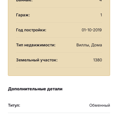
Гараж:
1
Год постройки:
01-10-2019
Тип недвижимости:
Виллы, Дома
Земельный участок:
1380
Дополнительные детали
Титул:
Обменный