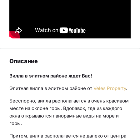
Описание
Вилла в элитном районе ждет Вас!
Элитная вилла в элитном районе от
Veles Property
.
Бесспорно, вилла располагается в очень красивом
месте на склоне горы. Вдобавок, где из каждого
окна открываются панорамные виды на море и
горы.
Притом, вилла располагается не далеко от центра