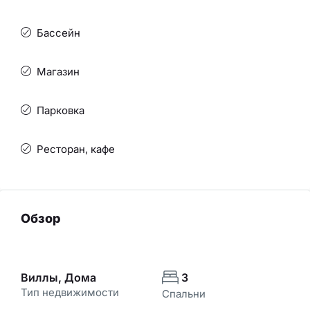
Бассейн
Магазин
Парковка
Ресторан, кафе
Обзор
Виллы, Дома
3
Тип недвижимости
Спальни