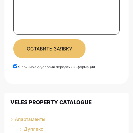
ОСТАВИТЬ ЗАЯВКУ
Я принимаю условия передачи информации
VELES PROPERTY CATALOGUE
Апартаменты
Дуплекс