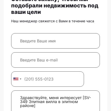
подобрали недвижимость под
ваши цели
Наш менеджер свяжется с Вами в течение часа