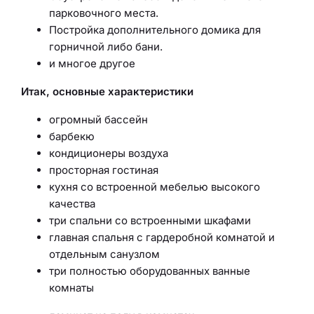
парковочного места.
Постройка дополнительного домика для
горничной либо бани.
и многое другое
Итак, основные характеристики
огромный бассейн
барбекю
кондиционеры воздуха
просторная гостиная
кухня со встроенной мебелью высокого
качества
три спальни со встроенными шкафами
главная спальня с гардеробной комнатой и
отдельным санузлом
три полностью оборудованных ванные
комнаты