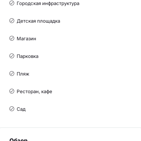
Городская инфраструктура
Детская площадка
Магазин
Парковка
Пляж
Ресторан, кафе
Сад
Обзор