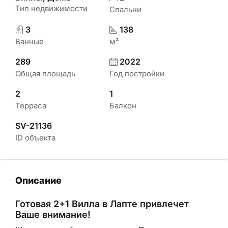
Тип недвижимости
Спальни
3
138
Ванные
м²
289
2022
Общая площадь
Год постройки
2
1
Терраса
Балкон
SV-21136
ID объекта
Описание
Готовая 2+1 Вилла в Лапте привлечет
Ваше внимание!