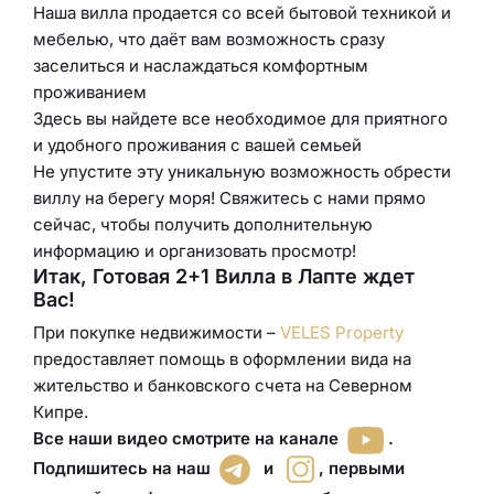
Наша вилла продается со всей бытовой техникой и
мебелью, что даёт вам возможность сразу
заселиться и наслаждаться комфортным
проживанием
Здесь вы найдете все необходимое для приятного
и удобного проживания с вашей семьей
Не упустите эту уникальную возможность обрести
виллу на берегу моря! Свяжитесь с нами прямо
сейчас, чтобы получить дополнительную
информацию и организовать просмотр!
Итак, Готовая 2+1 Вилла в Лапте ждет
Вас!
При покупке недвижимости –
VELES Property
предоставляет помощь в оформлении вида на
жительство и банковского счета на Северном
Кипре.
Все наши видео смотрите на канале
.
Подпишитесь на наш
и
,
первыми