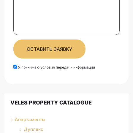
ОСТАВИТЬ ЗАЯВКУ
Я принимаю условия передачи информации
VELES PROPERTY CATALOGUE
Апартаменты
Дуплекс