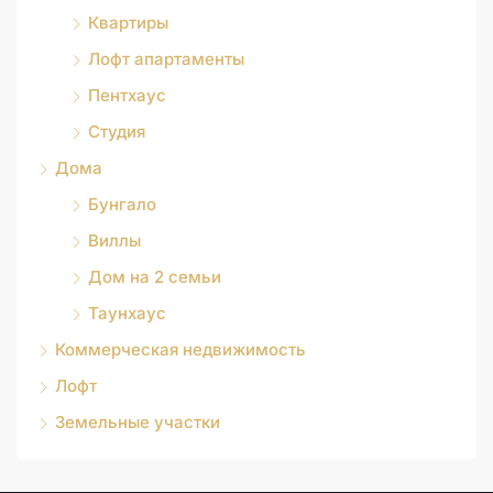
Квартиры
Лофт апартаменты
Пентхаус
Студия
Дома
Бунгало
Виллы
Дом на 2 семьи
Таунхаус
Коммерческая недвижимость
Лофт
Земельные участки