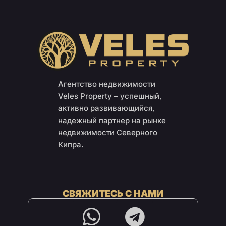
Агентство недвижимости
Veles Property – успешный,
активно развивающийся,
надежный партнер на рынке
недвижимости Северного
Кипра.
СВЯЖИТЕСЬ С НАМИ