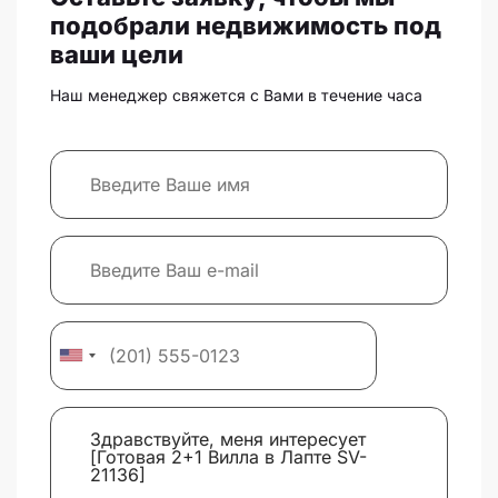
подобрали недвижимость под
ваши цели
Наш менеджер свяжется с Вами в течение часа