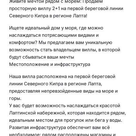
Живите мечтой рядом с морем: Продаем
просторную виллу 2+1 на первой береговой линии
Северного Кипра в регионе Лапта!
Ищете идеальный дом у моря, где можно
наслаждаться потрясающими видами и
комфортом? Мы предлагаем вам уникальную
возможность стать владельцем виллы, в которой
будут сбываться ваши мечты
Местоположение и инфраструктура
Наша вилла расположена на первой береговой
линии Северного Кипра в регионе Лапта,
предоставляя непревзойденные виды на море и
горы.
У вас будет возможность наслаждаться красотой
Лаптинской набережной, которая находится рядом,
идеальным местом для прогулок или бега у воды.
Развитая инфраструктура обеспечит вам всё
необходимое: рядом расположены магазины и