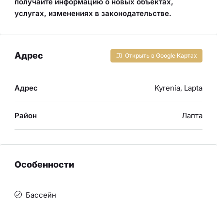
получайте информацию о новых объектах,
услугах, изменениях в законодательстве
.
Адрес
Открыть в Google Картах
Адрес
Kyrenia, Lapta
Район
Лапта
Особенности
Бассейн