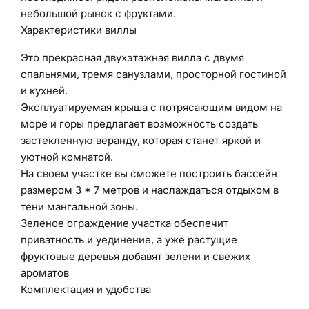
небольшой рынок с фруктами.
Характеристики виллы
Это прекрасная двухэтажная вилла с двумя
спальнями, тремя санузлами, просторной гостиной
и кухней.
Эксплуатируемая крыша с потрясающим видом на
море и горы предлагает возможность создать
застекленную веранду, которая станет яркой и
уютной комнатой.
На своем участке вы сможете построить бассейн
размером 3 * 7 метров и наслаждаться отдыхом в
тени мангальной зоны.
Зеленое ограждение участка обеспечит
приватность и уединение, а уже растущие
фруктовые деревья добавят зелени и свежих
ароматов
Комплектация и удобства