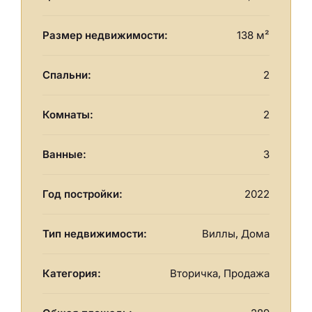
Размер недвижимости:
138 м²
Спальни:
2
Комнаты:
2
Ванные:
3
Год постройки:
2022
Тип недвижимости:
Виллы, Дома
Категория:
Вторичка, Продажа