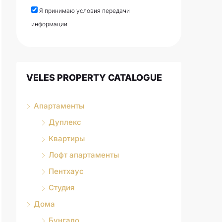
Я принимаю условия передачи
информации
VELES PROPERTY CATALOGUE
Апартаменты
Дуплекс
Квартиры
Лофт апартаменты
Пентхаус
Студия
Дома
Бунгало