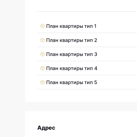
План квартиры тип 1
План квартиры тип 2
План квартиры тип 3
План квартиры тип 4
План квартиры тип 5
Адрес