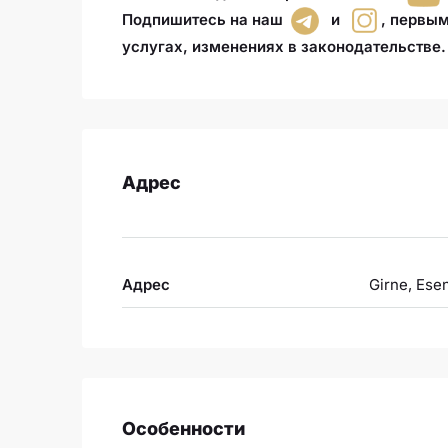
Подпишитесь на наш
и
,
первым
услугах, изменениях в законодательстве
.
Адрес
Адрес
Girne, Ese
Особенности