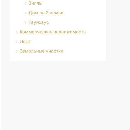
Виллы
Дом на 2 семьи
Таунхаус
Коммерческая недвижимость
Лофт
Земельные участки