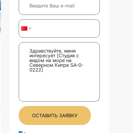
ОСТАВИТЬ ЗАЯВКУ