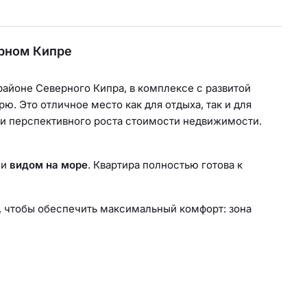
ерном Кипре
йоне Северного Кипра, в комплексе с развитой
ю. Это отличное место как для отдыха, так и для
и перспективного роста стоимости недвижимости.
 и
видом на море
. Квартира полностью готова к
, чтобы обеспечить максимальный комфорт: зона