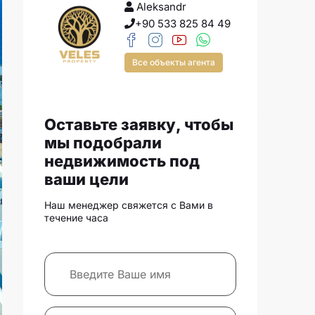
Aleksandr
+90 533 825 84 49
Все объекты агента
Оставьте заявку, чтобы
мы подобрали
недвижимость под
ваши цели
Наш менеджер свяжется с Вами в
течение часа