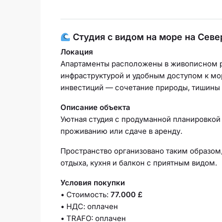
Студия с видом на море на Сев
Локация
Апартаменты расположены в живописном ра
инфраструктурой и удобным доступом к мор
инвестиций — сочетание природы, тишины 
Описание объекта
Уютная студия с продуманной планировкой
проживанию или сдаче в аренду.
Пространство организовано таким образом
отдыха, кухня и балкон с приятным видом.
Условия покупки
• Стоимость:
77.000 £
• НДС: оплачен
• TRAFO: оплачен