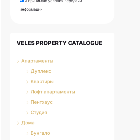
Я принимаю условия передачи
информации
VELES PROPERTY CATALOGUE
Апартаменты
Дуплекс
Квартиры
Лофт апартаменты
Пентхаус
Студия
Дома
Бунгало