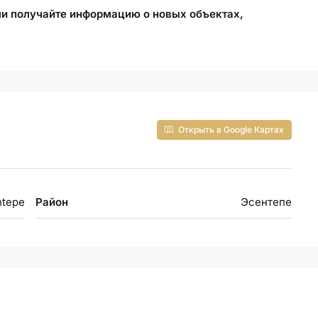
и получайте информацию о новых объектах,
Открыть в Google Картах
ntepe
Район
Эсентепе