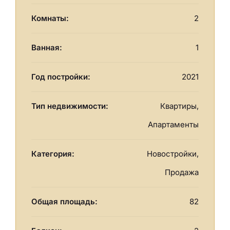
Комнаты:
2
Ванная:
1
Год постройки:
2021
Тип недвижимости:
Квартиры,
Апартаменты
Категория:
Новостройки,
Продажа
Общая площадь:
82