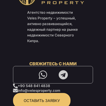
Агентство недвижимости
Veles Property – успешный,
активно развивающийся,
надежный партнер на рынке
недвижимости Северного
Кипра.
СВЯЖИТЕСЬ С НАМИ
+90 548 841 4838
info@velesproperty.com
ОСТАВИТЬ ЗАЯВКУ