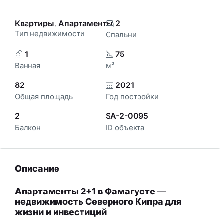
Квартиры, Апартаменты
2
Тип недвижимости
Спальни
1
75
Ванная
м²
82
2021
Общая площадь
Год постройки
2
SA-2-0095
Балкон
ID объекта
Описание
Апартаменты 2+1 в Фамагусте —
недвижимость Северного Кипра для
жизни и инвестиций