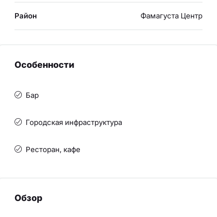
Район
Фамагуста Центр
Особенности
Бар
Городская инфраструктура
Ресторан, кафе
Обзор