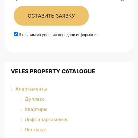
ОСТАВИТЬ ЗАЯВКУ
Я принимаю условия передачи информации
VELES PROPERTY CATALOGUE
Апартаменты
Дуплекс
Квартиры
Лофт апартаменты
Пентхаус