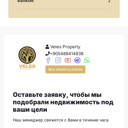
Балкон:
2
Veles Property
+905488414838
Все объекты агента
Оставьте заявку, чтобы мы
подобрали недвижимость под
ваши цели
Наш менеджер свяжется с Вами в течение часа