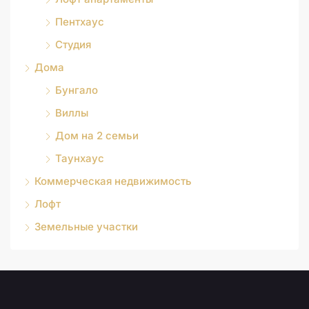
Пентхаус
Студия
Дома
Бунгало
Виллы
Дом на 2 семьи
Таунхаус
Коммерческая недвижимость
Лофт
Земельные участки