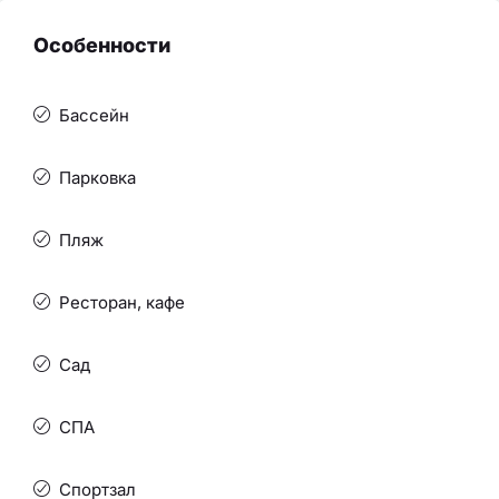
Особенности
Бассейн
Парковка
Пляж
Ресторан, кафе
Сад
СПА
Спортзал