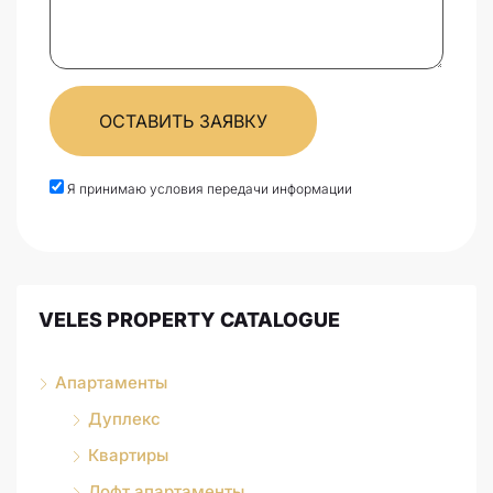
ОСТАВИТЬ ЗАЯВКУ
Я принимаю условия передачи информации
VELES PROPERTY CATALOGUE
Апартаменты
Дуплекс
Квартиры
Лофт апартаменты