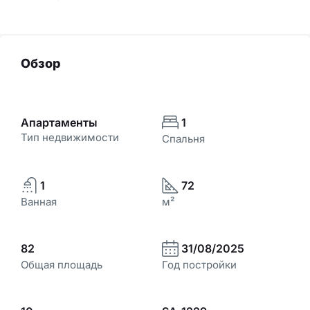
Обзор
Апартаменты
1
Тип недвижимости
Спальня
1
72
Ванная
м²
82
31/08/2025
Общая площадь
Год постройки