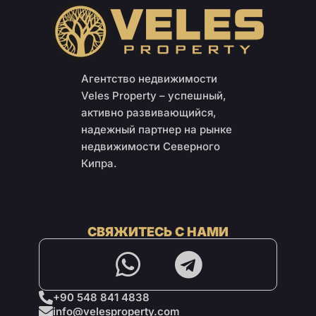
Агентство недвижимости
Veles Property – успешный,
активно развивающийся,
надежный партнер на рынке
недвижимости Северного
Кипра.
СВЯЖИТЕСЬ С НАМИ
+90 548 841 4838
info@velesproperty.com