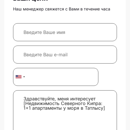
Наш менеджер свяжется с Вами в течение часа