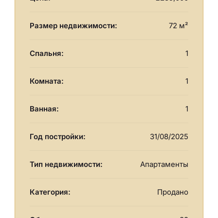
Размер недвижимости:
72 м²
Спальня:
1
Комната:
1
Ванная:
1
Год постройки:
31/08/2025
Тип недвижимости:
Апартаменты
Категория:
Продано