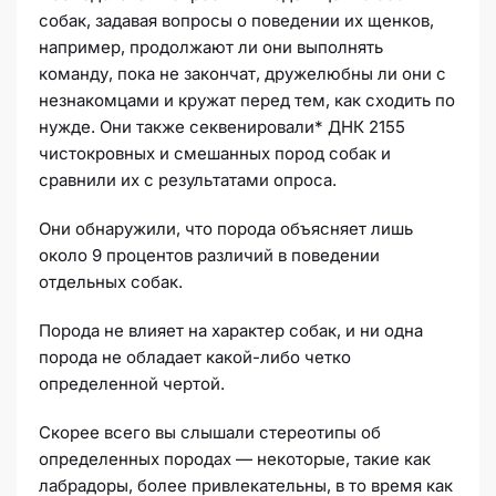
собак, задавая вопросы о поведении их щенков,
например, продолжают ли они выполнять
команду, пока не закончат, дружелюбны ли они с
незнакомцами и кружат перед тем, как сходить по
нужде. Они также секвенировали* ДНК 2155
чистокровных и смешанных пород собак и
сравнили их с результатами опроса.
Они обнаружили, что порода объясняет лишь
около 9 процентов различий в поведении
отдельных собак.
Порода не влияет на характер собак, и ни одна
порода не обладает какой-либо четко
определенной чертой.
Скорее всего вы слышали стереотипы об
определенных породах — некоторые, такие как
лабрадоры, более привлекательны, в то время как