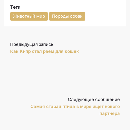
Теги
Животный мир
Породы собак
Предыдущая запись
Как Кипр стал раем для кошек
Следующее сообщение
Самая старая птица в мире ищет нового
партнера