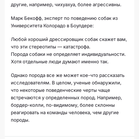
другие, например, чихуахуа, более агрессивны.
Марк Бекофф, эксперт по поведению собак из
Университета Колорадо в Боулдере:
Любой хороший дрессировщик собак скажет вам,
что эти стереотипы — катастрофа.
Порода собаки не определяет индивидуальности.
Хотя отдельные люди думают именно так.
Однако порода все же может кое-что рассказать
исследователям. В целом, ученые обнаружили,
что некоторые поведенческие черты чаще
встречаются у определенных пород. Например,
бордер-колли, по-видимому, более склонны
реагировать на команды человека, чем другие
породы.