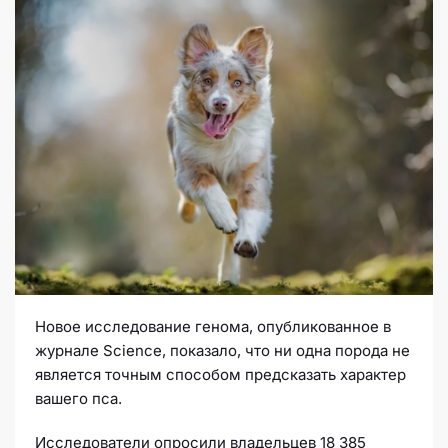
Новое исследование генома, опубликованное в
журнале Science, показало, что ни одна порода не
является точным способом предсказать характер
вашего пса.
Исследователи опросили владельцев 18 385