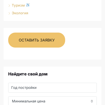
Туризм
Экология
ОСТАВИТЬ ЗАЯВКУ
Найдите свой дом
Минимальная цена