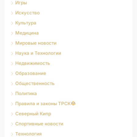
Игры
Искусство
Культура
Медицина
Мировые новости
Наука и Технологии
Недвижимость
Образование
Общественность
Политика
Правила и законы ТРСК
Северный Кипр
Спортивные новости
Технология