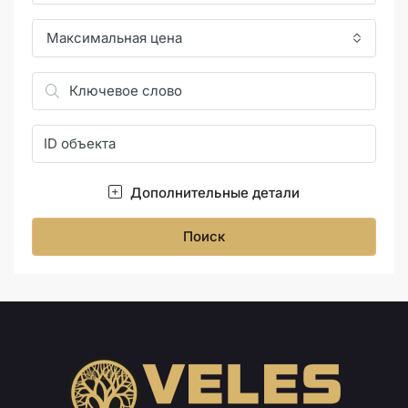
Максимальная цена
Дополнительные детали
Поиск