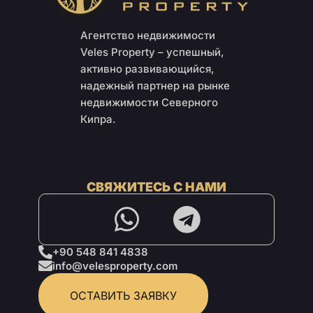
Агентство недвижимости
Veles Property – успешный,
активно развивающийся,
надежный партнер на рынке
недвижимости Северного
Кипра.
СВЯЖИТЕСЬ С НАМИ
+90 548 841 4838
info@velesproperty.com
ОСТАВИТЬ ЗАЯВКУ