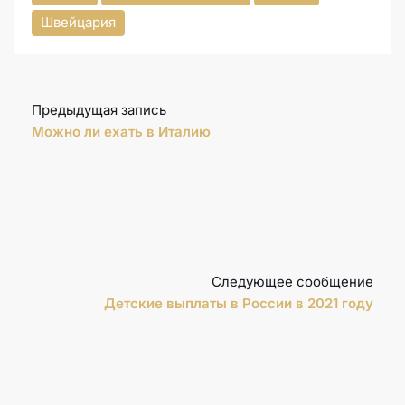
Швейцария
Предыдущая запись
Можно ли ехать в Италию
Следующее сообщение
Детские выплаты в России в 2021 году