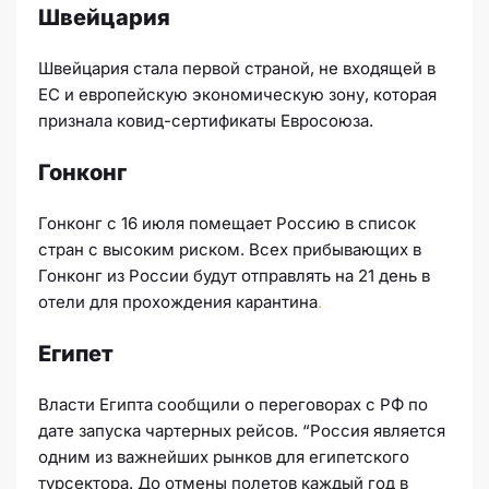
Швейцария
Швейцария стала первой страной, не входящей в
ЕС и европейскую экономическую зону, которая
признала ковид-сертификаты Евросоюза.
Гонконг
Гонконг с 16 июля помещает Россию в список
стран с высоким риском. Всех прибывающих в
Гонконг из России будут отправлять на 21 день в
отели для прохождения карантина
.
Египет
Власти Египта сообщили о переговорах с РФ по
дате запуска чартерных рейсов. “Россия является
одним из важнейших рынков для египетского
турсектора. До отмены полетов каждый год в