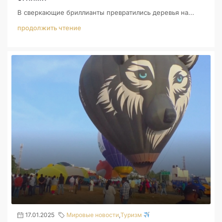
В сверкающие бриллианты превратились деревья на...
продолжить чтение
17.01.2025
Мировые новости
,
Туризм