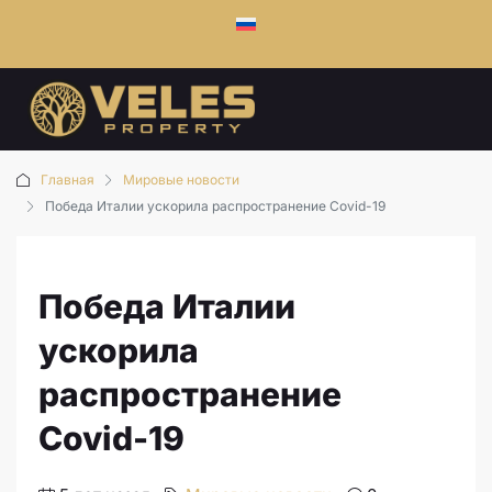
Главная
Мировые новости
Победа Италии ускорила распространение Covid-19
Победа Италии
ускорила
распространение
Covid-19