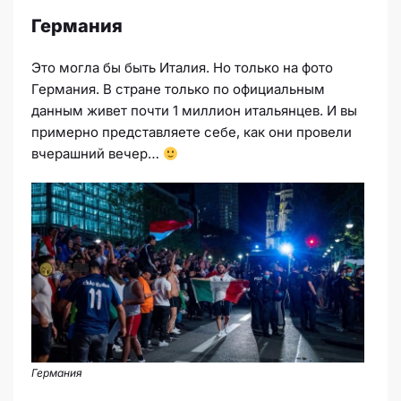
Германия
Это могла бы быть Италия. Но только на фото
Германия. В стране только по официальным
данным живет почти 1 миллион итальянцев. И вы
примерно представляете себе, как они
провели
вчерашний вечер
…
Германия