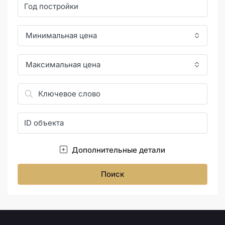
Минимальная цена
Максимальная цена
Дополнительные детали
Поиск