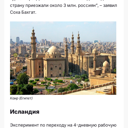
страну приезжали около 3 млн. россиян”, – заявил
Соха Бахгат.
Каир (Египет)
Исландия
Эксперимент по переходу на 4-дневную рабочую