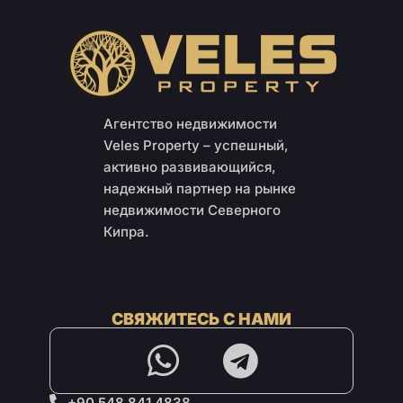
Агентство недвижимости
Veles Property – успешный,
активно развивающийся,
надежный партнер на рынке
недвижимости Северного
Кипра.
СВЯЖИТЕСЬ С НАМИ
+90 548 841 4838