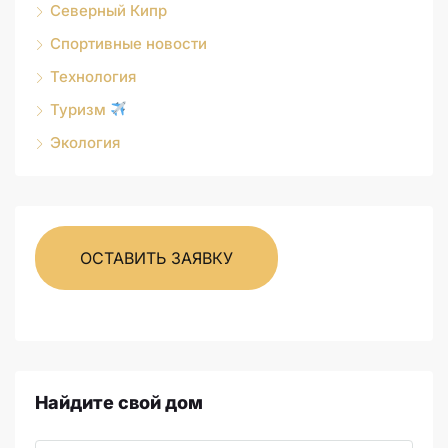
Северный Кипр
Спортивные новости
Технология
Туризм
Экология
ОСТАВИТЬ ЗАЯВКУ
Найдите свой дом