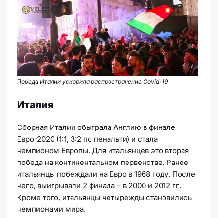
Победа Италии ускорила распространение Covid-19
Италия
Сборная Италии обыграла Англию в финале
Евро-2020 (1:1, 3:2 по пенальти) и стала
чемпионом Европы. Для итальянцев это вторая
победа на континентальном первенстве. Ранее
итальянцы побеждали на Евро в 1968 году. После
чего, выигрывали 2 финала – в 2000 и 2012 гг.
Кроме того, итальянцы четырежды становились
чемпионами мира.