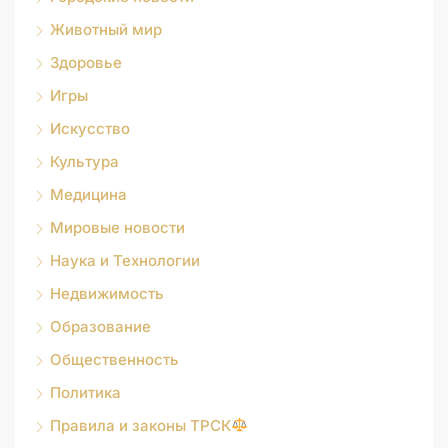
Животный мир
Здоровье
Игры
Искусство
Культура
Медицина
Мировые новости
Наука и Технологии
Недвижимость
Образование
Общественность
Политика
Правила и законы ТРСК